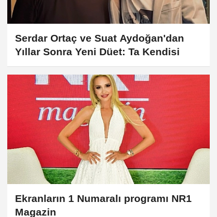
Serdar Ortaç ve Suat Aydoğan'dan
Yıllar Sonra Yeni Düet: Ta Kendisi
Ekranların 1 Numaralı programı NR1
Magazin