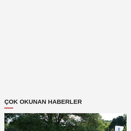
ÇOK OKUNAN HABERLER