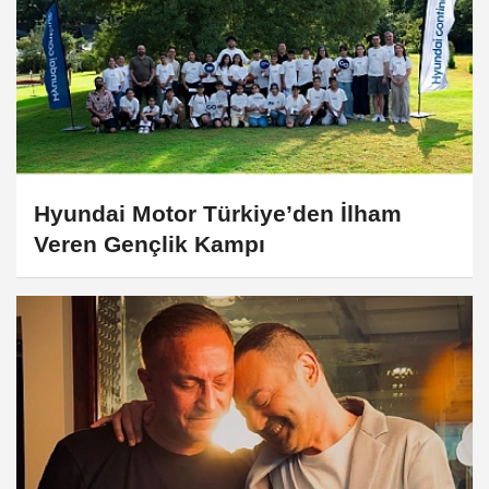
Hyundai Motor Türkiye’den İlham
Veren Gençlik Kampı