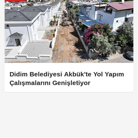
Didim Belediyesi Akbük'te Yol Yapım
Çalışmalarını Genişletiyor