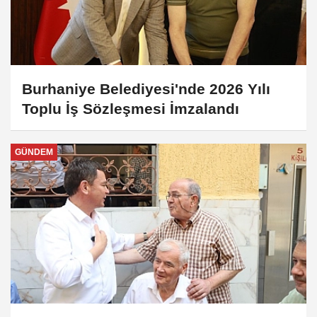
Burhaniye Belediyesi'nde 2026 Yılı
Toplu İş Sözleşmesi İmzalandı
GÜNDEM