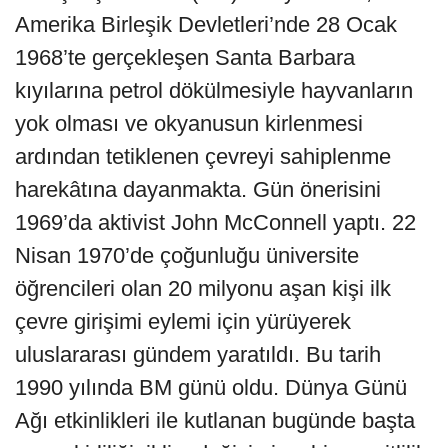
Amerika Birleşik Devletleri’nde 28 Ocak
1968’te gerçekleşen Santa Barbara
kıyılarına petrol dökülmesiyle hayvanların
yok olması ve okyanusun kirlenmesi
ardından tetiklenen çevreyi sahiplenme
harekâtına dayanmakta. Gün önerisini
1969’da aktivist John McConnell yaptı. 22
Nisan 1970’de çoğunluğu üniversite
öğrencileri olan 20 milyonu aşan kişi ilk
çevre girişimi eylemi için yürüyerek
uluslararası gündem yaratıldı. Bu tarih
1990 yılında BM günü oldu. Dünya Günü
Ağı etkinlikleri ile kutlanan bugünde başta