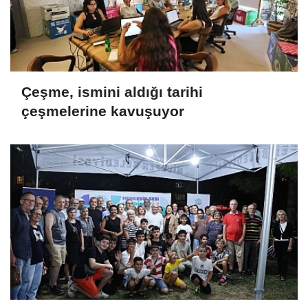
Çeşme, ismini aldığı tarihi
çeşmelerine kavuşuyor