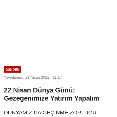
GÜNDEM
Yayınlanma: 21 Nisan 2022 - 11:17
22 Nisan Dünya Günü:
Gezegenimize Yatırım Yapalım
DÜNYAMIZ DA GEÇİNME ZORLUĞU