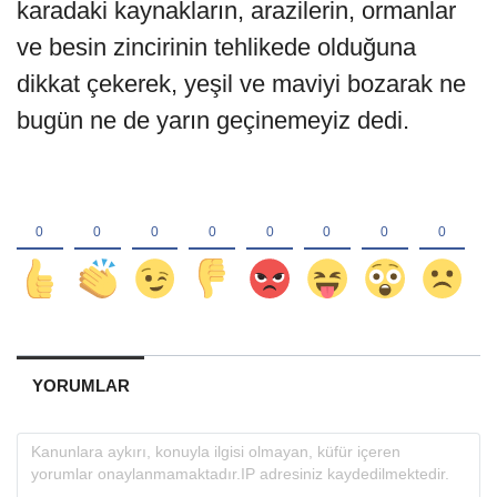
karadaki kaynakların, arazilerin, ormanlar
ve besin zincirinin tehlikede olduğuna
dikkat çekerek, yeşil ve maviyi bozarak ne
bugün ne de yarın geçinemeyiz dedi.
YORUMLAR