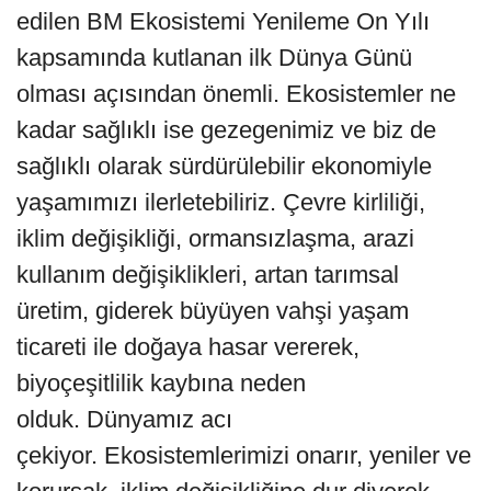
edilen BM Ekosistemi Yenileme On Yılı
kapsamında kutlanan ilk Dünya Günü
olması açısından önemli. Ekosistemler ne
kadar sağlıklı ise gezegenimiz ve biz de
sağlıklı olarak sürdürülebilir ekonomiyle
yaşamımızı ilerletebiliriz. Çevre kirliliği,
iklim değişikliği, ormansızlaşma, arazi
kullanım değişiklikleri, artan tarımsal
üretim, giderek büyüyen vahşi yaşam
ticareti ile doğaya hasar vererek,
biyoçeşitlilik kaybına neden
olduk. Dünyamız acı
çekiyor. Ekosistemlerimizi onarır, yeniler ve