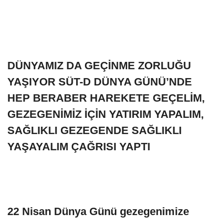
DÜNYAMIZ DA GEÇİNME ZORLUĞU
YAŞIYOR SÜT-D DÜNYA GÜNÜ’NDE
HEP BERABER HAREKETE GEÇELİM,
GEZEGENİMİZ İÇİN YATIRIM YAPALIM,
SAĞLIKLI GEZEGENDE SAĞLIKLI
YAŞAYALIM ÇAĞRISI YAPTI
22 Nisan Dünya Günü gezegenimize