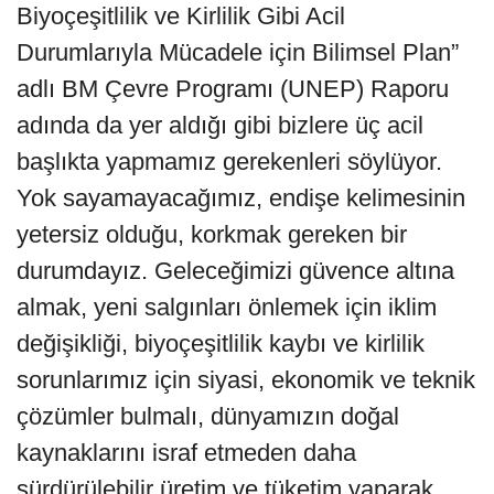
Biyoçeşitlilik ve Kirlilik Gibi Acil
Durumlarıyla Mücadele için Bilimsel Plan”
adlı BM Çevre Programı (UNEP) Raporu
adında da yer aldığı gibi bizlere üç acil
başlıkta yapmamız gerekenleri söylüyor.
Yok sayamayacağımız, endişe kelimesinin
yetersiz olduğu, korkmak gereken bir
durumdayız. Geleceğimizi güvence altına
almak, yeni salgınları önlemek için iklim
değişikliği, biyoçeşitlilik kaybı ve kirlilik
sorunlarımız için siyasi, ekonomik ve teknik
çözümler bulmalı, dünyamızın doğal
kaynaklarını israf etmeden daha
sürdürülebilir üretim ve tüketim yaparak