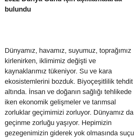
bulundu
Dünyamız, havamız, suyumuz, toprağımız
kirlenirken, iklimimiz değişti ve
kaynaklarımız tükeniyor. Su ve kara
ekosistemlerini bozduk. Biyoçeşitlilik tehdit
altında. İnsan ve doğanın sağlığı tehlikede
iken ekonomik gelişmeler ve tarımsal
zorluklar geçimimizi zorluyor. Dünyamız da
geçinme zorluğu yaşıyor. Hepimizin
gezegenimizin giderek yok olmasında suçu