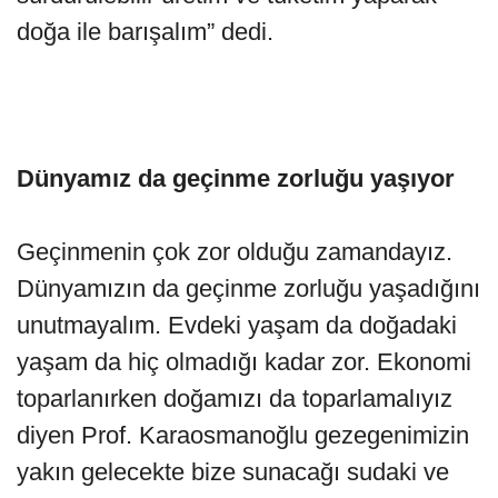
doğa ile barışalım” dedi.
Dünyamız da geçinme zorluğu yaşıyor
Geçinmenin çok zor olduğu zamandayız.
Dünyamızın da geçinme zorluğu yaşadığını
unutmayalım. Evdeki yaşam da doğadaki
yaşam da hiç olmadığı kadar zor. Ekonomi
toparlanırken doğamızı da toparlamalıyız
diyen Prof. Karaosmanoğlu gezegenimizin
yakın gelecekte bize sunacağı sudaki ve