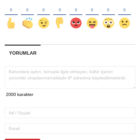
YORUMLAR