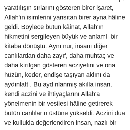
yaratılışın sırlarını gösteren birer işaret,
Allah'ın isimlerini yansıtan birer ayna hâline
geldi. Böylece bütün kâinat, Allah'ın
hikmetini sergileyen büyük ve anlamlı bir
kitaba dönüştü. Aynı nur, insanı diğer
canlılardan daha zayıf, daha muhtaç ve
daha kırılgan gösteren acziyetini ve ona
hüzün, keder, endişe taşıyan aklını da
aydınlattı. Bu aydınlanmış akılla insan,
kendi aczini ve ihtiyaçlarını Allah'a
yönelmenin bir vesilesi hâline getirerek
bütün canlıların üstüne yükseldi. Aczini dua
ve kullukla değerlendiren insan, nazlı bir