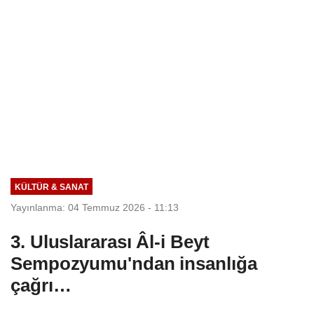
KÜLTÜR & SANAT
Yayınlanma: 04 Temmuz 2026 - 11:13
3. Uluslararası Âl-i Beyt
Sempozyumu'ndan insanlığa
çağrı…