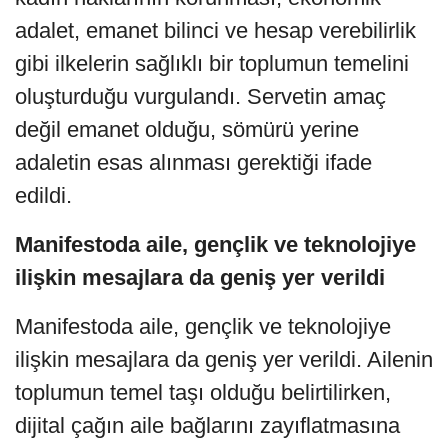
adalet, emanet bilinci ve hesap verebilirlik
gibi ilkelerin sağlıklı bir toplumun temelini
oluşturduğu vurgulandı. Servetin amaç
değil emanet olduğu, sömürü yerine
adaletin esas alınması gerektiği ifade
edildi.
Manifestoda aile, gençlik ve teknolojiye
ilişkin mesajlara da geniş yer verildi
Manifestoda aile, gençlik ve teknolojiye
ilişkin mesajlara da geniş yer verildi. Ailenin
toplumun temel taşı olduğu belirtilirken,
dijital çağın aile bağlarını zayıflatmasına