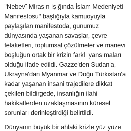
"Nebevî Mirasın Işığında İslam Medeniyeti
Manifestosu" başlığıyla kamuoyuyla
paylaşılan manifestoda, günümüz
dünyasında yaşanan savaşlar, çevre
felaketleri, toplumsal çözülmeler ve manevi
boşluğun ortak bir krizin farklı yansımaları
olduğu ifade edildi. Gazze'den Sudan'a,
Ukrayna'dan Myanmar ve Doğu Türkistan'a
kadar yaşanan insani trajedilere dikkat
çekilen bildirgede, insanlığın ilahi
hakikatlerden uzaklaşmasının küresel
sorunları derinleştirdiği belirtildi.
Dünyanın büyük bir ahlaki krizle yüz yüze