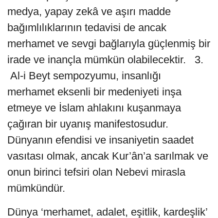
medya, yapay zekâ ve aşırı madde
bağımlılıklarının tedavisi de ancak
merhamet ve sevgi bağlarıyla güçlenmiş bir
irade ve inançla mümkün olabilecektir. 3.
Al-i Beyt sempozyumu, insanlığı
merhamet eksenli bir medeniyeti inşa
etmeye ve İslam ahlakını kuşanmaya
çağıran bir uyanış manifestosudur.
Dünyanın efendisi ve insaniyetin saadet
vasıtası olmak, ancak Kur’ân’a sarılmak ve
onun birinci tefsiri olan Nebevi mirasla
mümkündür.
Dünya ‘merhamet, adalet, eşitlik, kardeşlik’