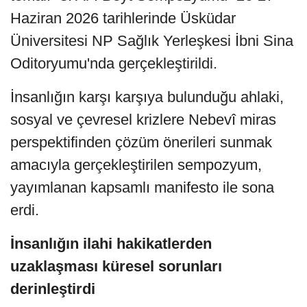
Haziran 2026 tarihlerinde Üsküdar
Üniversitesi NP Sağlık Yerleşkesi İbni Sina
Oditoryumu'nda gerçekleştirildi.
İnsanlığın karşı karşıya bulunduğu ahlaki,
sosyal ve çevresel krizlere Nebevî miras
perspektifinden çözüm önerileri sunmak
amacıyla gerçekleştirilen sempozyum,
yayımlanan kapsamlı manifesto ile sona
erdi.
İnsanlığın ilahi hakikatlerden
uzaklaşması küresel sorunları
derinleştirdi