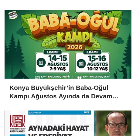
Konya Büyükşehir’in Baba-Oğul
Kampı Ağustos Ayında da Devam
Edecek