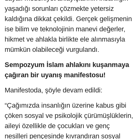
yaşadığı sorunları çözmekte yetersiz
kaldığına dikkat çekildi. Gerçek gelişmenin
ise bilim ve teknolojinin manevi değerler,
hikmet ve ahlakla birlikte ele alınmasıyla
mümkün olabileceği vurgulandı.
Sempozyum İslam ahlakını kuşanmaya
çağıran bir uyanış manifestosu!
Manifestoda, şöyle devam edildi:
“Çağımızda insanlığın üzerine kabus gibi
çöken sosyal ve psikolojik çürümüşlüklerin,
aileyi özellikle de çocukları ve genç
nesilleri pençesinde kıvrandıran sosyal