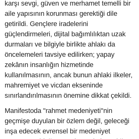
karşı sevgi, güven ve merhamet temelli bir
aile yapısının korunması gerektiği dile
getirildi. Gençlere iradelerini
güçlendirmeleri, dijital bağımlılıktan uzak
durmaları ve bilgiyle birlikte ahlakı da
öncelemeleri tavsiye edilirken; yapay
zekânın insanlığın hizmetinde
kullanılmasının, ancak bunun ahlaki ilkeler,
mahremiyet ve vicdan ekseninde
sınırlandırılmasının önemine dikkat çekildi.
Manifestoda "rahmet medeniyeti"nin
geçmişe duyulan bir özlem değil, geleceği
inşa edecek evrensel bir medeniyet