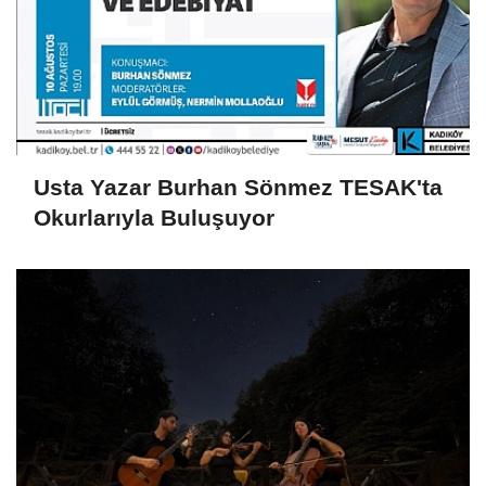
Usta Yazar Burhan Sönmez TESAK'ta
Okurlarıyla Buluşuyor