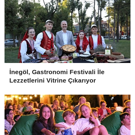
İnegöl, Gastronomi Festivali İle
Lezzetlerini Vitrine Çıkarıyor