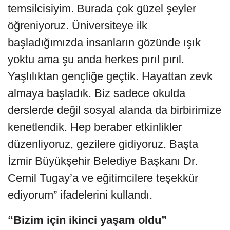
temsilcisiyim. Burada çok güzel şeyler
öğreniyoruz. Üniversiteye ilk
başladığımızda insanların gözünde ışık
yoktu ama şu anda herkes pırıl pırıl.
Yaşlılıktan gençliğe geçtik. Hayattan zevk
almaya başladık. Biz sadece okulda
derslerde değil sosyal alanda da birbirimize
kenetlendik. Hep beraber etkinlikler
düzenliyoruz, gezilere gidiyoruz. Başta
İzmir Büyükşehir Belediye Başkanı Dr.
Cemil Tugay’a ve eğitimcilere teşekkür
ediyorum” ifadelerini kullandı.
“Bizim için ikinci yaşam oldu”