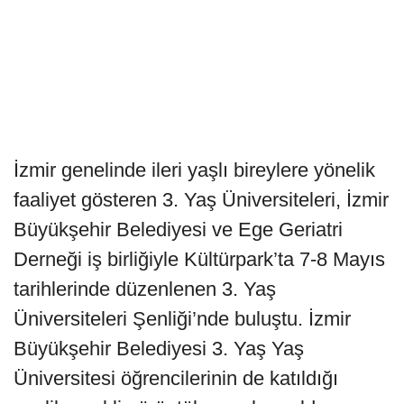
İzmir genelinde ileri yaşlı bireylere yönelik
faaliyet gösteren 3. Yaş Üniversiteleri, İzmir
Büyükşehir Belediyesi ve Ege Geriatri
Derneği iş birliğiyle Kültürpark’ta 7-8 Mayıs
tarihlerinde düzenlenen 3. Yaş
Üniversiteleri Şenliği’nde buluştu. İzmir
Büyükşehir Belediyesi 3. Yaş Yaş
Üniversitesi öğrencilerinin de katıldığı