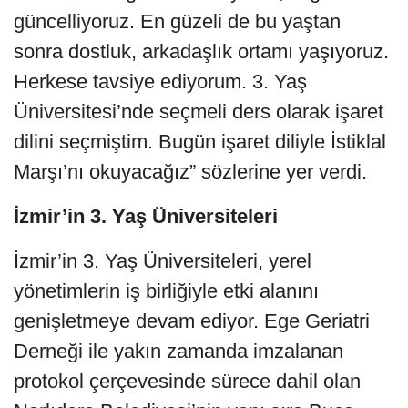
güncelliyoruz. En güzeli de bu yaştan
sonra dostluk, arkadaşlık ortamı yaşıyoruz.
Herkese tavsiye ediyorum. 3. Yaş
Üniversitesi’nde seçmeli ders olarak işaret
dilini seçmiştim. Bugün işaret diliyle İstiklal
Marşı’nı okuyacağız” sözlerine yer verdi.
İzmir’in 3. Yaş Üniversiteleri
İzmir’in 3. Yaş Üniversiteleri, yerel
yönetimlerin iş birliğiyle etki alanını
genişletmeye devam ediyor. Ege Geriatri
Derneği ile yakın zamanda imzalanan
protokol çerçevesinde sürece dahil olan