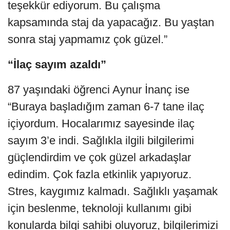
teşekkür ediyorum. Bu çalışma
kapsamında staj da yapacağız. Bu yaştan
sonra staj yapmamız çok güzel.”
“İlaç sayım azaldı”
87 yaşındaki öğrenci Aynur İnanç ise
“Buraya başladığım zaman 6-7 tane ilaç
içiyordum. Hocalarımız sayesinde ilaç
sayım 3’e indi. Sağlıkla ilgili bilgilerimi
güçlendirdim ve çok güzel arkadaşlar
edindim. Çok fazla etkinlik yapıyoruz.
Stres, kaygımız kalmadı. Sağlıklı yaşamak
için beslenme, teknoloji kullanımı gibi
konularda bilgi sahibi oluyoruz, bilgilerimizi