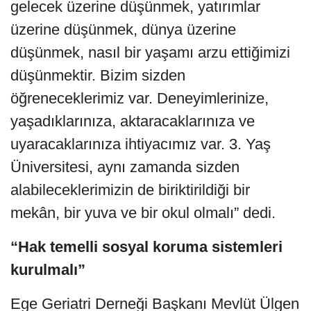
gelecek üzerine düşünmek, yatırımlar
üzerine düşünmek, dünya üzerine
düşünmek, nasıl bir yaşamı arzu ettiğimizi
düşünmektir. Bizim sizden
öğreneceklerimiz var. Deneyimlerinize,
yaşadıklarınıza, aktaracaklarınıza ve
uyaracaklarınıza ihtiyacımız var. 3. Yaş
Üniversitesi, aynı zamanda sizden
alabileceklerimizin de biriktirildiği bir
mekân, bir yuva ve bir okul olmalı” dedi.
“Hak temelli sosyal koruma sistemleri
kurulmalı”
Ege Geriatri Derneği Başkanı Mevlüt Ülgen