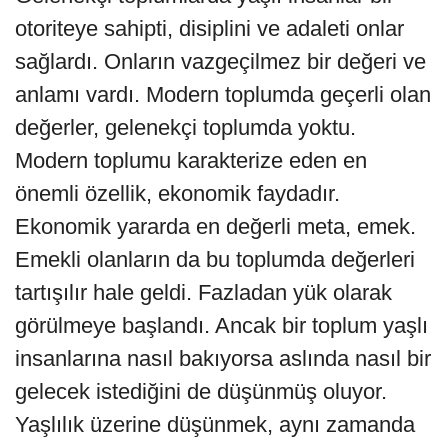
otoriteye sahipti, disiplini ve adaleti onlar
sağlardı. Onların vazgeçilmez bir değeri ve
anlamı vardı. Modern toplumda geçerli olan
değerler, gelenekçi toplumda yoktu.
Modern toplumu karakterize eden en
önemli özellik, ekonomik faydadır.
Ekonomik yararda en değerli meta, emek.
Emekli olanların da bu toplumda değerleri
tartışılır hale geldi. Fazladan yük olarak
görülmeye başlandı. Ancak bir toplum yaşlı
insanlarına nasıl bakıyorsa aslında nasıl bir
gelecek istediğini de düşünmüş oluyor.
Yaşlılık üzerine düşünmek, aynı zamanda