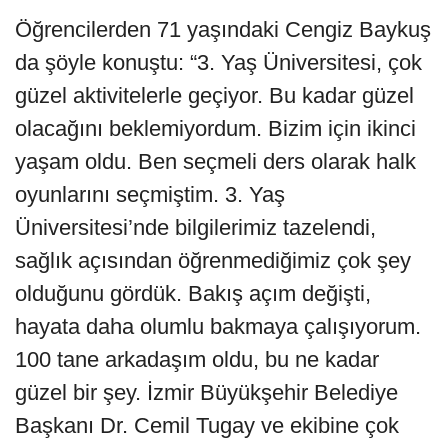
Öğrencilerden 71 yaşındaki Cengiz Baykuş
da şöyle konuştu: “3. Yaş Üniversitesi, çok
güzel aktivitelerle geçiyor. Bu kadar güzel
olacağını beklemiyordum. Bizim için ikinci
yaşam oldu. Ben seçmeli ders olarak halk
oyunlarını seçmiştim. 3. Yaş
Üniversitesi’nde bilgilerimiz tazelendi,
sağlık açısından öğrenmediğimiz çok şey
olduğunu gördük. Bakış açım değişti,
hayata daha olumlu bakmaya çalışıyorum.
100 tane arkadaşım oldu, bu ne kadar
güzel bir şey. İzmir Büyükşehir Belediye
Başkanı Dr. Cemil Tugay ve ekibine çok