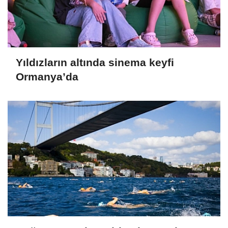
Yıldızların altında sinema keyfi
Ormanya’da