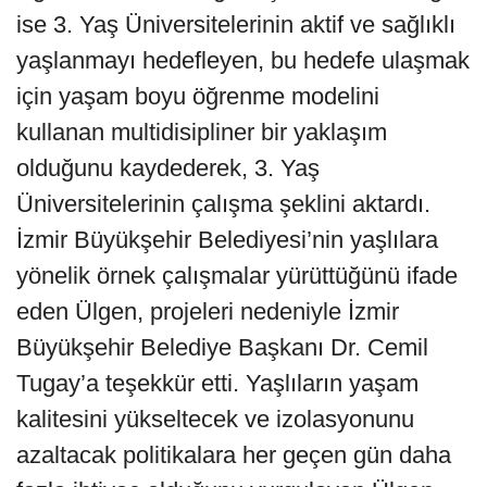
ise 3. Yaş Üniversitelerinin aktif ve sağlıklı
yaşlanmayı hedefleyen, bu hedefe ulaşmak
için yaşam boyu öğrenme modelini
kullanan multidisipliner bir yaklaşım
olduğunu kaydederek, 3. Yaş
Üniversitelerinin çalışma şeklini aktardı.
İzmir Büyükşehir Belediyesi’nin yaşlılara
yönelik örnek çalışmalar yürüttüğünü ifade
eden Ülgen, projeleri nedeniyle İzmir
Büyükşehir Belediye Başkanı Dr. Cemil
Tugay’a teşekkür etti. Yaşlıların yaşam
kalitesini yükseltecek ve izolasyonunu
azaltacak politikalara her geçen gün daha