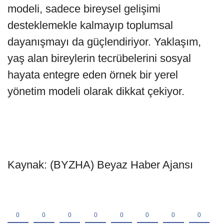
modeli, sadece bireysel gelişimi
desteklemekle kalmayıp toplumsal
dayanışmayı da güçlendiriyor. Yaklaşım,
yaş alan bireylerin tecrübelerini sosyal
hayata entegre eden örnek bir yerel
yönetim modeli olarak dikkat çekiyor.
Kaynak: (BYZHA) Beyaz Haber Ajansı