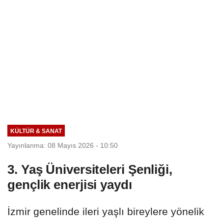
KÜLTÜR & SANAT
Yayınlanma: 08 Mayıs 2026 - 10:50
3. Yaş Üniversiteleri Şenliği,
gençlik enerjisi yaydı
İzmir genelinde ileri yaşlı bireylere yönelik