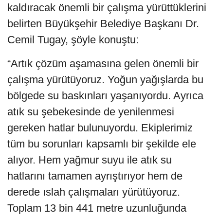
kaldıracak önemli bir çalışma yürüttüklerini
belirten Büyükşehir Belediye Başkanı Dr.
Cemil Tugay, şöyle konuştu:
“Artık çözüm aşamasına gelen önemli bir
çalışma yürütüyoruz. Yoğun yağışlarda bu
bölgede su baskınları yaşanıyordu. Ayrıca
atık su şebekesinde de yenilenmesi
gereken hatlar bulunuyordu. Ekiplerimiz
tüm bu sorunları kapsamlı bir şekilde ele
alıyor. Hem yağmur suyu ile atık su
hatlarını tamamen ayrıştırıyor hem de
derede ıslah çalışmaları yürütüyoruz.
Toplam 13 bin 441 metre uzunluğunda