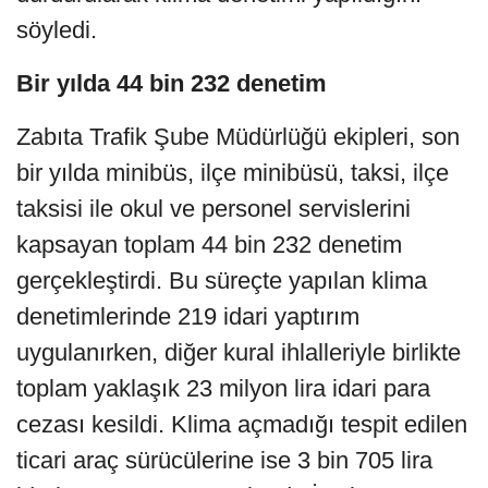
söyledi.
Bir yılda 44 bin 232 denetim
Zabıta Trafik Şube Müdürlüğü ekipleri, son
bir yılda minibüs, ilçe minibüsü, taksi, ilçe
taksisi ile okul ve personel servislerini
kapsayan toplam 44 bin 232 denetim
gerçekleştirdi. Bu süreçte yapılan klima
denetimlerinde 219 idari yaptırım
uygulanırken, diğer kural ihlalleriyle birlikte
toplam yaklaşık 23 milyon lira idari para
cezası kesildi. Klima açmadığı tespit edilen
ticari araç sürücülerine ise 3 bin 705 lira