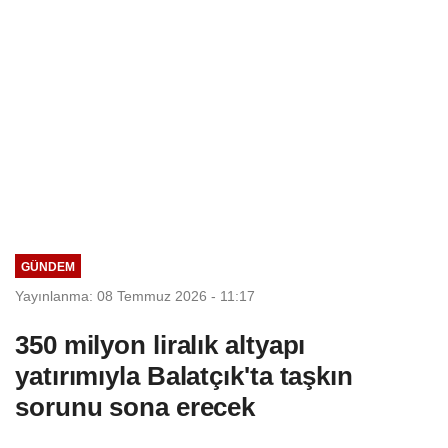
GÜNDEM
Yayınlanma: 08 Temmuz 2026 - 11:17
350 milyon liralık altyapı
yatırımıyla Balatçık'ta taşkın
sorunu sona erecek