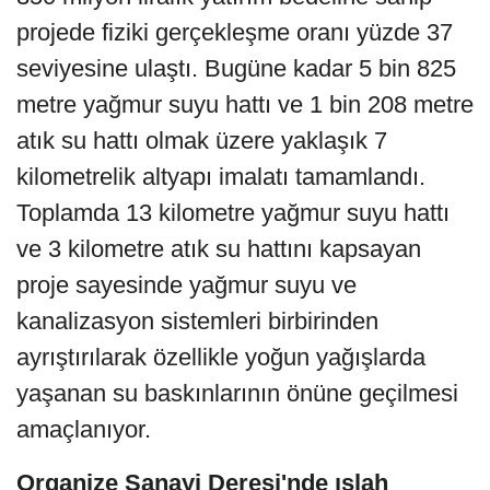
projede fiziki gerçekleşme oranı yüzde 37
seviyesine ulaştı. Bugüne kadar 5 bin 825
metre yağmur suyu hattı ve 1 bin 208 metre
atık su hattı olmak üzere yaklaşık 7
kilometrelik altyapı imalatı tamamlandı.
Toplamda 13 kilometre yağmur suyu hattı
ve 3 kilometre atık su hattını kapsayan
proje sayesinde yağmur suyu ve
kanalizasyon sistemleri birbirinden
ayrıştırılarak özellikle yoğun yağışlarda
yaşanan su baskınlarının önüne geçilmesi
amaçlanıyor.
Organize Sanayi Deresi'nde ıslah