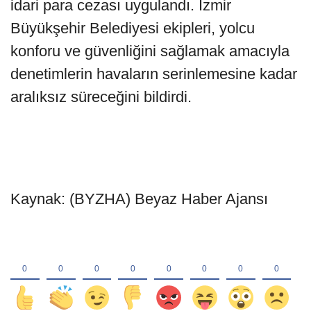
idari para cezası uygulandı. İzmir
Büyükşehir Belediyesi ekipleri, yolcu
konforu ve güvenliğini sağlamak amacıyla
denetimlerin havaların serinlemesine kadar
aralıksız süreceğini bildirdi.
Kaynak: (BYZHA) Beyaz Haber Ajansı