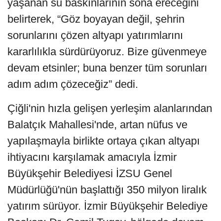
yaşanan su baskınlarının sona ereceğini
belirterek, “Göz boyayan değil, şehrin
sorunlarını çözen altyapı yatırımlarını
kararlılıkla sürdürüyoruz. Bize güvenmeye
devam etsinler; buna benzer tüm sorunları
adım adım çözeceğiz” dedi.
Çiğli'nin hızla gelişen yerleşim alanlarından
Balatçık Mahallesi'nde, artan nüfus ve
yapılaşmayla birlikte ortaya çıkan altyapı
ihtiyacını karşılamak amacıyla İzmir
Büyükşehir Belediyesi İZSU Genel
Müdürlüğü'nün başlattığı 350 milyon liralık
yatırım sürüyor. İzmir Büyükşehir Belediye