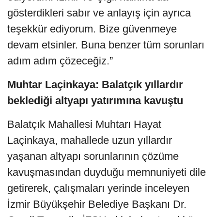
gösterdikleri sabır ve anlayış için ayrıca
teşekkür ediyorum. Bize güvenmeye
devam etsinler. Buna benzer tüm sorunları
adım adım çözeceğiz.”
Muhtar Laçinkaya: Balatçık yıllardır
beklediği altyapı yatırımına kavuştu
Balatçık Mahallesi Muhtarı Hayat
Laçinkaya, mahallede uzun yıllardır
yaşanan altyapı sorunlarının çözüme
kavuşmasından duyduğu memnuniyeti dile
getirerek, çalışmaları yerinde inceleyen
İzmir Büyükşehir Belediye Başkanı Dr.