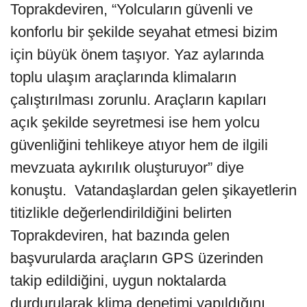
Toprakdeviren, “Yolcuların güvenli ve
konforlu bir şekilde seyahat etmesi bizim
için büyük önem taşıyor. Yaz aylarında
toplu ulaşım araçlarında klimaların
çalıştırılması zorunlu. Araçların kapıları
açık şekilde seyretmesi ise hem yolcu
güvenliğini tehlikeye atıyor hem de ilgili
mevzuata aykırılık oluşturuyor” diye
konuştu. Vatandaşlardan gelen şikayetlerin
titizlikle değerlendirildiğini belirten
Toprakdeviren, hat bazında gelen
başvurularda araçların GPS üzerinden
takip edildiğini, uygun noktalarda
durdurularak klima denetimi yapıldığını