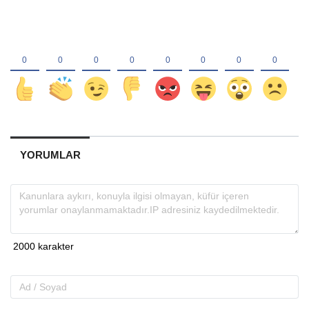
YORUMLAR