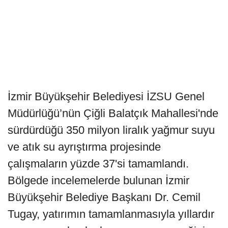
İzmir Büyükşehir Belediyesi İZSU Genel
Müdürlüğü’nün Çiğli Balatçık Mahallesi'nde
sürdürdüğü 350 milyon liralık yağmur suyu
ve atık su ayrıştırma projesinde
çalışmaların yüzde 37'si tamamlandı.
Bölgede incelemelerde bulunan İzmir
Büyükşehir Belediye Başkanı Dr. Cemil
Tugay, yatırımın tamamlanmasıyla yıllardır