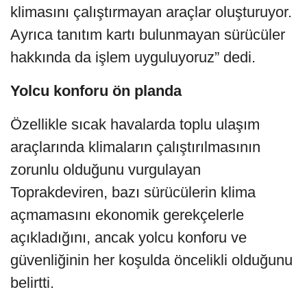
klimasını çalıştırmayan araçlar oluşturuyor.
Ayrıca tanıtım kartı bulunmayan sürücüler
hakkında da işlem uyguluyoruz” dedi.
Yolcu konforu ön planda
Özellikle sıcak havalarda toplu ulaşım
araçlarında klimaların çalıştırılmasının
zorunlu olduğunu vurgulayan
Toprakdeviren, bazı sürücülerin klima
açmamasını ekonomik gerekçelerle
açıkladığını, ancak yolcu konforu ve
güvenliğinin her koşulda öncelikli olduğunu
belirtti.