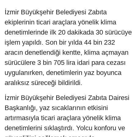
İzmir Büyükşehir Belediyesi Zabıta
ekiplerinin ticari araçlara yönelik klima
denetimlerinde ilk 20 dakikada 30 sürücüye
işlem yapıldı. Son bir yılda 44 bin 232
aracın denetlendiği kentte, klima açmayan
sürücülere 3 bin 705 lira idari para cezası
uygulanırken, denetimlerin yaz boyunca
aralıksız süreceği bildirildi.
İzmir Büyükşehir Belediyesi Zabıta Dairesi
Başkanlığı, yaz sıcaklarının etkisini
artırmasıyla ticari araçlara yönelik klima
denetimlerini sıklaştırdı. Yolcu konforu ve