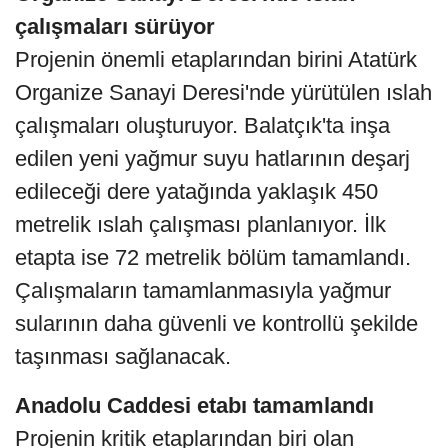
çalışmaları sürüyor
Projenin önemli etaplarından birini Atatürk
Organize Sanayi Deresi'nde yürütülen ıslah
çalışmaları oluşturuyor. Balatçık'ta inşa
edilen yeni yağmur suyu hatlarının deşarj
edileceği dere yatağında yaklaşık 450
metrelik ıslah çalışması planlanıyor. İlk
etapta ise 72 metrelik bölüm tamamlandı.
Çalışmaların tamamlanmasıyla yağmur
sularının daha güvenli ve kontrollü şekilde
taşınması sağlanacak.
Anadolu Caddesi etabı tamamlandı
Projenin kritik etaplarından biri olan