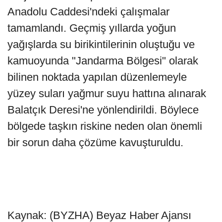
Anadolu Caddesi'ndeki çalışmalar
tamamlandı. Geçmiş yıllarda yoğun
yağışlarda su birikintilerinin oluştuğu ve
kamuoyunda "Jandarma Bölgesi" olarak
bilinen noktada yapılan düzenlemeyle
yüzey suları yağmur suyu hattına alınarak
Balatçık Deresi'ne yönlendirildi. Böylece
bölgede taşkın riskine neden olan önemli
bir sorun daha çözüme kavuşturuldu.
Kaynak: (BYZHA) Beyaz Haber Ajansı