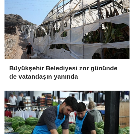
Büyükşehir Belediyesi zor gününde
de vatandaşın yanında