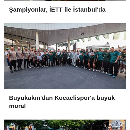
Şampiyonlar, İETT ile İstanbul'da
Büyükakın'dan Kocaelispor'a büyük
moral