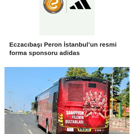
Eczacıbaşı Peron İstanbul’un resmi
forma sponsoru adidas