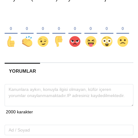
YORUMLAR