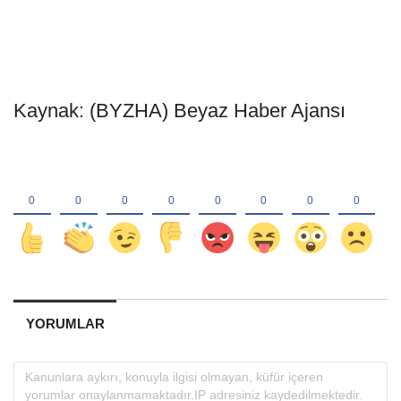
Kaynak: (BYZHA) Beyaz Haber Ajansı
YORUMLAR