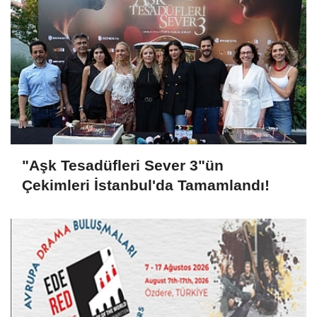
"Aşk Tesadüfleri Sever 3"ün
Çekimleri İstanbul'da Tamamlandı!