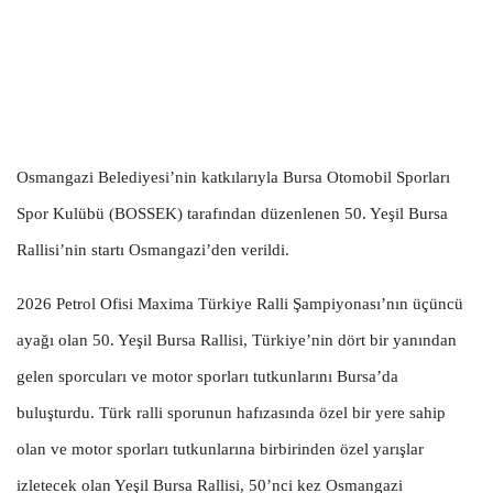
Osmangazi Belediyesi’nin katkılarıyla Bursa Otomobil Sporları
Spor Kulübü (BOSSEK) tarafından düzenlenen 50. Yeşil Bursa
Rallisi’nin startı Osmangazi’den verildi.
2026 Petrol Ofisi Maxima Türkiye Ralli Şampiyonası’nın üçüncü
ayağı olan 50. Yeşil Bursa Rallisi, Türkiye’nin dört bir yanından
gelen sporcuları ve motor sporları tutkunlarını Bursa’da
buluşturdu. Türk ralli sporunun hafızasında özel bir yere sahip
olan ve motor sporları tutkunlarına birbirinden özel yarışlar
izletecek olan Yeşil Bursa Rallisi, 50’nci kez Osmangazi