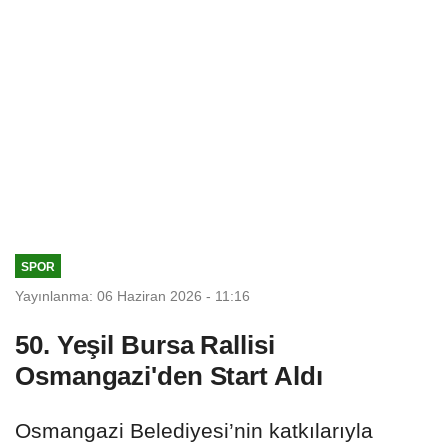
SPOR
Yayınlanma: 06 Haziran 2026 - 11:16
50. Yeşil Bursa Rallisi
Osmangazi'den Start Aldı
Osmangazi Belediyesi’nin katkılarıyla