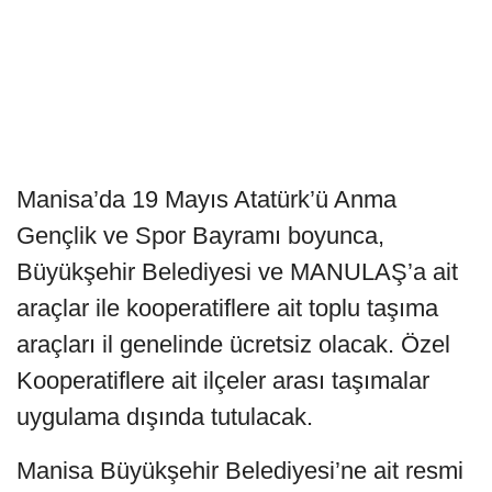
Manisa’da 19 Mayıs Atatürk’ü Anma
Gençlik ve Spor Bayramı boyunca,
Büyükşehir Belediyesi ve MANULAŞ’a ait
araçlar ile kooperatiflere ait toplu taşıma
araçları il genelinde ücretsiz olacak. Özel
Kooperatiflere ait ilçeler arası taşımalar
uygulama dışında tutulacak.
Manisa Büyükşehir Belediyesi’ne ait resmi