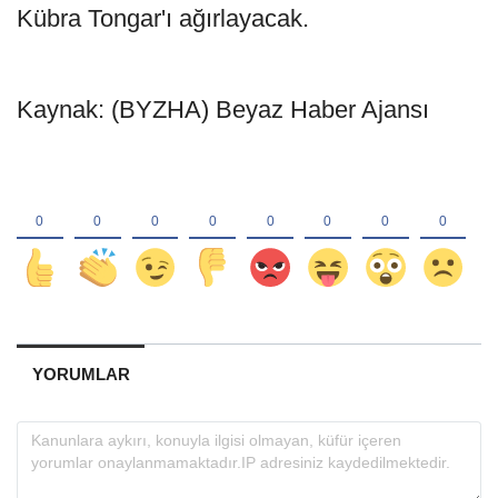
Kübra Tongar'ı ağırlayacak.
Kaynak: (BYZHA) Beyaz Haber Ajansı
YORUMLAR