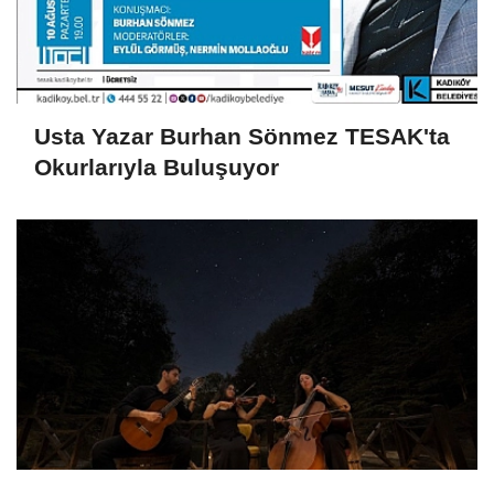
Usta Yazar Burhan Sönmez TESAK'ta
Okurlarıyla Buluşuyor