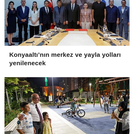
Konyaaltı’nın merkez ve yayla yolları
yenilenecek