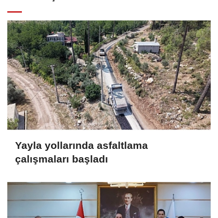
Yayla yollarında asfaltlama
çalışmaları başladı