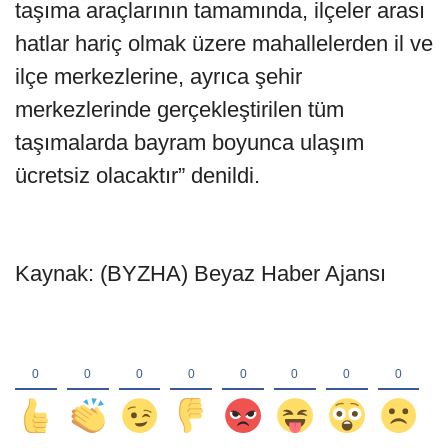
taşıma araçlarının tamamında, ilçeler arası
hatlar hariç olmak üzere mahallelerden il ve
ilçe merkezlerine, ayrıca şehir
merkezlerinde gerçekleştirilen tüm
taşımalarda bayram boyunca ulaşım
ücretsiz olacaktır” denildi.
Kaynak: (BYZHA) Beyaz Haber Ajansı