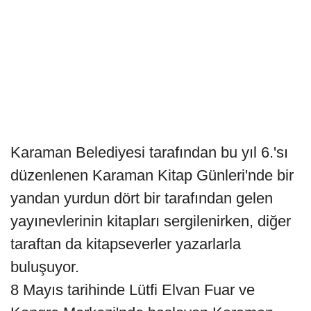
Karaman Belediyesi tarafından bu yıl 6.'sı
düzenlenen Karaman Kitap Günleri'nde bir
yandan yurdun dört bir tarafından gelen
yayınevlerinin kitapları sergilenirken, diğer
taraftan da kitapseverler yazarlarla
buluşuyor.
8 Mayıs tarihinde Lütfi Elvan Fuar ve