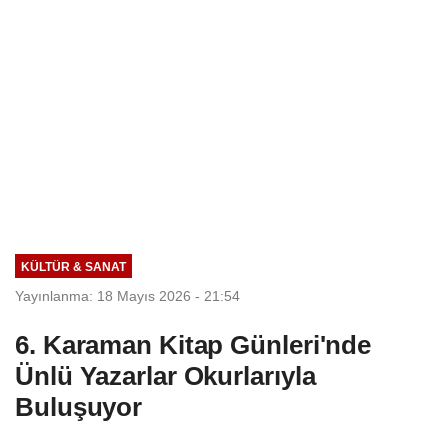
KÜLTÜR & SANAT
Yayınlanma: 18 Mayıs 2026 - 21:54
6. Karaman Kitap Günleri'nde
Ünlü Yazarlar Okurlarıyla
Buluşuyor