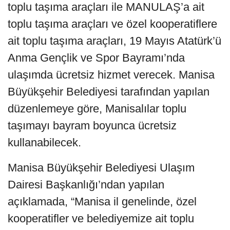
toplu taşıma araçları ile MANULAŞ’a ait
toplu taşıma araçları ve özel kooperatiflere
ait toplu taşıma araçları, 19 Mayıs Atatürk’ü
Anma Gençlik ve Spor Bayramı’nda
ulaşımda ücretsiz hizmet verecek. Manisa
Büyükşehir Belediyesi tarafından yapılan
düzenlemeye göre, Manisalılar toplu
taşımayı bayram boyunca ücretsiz
kullanabilecek.
Manisa Büyükşehir Belediyesi Ulaşım
Dairesi Başkanlığı’ndan yapılan
açıklamada, “Manisa il genelinde, özel
kooperatifler ve belediyemize ait toplu