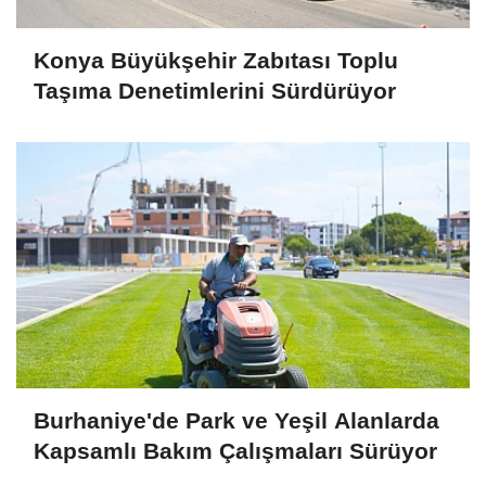
Konya Büyükşehir Zabıtası Toplu
Taşıma Denetimlerini Sürdürüyor
Burhaniye'de Park ve Yeşil Alanlarda
Kapsamlı Bakım Çalışmaları Sürüyor