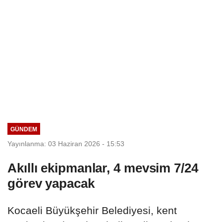
GÜNDEM
Yayınlanma: 03 Haziran 2026 - 15:53
Akıllı ekipmanlar, 4 mevsim 7/24
görev yapacak
Kocaeli Büyükşehir Belediyesi, kent