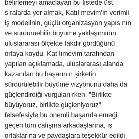
belirlemeyi amaçlayan bu listede üst
sıralarda yer almak, Katılımevim’in verimli
iş modelinin, güçlü organizasyon yapısının
ve sürdürüebilir büyüme yaklaşımının
uluslararası ölçekte takdir gördüğünü
ortaya koydu. Katılımevim tarafından
yapılan açıklamada, uluslararası alanda
kazanılan bu başarının şirketin
sürdürülebilir büyüme vizyonunu daha da
güçlendirdiği vurgulanırken; "Birlikte
büyüyoruz, birlikte güçleniyoruz"
felsefesiyle bu önemli başarıda emeği
geçen tüm çalışma arkadaşlarına, iş
ortaklarına ve paydaşlara teşekkür edildi.