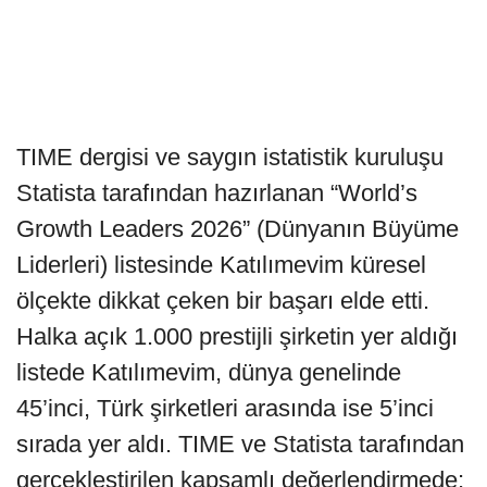
TIME dergisi ve saygın istatistik kuruluşu
Statista tarafından hazırlanan “World’s
Growth Leaders 2026” (Dünyanın Büyüme
Liderleri) listesinde Katılımevim küresel
ölçekte dikkat çeken bir başarı elde etti.
Halka açık 1.000 prestijli şirketin yer aldığı
listede Katılımevim, dünya genelinde
45’inci, Türk şirketleri arasında ise 5’inci
sırada yer aldı. TIME ve Statista tarafından
gerçekleştirilen kapsamlı değerlendirmede;