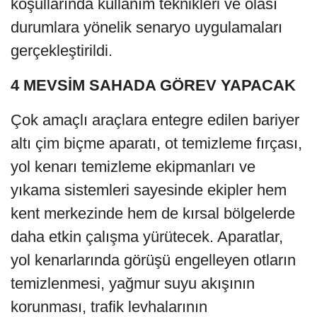
koşullarında kullanım teknikleri ve olası
durumlara yönelik senaryo uygulamaları
gerçekleştirildi.
4 MEVSİM SAHADA GÖREV YAPACAK
Çok amaçlı araçlara entegre edilen bariyer
altı çim biçme aparatı, ot temizleme fırçası,
yol kenarı temizleme ekipmanları ve
yıkama sistemleri sayesinde ekipler hem
kent merkezinde hem de kırsal bölgelerde
daha etkin çalışma yürütecek. Aparatlar,
yol kenarlarında görüşü engelleyen otların
temizlenmesi, yağmur suyu akışının
korunması, trafik levhalarının