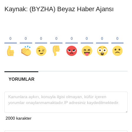
Kaynak: (BYZHA) Beyaz Haber Ajansı
YORUMLAR