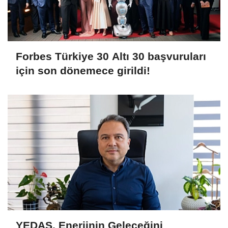
Forbes Türkiye 30 Altı 30 başvuruları
için son dönemece girildi!
YEDAŞ, Enerjinin Geleceğini