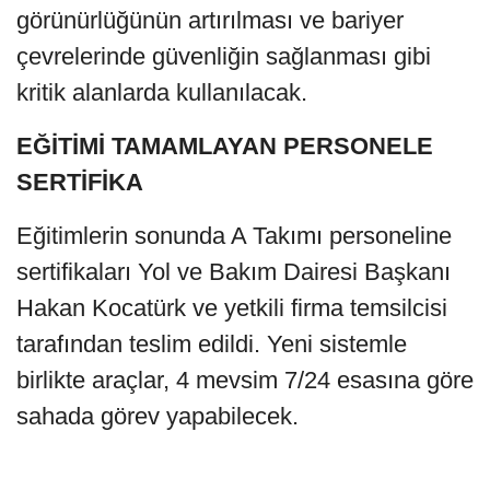
görünürlüğünün artırılması ve bariyer
çevrelerinde güvenliğin sağlanması gibi
kritik alanlarda kullanılacak.
EĞİTİMİ TAMAMLAYAN PERSONELE
SERTİFİKA
Eğitimlerin sonunda A Takımı personeline
sertifikaları Yol ve Bakım Dairesi Başkanı
Hakan Kocatürk ve yetkili firma temsilcisi
tarafından teslim edildi. Yeni sistemle
birlikte araçlar, 4 mevsim 7/24 esasına göre
sahada görev yapabilecek.