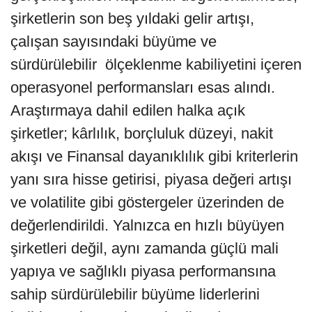
şirketlerin son beş yıldaki gelir artışı,
çalışan sayısındaki büyüme ve
sürdürülebilir ölçeklenme kabiliyetini içeren
operasyonel performansları esas alındı.
Araştırmaya dahil edilen halka açık
şirketler; kârlılık, borçluluk düzeyi, nakit
akışı ve Finansal dayanıklılık gibi kriterlerin
yanı sıra hisse getirisi, piyasa değeri artışı
ve volatilite gibi göstergeler üzerinden de
değerlendirildi. Yalnızca en hızlı büyüyen
şirketleri değil, aynı zamanda güçlü mali
yapıya ve sağlıklı piyasa performansına
sahip sürdürülebilir büyüme liderlerini