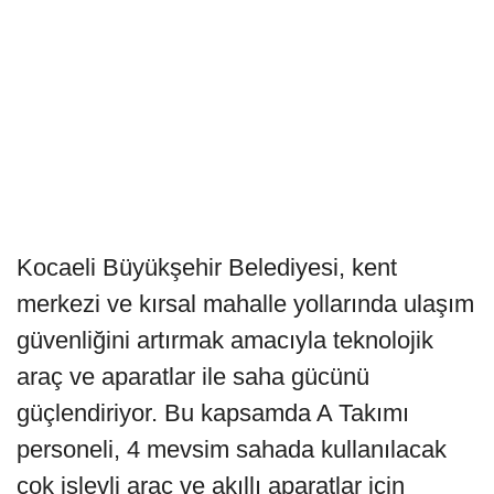
Kocaeli Büyükşehir Belediyesi, kent
merkezi ve kırsal mahalle yollarında ulaşım
güvenliğini artırmak amacıyla teknolojik
araç ve aparatlar ile saha gücünü
güçlendiriyor. Bu kapsamda A Takımı
personeli, 4 mevsim sahada kullanılacak
çok işlevli araç ve akıllı aparatlar için