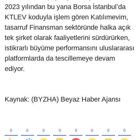
2023 yılından bu yana Borsa İstanbul’da
KTLEV koduyla işlem gören Katılımevim,
tasarruf Finansman sektöründe halka açık
tek şirket olarak faaliyetlerini sürdürürken,
istikrarlı büyüme performansını uluslararası
platformlarda da tescillemeye devam
ediyor.
Kaynak: (BYZHA) Beyaz Haber Ajansı