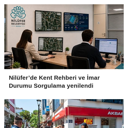
Nilüfer’de Kent Rehberi ve İmar
Durumu Sorgulama yenilendi