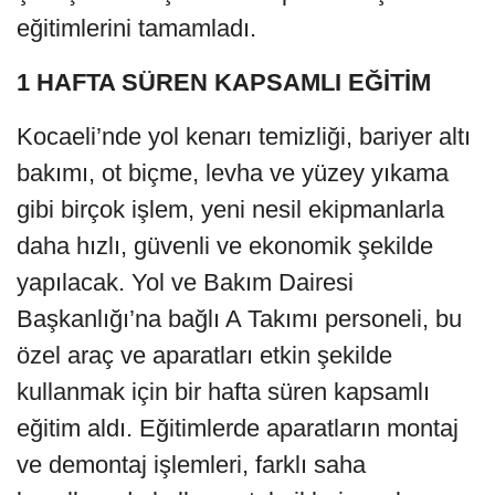
eğitimlerini tamamladı.
1 HAFTA SÜREN KAPSAMLI EĞİTİM
Kocaeli’nde yol kenarı temizliği, bariyer altı
bakımı, ot biçme, levha ve yüzey yıkama
gibi birçok işlem, yeni nesil ekipmanlarla
daha hızlı, güvenli ve ekonomik şekilde
yapılacak. Yol ve Bakım Dairesi
Başkanlığı’na bağlı A Takımı personeli, bu
özel araç ve aparatları etkin şekilde
kullanmak için bir hafta süren kapsamlı
eğitim aldı. Eğitimlerde aparatların montaj
ve demontaj işlemleri, farklı saha