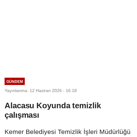
GÜNDEM
Yayınlanma: 12 Haziran 2026 - 16:18
Alacasu Koyunda temizlik
çalışması
Kemer Belediyesi Temizlik İşleri Müdürlüğü