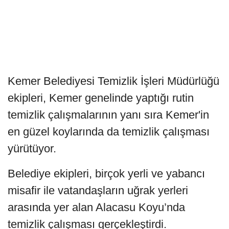
Kemer Belediyesi Temizlik İşleri Müdürlüğü
ekipleri, Kemer genelinde yaptığı rutin
temizlik çalışmalarının yanı sıra Kemer'in
en güzel koylarında da temizlik çalışması
yürütüyor.
Belediye ekipleri, birçok yerli ve yabancı
misafir ile vatandaşların uğrak yerleri
arasında yer alan Alacasu Koyu’nda
temizlik çalışması gerçekleştirdi.