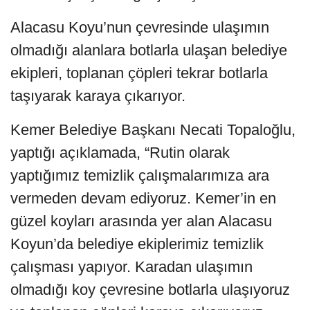
Alacasu Koyu’nun çevresinde ulaşımın
olmadığı alanlara botlarla ulaşan belediye
ekipleri, toplanan çöpleri tekrar botlarla
taşıyarak karaya çıkarıyor.
Kemer Belediye Başkanı Necati Topaloğlu,
yaptığı açıklamada, “Rutin olarak
yaptığımız temizlik çalışmalarımıza ara
vermeden devam ediyoruz. Kemer’in en
güzel koyları arasında yer alan Alacasu
Koyun’da belediye ekiplerimiz temizlik
çalışması yapıyor. Karadan ulaşımın
olmadığı koy çevresine botlarla ulaşıyoruz