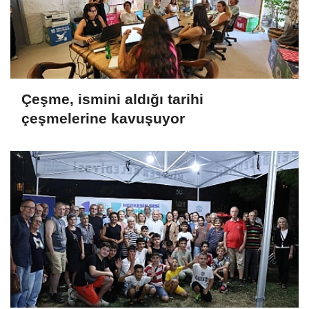
Çeşme, ismini aldığı tarihi
çeşmelerine kavuşuyor