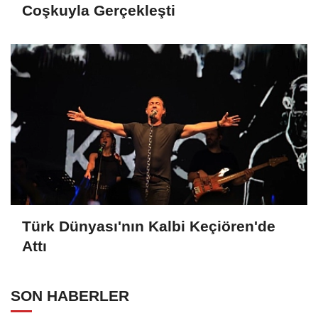
Coşkuyla Gerçekleşti
Türk Dünyası'nın Kalbi Keçiören'de
Attı
SON HABERLER