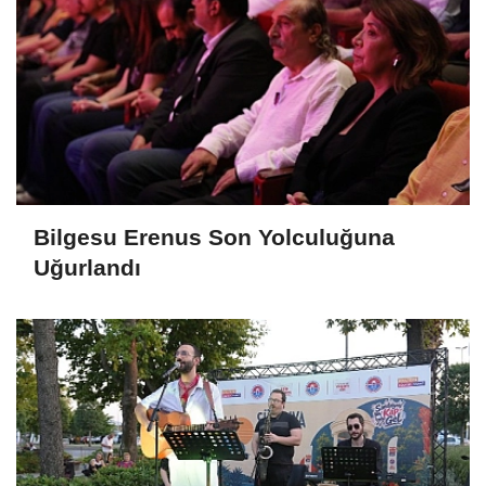
Bilgesu Erenus Son Yolculuğuna
Uğurlandı