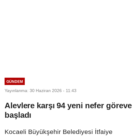
GÜNDEM
Yayınlanma: 30 Haziran 2026 - 11:43
Alevlere karşı 94 yeni nefer göreve
başladı
Kocaeli Büyükşehir Belediyesi İtfaiye