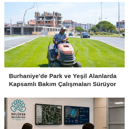
Burhaniye'de Park ve Yeşil Alanlarda
Kapsamlı Bakım Çalışmaları Sürüyor