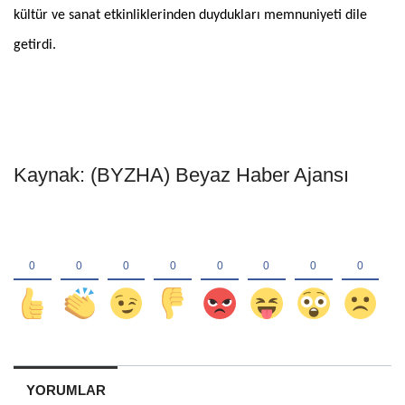
kültür ve sanat etkinliklerinden duydukları memnuniyeti dile
getirdi.
Kaynak: (BYZHA) Beyaz Haber Ajansı
YORUMLAR