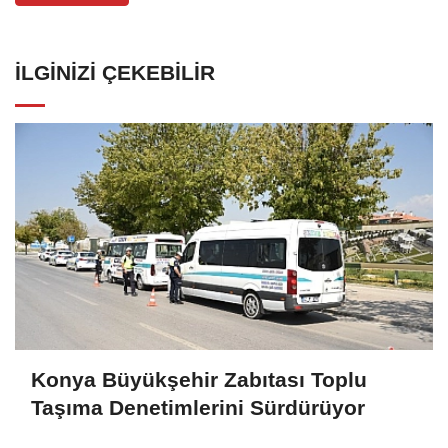
İLGINIZI ÇEKEBILIR
Konya Büyükşehir Zabıtası Toplu
Taşıma Denetimlerini Sürdürüyor