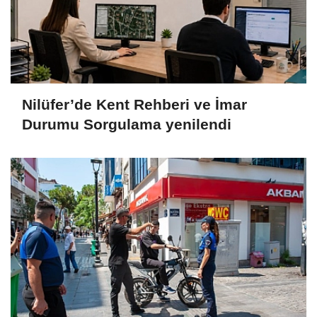
Nilüfer’de Kent Rehberi ve İmar
Durumu Sorgulama yenilendi