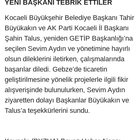
YENİ BAŞKANI TEBRİK ETTİLER
Kocaeli Büyükşehir Belediye Başkanı Tahir
Büyükakın ve AK Parti Kocaeli İl Başkanı
Şahin Talus, yeniden GETİP Başkanlığı’na
seçilen Sevim Aydın ve yönetimine hayırlı
olsun dileklerini iletirken, çalışmalarında
başarılar diledi. Gebze’de ticaretin
geliştirilmesine yönelik projelerle ilgili fikir
alışverişinde bulunulurken, Sevim Aydın
ziyaretten dolayı Başkanlar Büyükakın ve
Talus’a teşekkürlerini sundu.