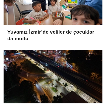
Yuvamız İzmir’de veliler de çocuklar
da mutlu