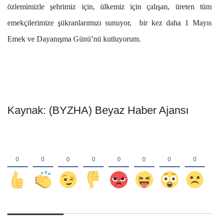
özlemimizle şehrimiz için, ülkemiz için çalışan, üreten tüm
emekçilerimize şükranlarımızı sunuyor, bir kez daha 1 Mayıs
Emek ve Dayanışma Günü’nü kutluyorum.
Kaynak: (BYZHA) Beyaz Haber Ajansı