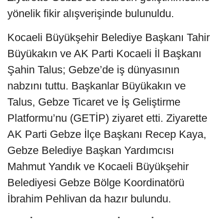
yönelik fikir alışverişinde bulunuldu.
Kocaeli Büyükşehir Belediye Başkanı Tahir
Büyükakın ve AK Parti Kocaeli İl Başkanı
Şahin Talus; Gebze’de iş dünyasının
nabzını tuttu. Başkanlar Büyükakın ve
Talus, Gebze Ticaret ve İş Geliştirme
Platformu’nu (GETİP) ziyaret etti. Ziyarette
AK Parti Gebze İlçe Başkanı Recep Kaya,
Gebze Belediye Başkan Yardımcısı
Mahmut Yandık ve Kocaeli Büyükşehir
Belediyesi Gebze Bölge Koordinatörü
İbrahim Pehlivan da hazır bulundu.