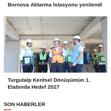
Bornova Aktarma İstasyonu yenilendi
Turgutalp Kentsel Dönüşümün 1.
Etabında Hedef 2027
SON HABERLER