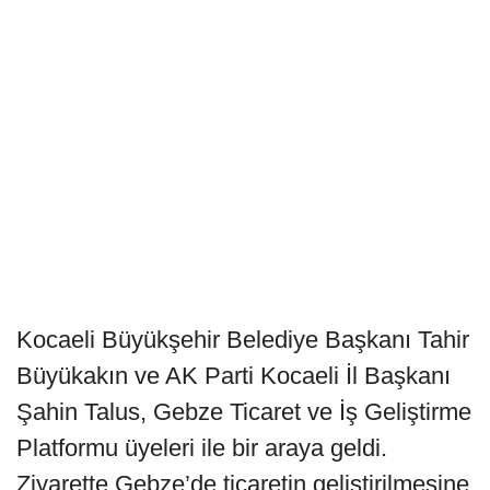
Kocaeli Büyükşehir Belediye Başkanı Tahir
Büyükakın ve AK Parti Kocaeli İl Başkanı
Şahin Talus, Gebze Ticaret ve İş Geliştirme
Platformu üyeleri ile bir araya geldi.
Ziyarette Gebze’de ticaretin geliştirilmesine