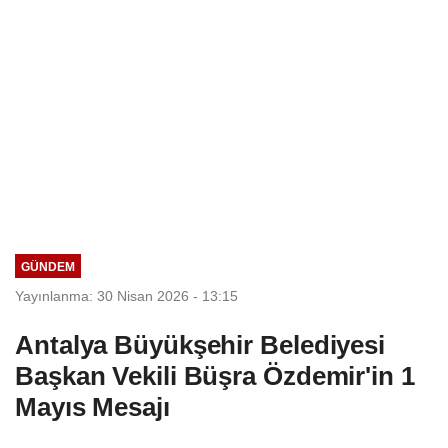
GÜNDEM
Yayınlanma: 30 Nisan 2026 - 13:15
Antalya Büyükşehir Belediyesi
Başkan Vekili Büşra Özdemir'in 1
Mayıs Mesajı