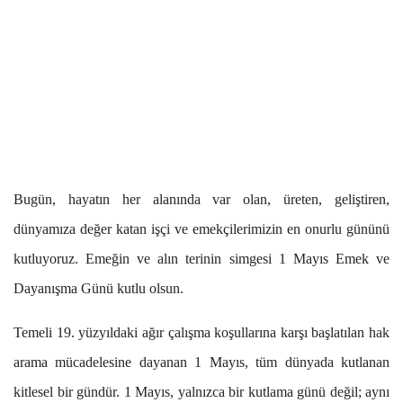
Bugün, hayatın her alanında var olan, üreten, geliştiren,
dünyamıza değer katan işçi ve emekçilerimizin en onurlu gününü
kutluyoruz. Emeğin ve alın terinin simgesi 1 Mayıs Emek ve
Dayanışma Günü kutlu olsun.
Temeli 19. yüzyıldaki ağır çalışma koşullarına karşı başlatılan hak
arama mücadelesine dayanan 1 Mayıs, tüm dünyada kutlanan
kitlesel bir gündür. 1 Mayıs, yalnızca bir kutlama günü değil; aynı