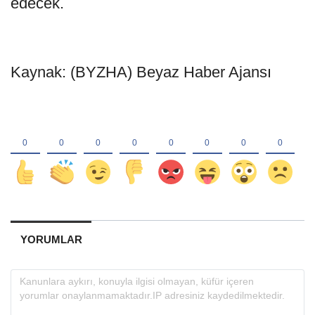
edecek.
Kaynak: (BYZHA) Beyaz Haber Ajansı
YORUMLAR