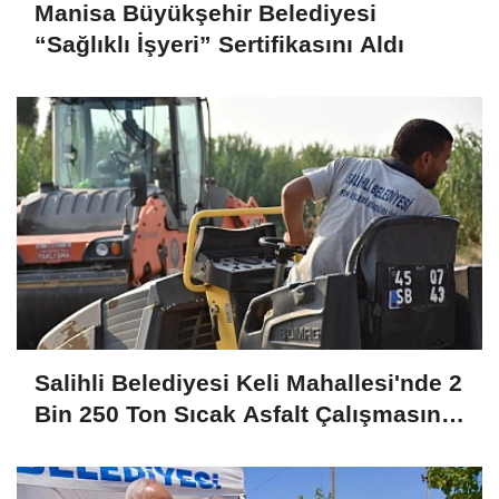
Manisa Büyükşehir Belediyesi
“Sağlıklı İşyeri” Sertifikasını Aldı
Salihli Belediyesi Keli Mahallesi'nde 2
Bin 250 Ton Sıcak Asfalt Çalışmasını
Tamamladı