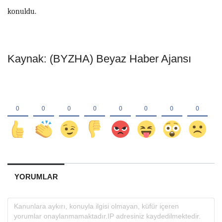
konuldu.
Kaynak: (BYZHA) Beyaz Haber Ajansı
YORUMLAR