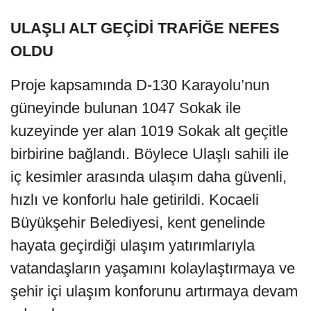
ULAŞLI ALT GEÇİDİ TRAFİĞE NEFES
OLDU
Proje kapsamında D-130 Karayolu’nun
güneyinde bulunan 1047 Sokak ile
kuzeyinde yer alan 1019 Sokak alt geçitle
birbirine bağlandı. Böylece Ulaşlı sahili ile
iç kesimler arasında ulaşım daha güvenli,
hızlı ve konforlu hale getirildi. Kocaeli
Büyükşehir Belediyesi, kent genelinde
hayata geçirdiği ulaşım yatırımlarıyla
vatandaşların yaşamını kolaylaştırmaya ve
şehir içi ulaşım konforunu artırmaya devam