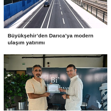
Büyükşehir’den Darıca’ya modern
ulaşım yatırımı