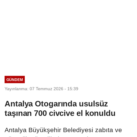
GÜNDEM
Yayınlanma: 07 Temmuz 2026 - 15:39
Antalya Otogarında usulsüz
taşınan 700 civcive el konuldu
Antalya Büyükşehir Belediyesi zabıta ve