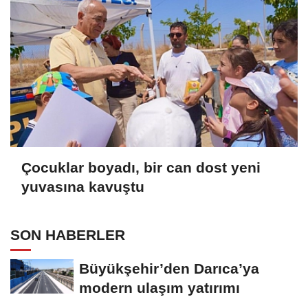
Çocuklar boyadı, bir can dost yeni
yuvasına kavuştu
SON HABERLER
Büyükşehir’den Darıca’ya
modern ulaşım yatırımı