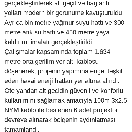
gerçekleştirilerek alt geçit ve bağlantı
yolları modern bir görünüme kavuşturuldu.
Ayrıca bin metre yağmur suyu hattı ve 300
metre atık su hattı ve 450 metre yaya
kaldırımı imalatı gerçekleştirildi.
Çalışmalar kapsamında toplam 1.634
metre orta gerilim yer altı kablosu
döşenerek, projenin yapımına engel teşkil
eden havai enerji hatları yer altına alındı.
Öte yandan alt geçidin güvenli ve konforlu
kullanımını sağlamak amacıyla 100m 3x2,5
NYM kablo ile beslenen 6 adet projektör
devreye alınarak bölgenin aydınlatması
tamamlandı.