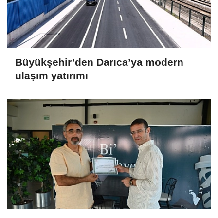
Büyükşehir’den Darıca’ya modern
ulaşım yatırımı