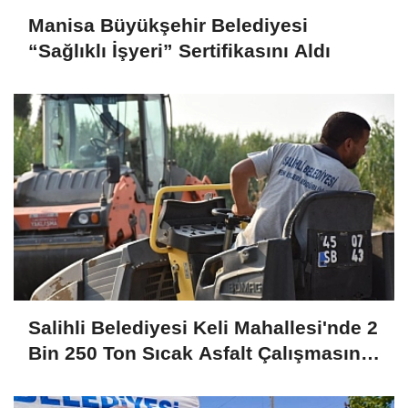
Manisa Büyükşehir Belediyesi
“Sağlıklı İşyeri” Sertifikasını Aldı
Salihli Belediyesi Keli Mahallesi'nde 2
Bin 250 Ton Sıcak Asfalt Çalışmasını
Tamamladı