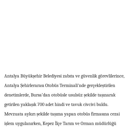
Antalya Büyükşehir Belediyesi zabıta ve güvenlik görevlilerince,
Antalya Şehirlerarası Otobüs Terminali’nde gerçekleştirilen
denetimlerde, Bursa’dan otobüsle usulsüz şekilde taşınarak
getirilen yaklaşık 700 adet hindi ve tavuk civcivi buldu.
Mevzuata aykırı şekilde taşıma yapan otobüs firmasına cezai
işlem uygulanırken, Kepez İlçe Tarım ve Orman müdürlüğü