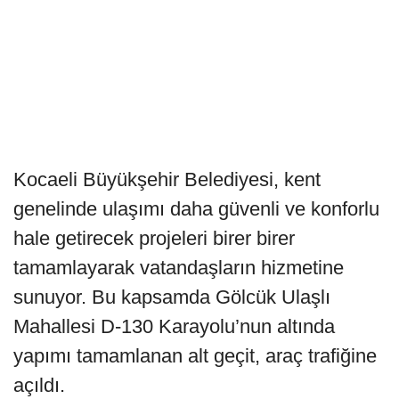
Kocaeli Büyükşehir Belediyesi, kent
genelinde ulaşımı daha güvenli ve konforlu
hale getirecek projeleri birer birer
tamamlayarak vatandaşların hizmetine
sunuyor. Bu kapsamda Gölcük Ulaşlı
Mahallesi D-130 Karayolu’nun altında
yapımı tamamlanan alt geçit, araç trafiğine
açıldı.