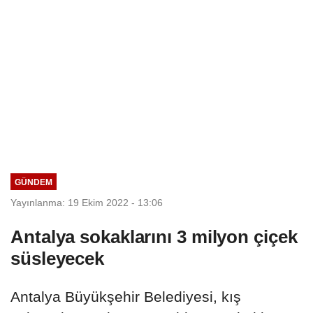
GÜNDEM
Yayınlanma: 19 Ekim 2022 - 13:06
Antalya sokaklarını 3 milyon çiçek
süsleyecek
Antalya Büyükşehir Belediyesi, kış