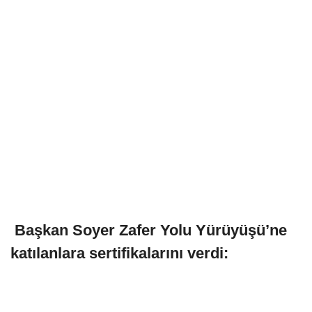
Başkan Soyer Zafer Yolu Yürüyüşü’ne
katılanlara sertifikalarını verdi: