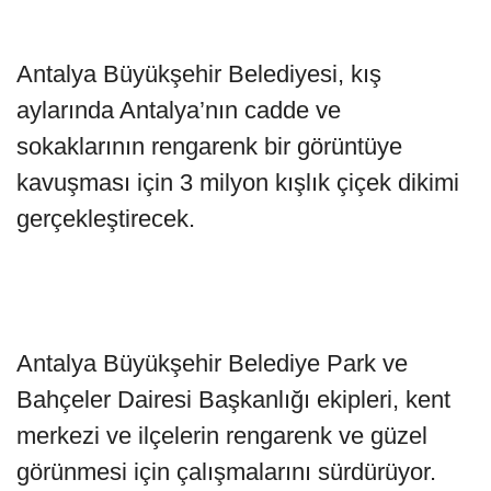
Antalya Büyükşehir Belediyesi, kış
aylarında Antalya’nın cadde ve
sokaklarının rengarenk bir görüntüye
kavuşması için 3 milyon kışlık çiçek dikimi
gerçekleştirecek.
Antalya Büyükşehir Belediye Park ve
Bahçeler Dairesi Başkanlığı ekipleri, kent
merkezi ve ilçelerin rengarenk ve güzel
görünmesi için çalışmalarını sürdürüyor.