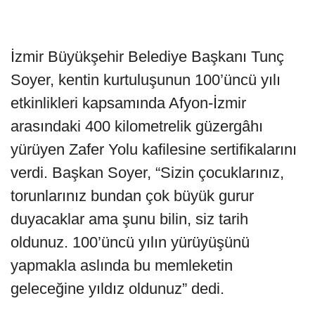
İzmir Büyükşehir Belediye Başkanı Tunç
Soyer, kentin kurtuluşunun 100’üncü yılı
etkinlikleri kapsamında Afyon-İzmir
arasındaki 400 kilometrelik güzergâhı
yürüyen Zafer Yolu kafilesine sertifikalarını
verdi. Başkan Soyer, “Sizin çocuklarınız,
torunlarınız bundan çok büyük gurur
duyacaklar ama şunu bilin, siz tarih
oldunuz. 100’üncü yılın yürüyüşünü
yapmakla aslında bu memleketin
geleceğine yıldız oldunuz” dedi.