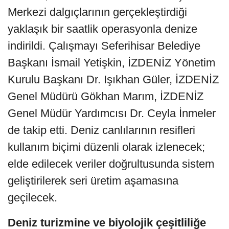
Merkezi dalgıçlarının gerçekleştirdiği
yaklaşık bir saatlik operasyonla denize
indirildi. Çalışmayı Seferihisar Belediye
Başkanı İsmail Yetişkin, İZDENİZ Yönetim
Kurulu Başkanı Dr. Işıkhan Güler, İZDENİZ
Genel Müdürü Gökhan Marım, İZDENİZ
Genel Müdür Yardımcısı Dr. Ceyla İnmeler
de takip etti. Deniz canlılarının resifleri
kullanım biçimi düzenli olarak izlenecek;
elde edilecek veriler doğrultusunda sistem
geliştirilerek seri üretim aşamasına
geçilecek.
Deniz turizmine ve biyolojik çeşitliliğe