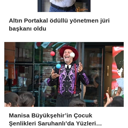
Altın Portakal ödüllü yönetmen jüri
başkanı oldu
Manisa Büyükşehir’in Çocuk
Şenlikleri Saruhanlı’da Yüzleri