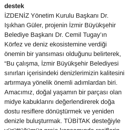
destek
İZDENİZ Yönetim Kurulu Başkanı Dr.
Işıkhan Güler, projenin İzmir Büyükşehir
Belediye Başkanı Dr. Cemil Tugay’ın
Körfez ve deniz ekosistemine verdiği
önemin bir yansıması olduğunu belirterek,
“Bu çalışma, İzmir Büyükşehir Belediyesi
sınırları içerisindeki denizlerimizin kalitesini
artırmaya yönelik önemli adımlardan biri.
Amacımız, doğal yaşamın bir parçası olan
midye kabuklarını değerlendirerek doğa
dostu resiflere dönüştürmek ve yeniden
denizle buluşturmak. TÜBİTAK desteğiyle