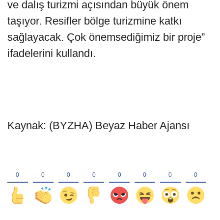
ve dalış turizmi açısından büyük önem
taşıyor. Resifler bölge turizmine katkı
sağlayacak. Çok önemsediğimiz bir proje”
ifadelerini kullandı.
Kaynak: (BYZHA) Beyaz Haber Ajansı