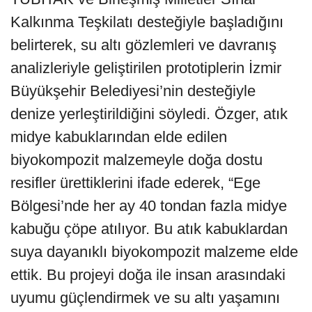
Kalkınma Teşkilatı desteğiyle başladığını
belirterek, su altı gözlemleri ve davranış
analizleriyle geliştirilen prototiplerin İzmir
Büyükşehir Belediyesi’nin desteğiyle
denize yerleştirildiğini söyledi. Özger, atık
midye kabuklarından elde edilen
biyokompozit malzemeyle doğa dostu
resifler ürettiklerini ifade ederek, “Ege
Bölgesi’nde her ay 40 tondan fazla midye
kabuğu çöpe atılıyor. Bu atık kabuklardan
suya dayanıklı biyokompozit malzeme elde
ettik. Bu projeyi doğa ile insan arasındaki
uyumu güçlendirmek ve su altı yaşamını