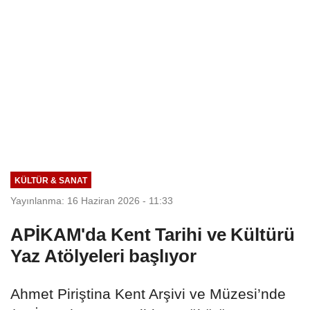
KÜLTÜR & SANAT
Yayınlanma: 16 Haziran 2026 - 11:33
APİKAM'da Kent Tarihi ve Kültürü
Yaz Atölyeleri başlıyor
Ahmet Piriştina Kent Arşivi ve Müzesi’nde