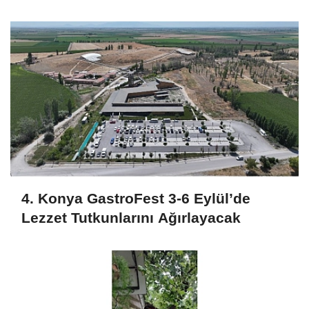
Gülümsetti
4. Konya GastroFest 3-6 Eylül’de
Lezzet Tutkunlarını Ağırlayacak