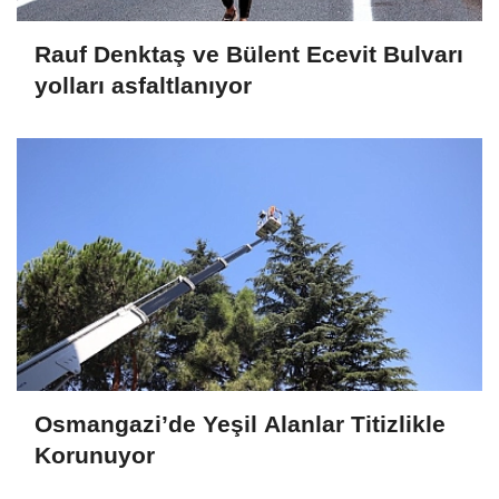
Rauf Denktaş ve Bülent Ecevit Bulvarı
yolları asfaltlanıyor
Osmangazi’de Yeşil Alanlar Titizlikle
Korunuyor