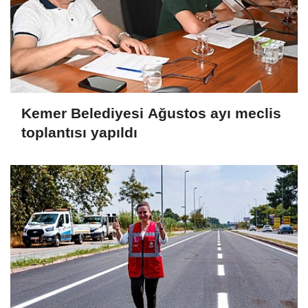
Kemer Belediyesi Ağustos ayı meclis
toplantısı yapıldı