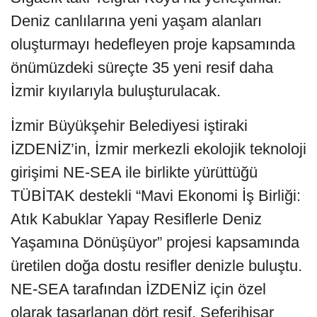
Deniz canlılarına yeni yaşam alanları
oluşturmayı hedefleyen proje kapsamında
önümüzdeki süreçte 35 yeni resif daha
İzmir kıyılarıyla buluşturulacak.
İzmir Büyükşehir Belediyesi iştiraki
İZDENİZ’in, İzmir merkezli ekolojik teknoloji
girişimi NE-SEA ile birlikte yürüttüğü
TÜBİTAK destekli “Mavi Ekonomi İş Birliği:
Atık Kabuklar Yapay Resiflerle Deniz
Yaşamına Dönüşüyor” projesi kapsamında
üretilen doğa dostu resifler denizle buluştu.
NE-SEA tarafından İZDENİZ için özel
olarak tasarlanan dört resif, Seferihisar