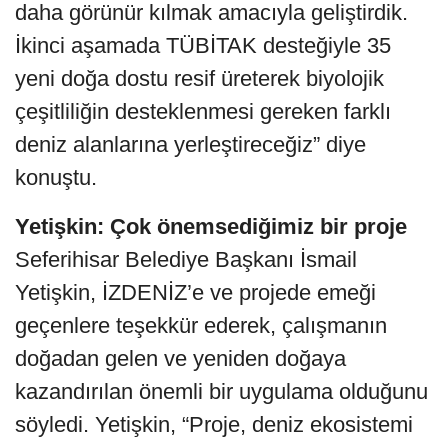
daha görünür kılmak amacıyla geliştirdik.
İkinci aşamada TÜBİTAK desteğiyle 35
yeni doğa dostu resif üreterek biyolojik
çeşitliliğin desteklenmesi gereken farklı
deniz alanlarına yerleştireceğiz” diye
konuştu.
Yetişkin: Çok önemsediğimiz bir proje
Seferihisar Belediye Başkanı İsmail
Yetişkin, İZDENİZ’e ve projede emeği
geçenlere teşekkür ederek, çalışmanın
doğadan gelen ve yeniden doğaya
kazandırılan önemli bir uygulama olduğunu
söyledi. Yetişkin, “Proje, deniz ekosistemi