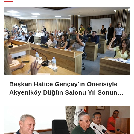
Başkan Hatice Gençay'ın Önerisiyle
Akyeniköy Düğün Salonu Yıl Sonuna
Kadar Ücretsiz