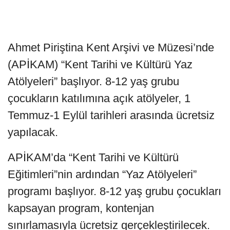
Ahmet Piriştina Kent Arşivi ve Müzesi’nde
(APİKAM) “Kent Tarihi ve Kültürü Yaz
Atölyeleri” başlıyor. 8-12 yaş grubu
çocukların katılımına açık atölyeler, 1
Temmuz-1 Eylül tarihleri arasında ücretsiz
yapılacak.
APİKAM’da “Kent Tarihi ve Kültürü
Eğitimleri”nin ardından “Yaz Atölyeleri”
programı başlıyor. 8-12 yaş grubu çocukları
kapsayan program, kontenjan
sınırlamasıyla ücretsiz gerçekleştirilecek.