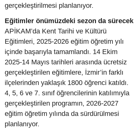
gerçekleştirilmesi planlanıyor.
Eğitimler önümüzdeki sezon da sürecek
APİKAM’da Kent Tarihi ve Kültürü
Eğitimleri, 2025-2026 eğitim öğretim yılı
içinde başarıyla tamamlandı. 14 Ekim
2025-14 Mayıs tarihleri arasında ücretsiz
gerçekleştirilen eğitimlere, İzmir’in farklı
ilçelerinden yaklaşık 1800 öğrenci katıldı.
4, 5, 6 ve 7. sınıf öğrencilerinin katılımıyla
gerçekleştirilen programın, 2026-2027
eğitim öğretim yılında da sürdürülmesi
planlanıyor.