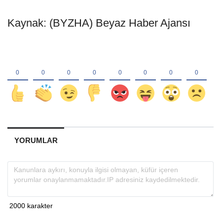
Kaynak: (BYZHA) Beyaz Haber Ajansı
YORUMLAR