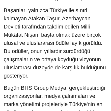
Başarıları yalnızca Türkiye ile sınırlı
kalmayan Atakan Taşur, Azerbaycan
Devleti tarafından takdim edilen Milli
Mükâfat Nişanı başta olmak üzere birçok
ulusal ve uluslararası ödüle layık görüldü.
Bu ödüller, onun yıllardır sürdürdüğü
çalışmaların ve ortaya koyduğu vizyonun
uluslararası düzeyde de karşılık bulduğunu
gösteriyor.
Bugün BHS Group Medya, gerçekleştirdiği
organizasyonlar, medya çalışmaları ve
marka yönetimi projeleriyle Türkiye'nin en