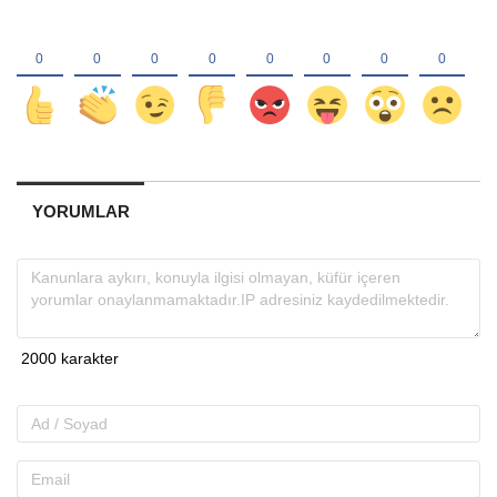
YORUMLAR