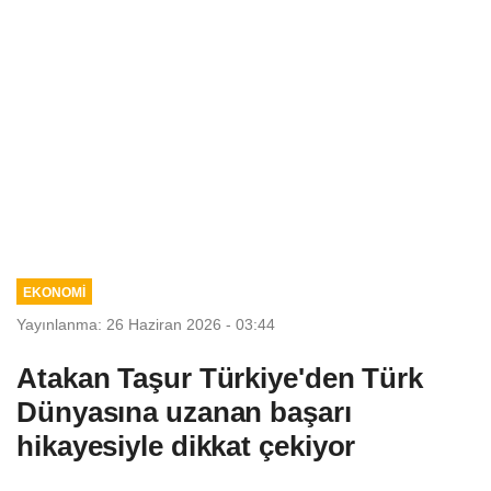
EKONOMİ
Yayınlanma: 26 Haziran 2026 - 03:44
Atakan Taşur Türkiye'den Türk
Dünyasına uzanan başarı
hikayesiyle dikkat çekiyor