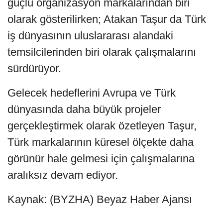
güçlü organizasyon markalarından biri
olarak gösterilirken; Atakan Taşur da Türk
iş dünyasının uluslararası alandaki
temsilcilerinden biri olarak çalışmalarını
sürdürüyor.
Gelecek hedeflerini Avrupa ve Türk
dünyasında daha büyük projeler
gerçekleştirmek olarak özetleyen Taşur,
Türk markalarının küresel ölçekte daha
görünür hale gelmesi için çalışmalarına
aralıksız devam ediyor.
Kaynak: (BYZHA) Beyaz Haber Ajansı