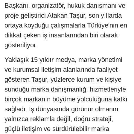
Başkanı, organizatör, hukuk danışmanı ve
proje geliştirici Atakan Taşur, son yıllarda
ortaya koyduğu çalışmalarla Türkiye'nin en
dikkat çeken iş insanlarından biri olarak
gösteriliyor.
Yaklaşık 15 yıldır medya, marka yönetimi
ve kurumsal iletişim alanlarında faaliyet
gösteren Taşur, yüzlerce kurum ve kişiye
sunduğu marka danışmanlığı hizmetleriyle
birçok markanın büyüme yolculuğuna katkı
sağladı. İş dünyasında görünür olmanın
yalnızca reklamla değil, doğru strateji,
güçlü iletişim ve sürdürülebilir marka