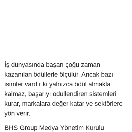
İş dünyasında başarı çoğu zaman
kazanılan ödüllerle ölçülür. Ancak bazı
isimler vardır ki yalnızca ödül almakla
kalmaz, başarıyı ödüllendiren sistemleri
kurar, markalara değer katar ve sektörlere
yön verir.
BHS Group Medya Yönetim Kurulu