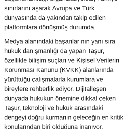
sınırlarını aşarak Avrupa ve Türk
dünyasında da yakından takip edilen
platformlara dönüşmüş durumda.
Medya alanındaki başarılarının yanı sıra
hukuk danışmanlığı da yapan Taşur,
özellikle bilişim suçları ve Kişisel Verilerin
Korunması Kanunu (KVKK) alanlarında
yürüttüğü çalışmalarla kurumlara ve
bireylere rehberlik ediyor. Dijitalleşen
dünyada hukukun önemine dikkat çeken
Taşur, teknoloji ve hukuk arasındaki
dengeyi doğru kurmanın geleceğin en kritik
konularından biri olduğuna inanıyor.