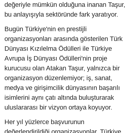
değeriyle mümkün olduğuna inanan Taşur,
bu anlayışıyla sektöründe fark yaratıyor.
Bugün Türkiye'nin en prestijli
organizasyonları arasında gösterilen Türk
Dünyası Kızılelma Ödülleri ile Türkiye
Avrupa İş Dünyası Ödülleri'nin proje
kurucusu olan Atakan Taşur, yalnızca bir
organizasyon düzenlemiyor; iş, sanat,
medya ve girişimcilik dünyasının başarılı
isimlerini aynı çatı altında buluşturarak
uluslararası bir vizyon ortaya koyuyor.
Her yıl yüzlerce başvurunun
değerlendirildiği organizasyonlar, Türkiye