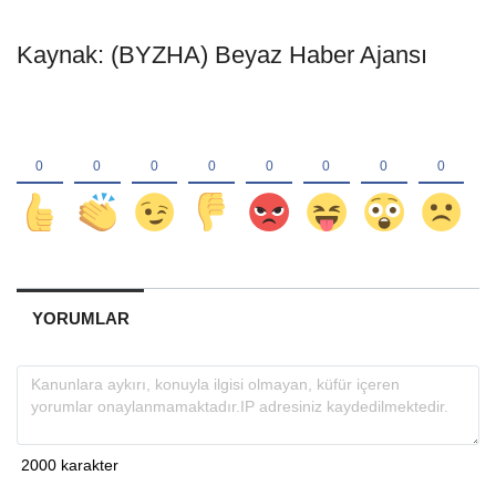
Kaynak: (BYZHA) Beyaz Haber Ajansı
YORUMLAR