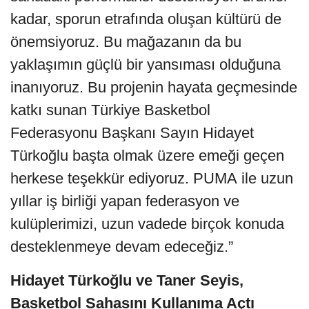
kadar, sporun etrafında oluşan kültürü de
önemsiyoruz. Bu mağazanın da bu
yaklaşımın güçlü bir yansıması olduğuna
inanıyoruz. Bu projenin hayata geçmesinde
katkı sunan Türkiye Basketbol
Federasyonu Başkanı Sayın Hidayet
Türkoğlu başta olmak üzere emeği geçen
herkese teşekkür ediyoruz. PUMA ile uzun
yıllar iş birliği yapan federasyon ve
kulüplerimizi, uzun vadede birçok konuda
desteklenmeye devam edeceğiz.”
Hidayet Türkoğlu ve Taner Seyis,
Basketbol Sahasını Kullanıma Açtı