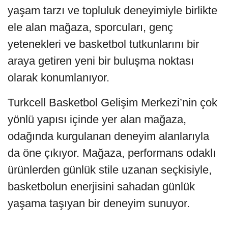
yaşam tarzı ve topluluk deneyimiyle birlikte
ele alan mağaza, sporcuları, genç
yetenekleri ve basketbol tutkunlarını bir
araya getiren yeni bir buluşma noktası
olarak konumlanıyor.
Turkcell Basketbol Gelişim Merkezi’nin çok
yönlü yapısı içinde yer alan mağaza,
odağında kurgulanan deneyim alanlarıyla
da öne çıkıyor. Mağaza, performans odaklı
ürünlerden günlük stile uzanan seçkisiyle,
basketbolun enerjisini sahadan günlük
yaşama taşıyan bir deneyim sunuyor.