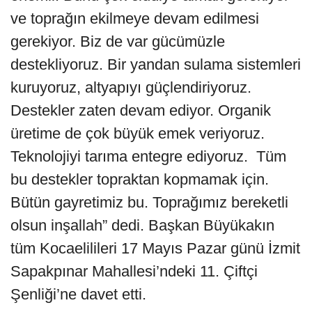
ve toprağın ekilmeye devam edilmesi
gerekiyor. Biz de var gücümüzle
destekliyoruz. Bir yandan sulama sistemleri
kuruyoruz, altyapıyı güçlendiriyoruz.
Destekler zaten devam ediyor. Organik
üretime de çok büyük emek veriyoruz.
Teknolojiyi tarıma entegre ediyoruz. Tüm
bu destekler topraktan kopmamak için.
Bütün gayretimiz bu. Toprağımız bereketli
olsun inşallah” dedi. Başkan Büyükakın
tüm Kocaelilileri 17 Mayıs Pazar günü İzmit
Sapakpınar Mahallesi’ndeki 11. Çiftçi
Şenliği’ne davet etti.