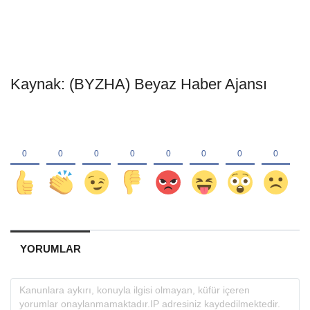
Kaynak: (BYZHA) Beyaz Haber Ajansı
YORUMLAR