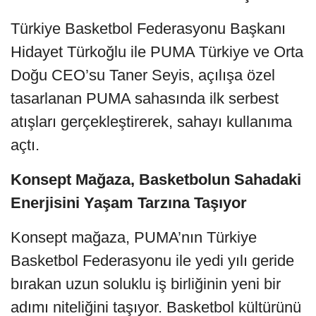
Türkiye Basketbol Federasyonu Başkanı
Hidayet Türkoğlu ile PUMA Türkiye ve Orta
Doğu CEO’su Taner Seyis, açılışa özel
tasarlanan PUMA sahasında ilk serbest
atışları gerçekleştirerek, sahayı kullanıma
açtı.
Konsept Mağaza, Basketbolun Sahadaki
Enerjisini Yaşam Tarzına Taşıyor
Konsept mağaza, PUMA’nın Türkiye
Basketbol Federasyonu ile yedi yılı geride
bırakan uzun soluklu iş birliğinin yeni bir
adımı niteliğini taşıyor. Basketbol kültürünü