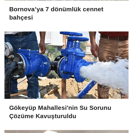
Bornova’ya 7 dönümlük cennet
bahçesi
Gökeyüp Mahallesi'nin Su Sorunu
Çözüme Kavuşturuldu