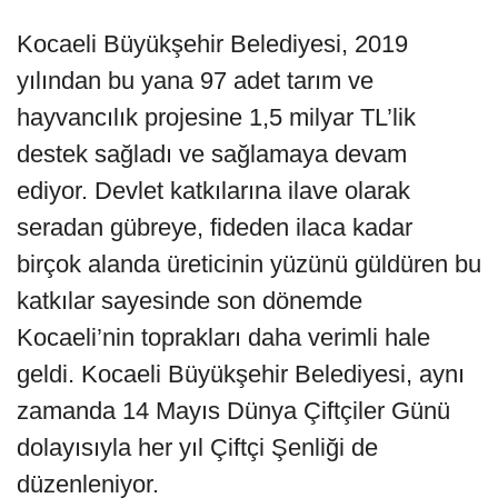
Kocaeli Büyükşehir Belediyesi, 2019
yılından bu yana 97 adet tarım ve
hayvancılık projesine 1,5 milyar TL’lik
destek sağladı ve sağlamaya devam
ediyor. Devlet katkılarına ilave olarak
seradan gübreye, fideden ilaca kadar
birçok alanda üreticinin yüzünü güldüren bu
katkılar sayesinde son dönemde
Kocaeli’nin toprakları daha verimli hale
geldi. Kocaeli Büyükşehir Belediyesi, aynı
zamanda 14 Mayıs Dünya Çiftçiler Günü
dolayısıyla her yıl Çiftçi Şenliği de
düzenleniyor.