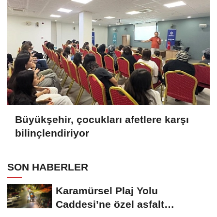
Büyükşehir, çocukları afetlere karşı
bilinçlendiriyor
SON HABERLER
Karamürsel Plaj Yolu
Caddesi’ne özel asfalt