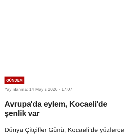
GÜNDEM
Yayınlanma: 14 Mayıs 2026 - 17:07
Avrupa'da eylem, Kocaeli'de
şenlik var
Dünya Çitçifler Günü, Kocaeli’de yüzlerce