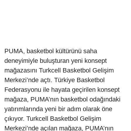
PUMA, basketbol kültürünü saha
deneyimiyle buluşturan yeni konsept
mağazasını Turkcell Basketbol Gelişim
Merkezi’nde açtı. Türkiye Basketbol
Federasyonu ile hayata geçirilen konsept
mağaza, PUMA’nın basketbol odağındaki
yatırımlarında yeni bir adım olarak öne
çıkıyor. Turkcell Basketbol Gelişim
Merkezi’nde açılan mağaza, PUMA’nın