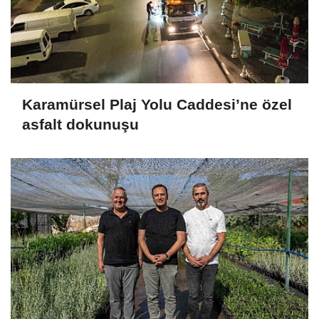
Karamürsel Plaj Yolu Caddesi’ne özel
asfalt dokunuşu