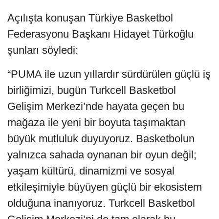
Açılışta konuşan Türkiye Basketbol
Federasyonu Başkanı Hidayet Türkoğlu
şunları söyledi:
“PUMA ile uzun yıllardır sürdürülen güçlü iş
birliğimizi, bugün Turkcell Basketbol
Gelişim Merkezi’nde hayata geçen bu
mağaza ile yeni bir boyuta taşımaktan
büyük mutluluk duyuyoruz. Basketbolun
yalnızca sahada oynanan bir oyun değil;
yaşam kültürü, dinamizmi ve sosyal
etkileşimiyle büyüyen güçlü bir ekosistem
olduğuna inanıyoruz. Turkcell Basketbol