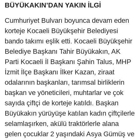
BÜYÜKAKIN’DAN YAKIN İLGİ
Cumhuriyet Bulvarı boyunca devam eden
korteje Kocaeli Büyükşehir Belediyesi
bando takımı eşlik etti. Kocaeli Büyükşehir
Belediye Başkanı Tahir Büyükakın, AK
Parti Kocaeli İl Başkanı Şahin Talus, MHP
İzmit İlçe Başkanı İlker Kazan, ziraat
odalarının başkanları, tarımsal birliklerin
başkan ve yöneticileri, muhtarlar ve çok
sayıda çiftçi de korteje katıldı. Başkan
Büyükakın yürüyüşe katılan kadın çiftçilerle
selamlaşırken, akülü traktörlerle alana
gelen çocuklar 2 yaşındaki Asya Gümüş ve