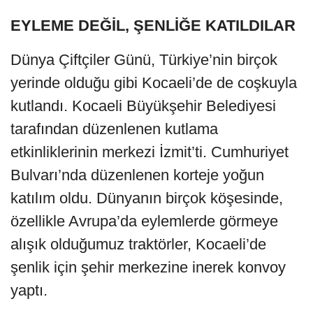
EYLEME DEĞİL, ŞENLİĞE KATILDILAR
Dünya Çiftçiler Günü, Türkiye’nin birçok
yerinde olduğu gibi Kocaeli’de de coşkuyla
kutlandı. Kocaeli Büyükşehir Belediyesi
tarafından düzenlenen kutlama
etkinliklerinin merkezi İzmit’ti. Cumhuriyet
Bulvarı’nda düzenlenen korteje yoğun
katılım oldu. Dünyanın birçok köşesinde,
özellikle Avrupa’da eylemlerde görmeye
alışık olduğumuz traktörler, Kocaeli’de
şenlik için şehir merkezine inerek konvoy
yaptı.