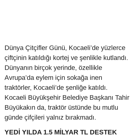
Dünya Çitçifler Günü, Kocaeli’de yüzlerce
çiftçinin katıldığı kortej ve şenlikle kutlandı.
Dünyanın birçok yerinde, özellikle
Avrupa’da eylem için sokağa inen
traktörler, Kocaeli’de şenliğe katıldı.
Kocaeli Büyükşehir Belediye Başkanı Tahir
Büyükakın da, traktör üstünde bu mutlu
günde çifçileri yalnız bırakmadı.
YEDİ YILDA 1.5 MİLYAR TL DESTEK