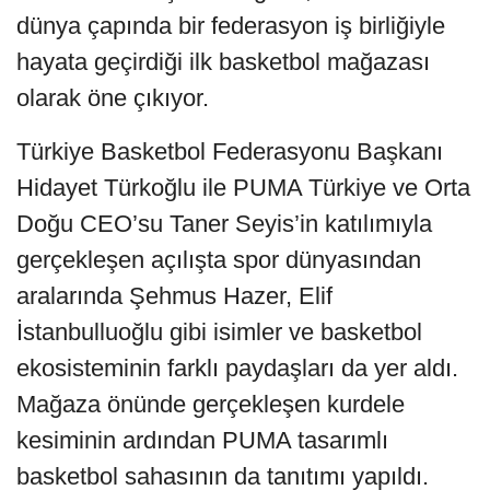
dünya çapında bir federasyon iş birliğiyle
hayata geçirdiği ilk basketbol mağazası
olarak öne çıkıyor.
Türkiye Basketbol Federasyonu Başkanı
Hidayet Türkoğlu ile PUMA Türkiye ve Orta
Doğu CEO’su Taner Seyis’in katılımıyla
gerçekleşen açılışta spor dünyasından
aralarında Şehmus Hazer, Elif
İstanbulluoğlu gibi isimler ve basketbol
ekosisteminin farklı paydaşları da yer aldı.
Mağaza önünde gerçekleşen kurdele
kesiminin ardından PUMA tasarımlı
basketbol sahasının da tanıtımı yapıldı.