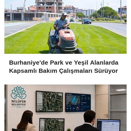
Burhaniye'de Park ve Yeşil Alanlarda
Kapsamlı Bakım Çalışmaları Sürüyor