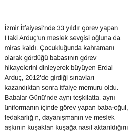
İzmir İtfaiyesi’nde 33 yıldır görev yapan
Haki Arduç’un meslek sevgisi oğluna da
miras kaldı. Çocukluğunda kahramanı
olarak gördüğü babasının görev
hikayelerini dinleyerek büyüyen Erdal
Arduç, 2012’de girdiği sınavları
kazandıktan sonra itfaiye memuru oldu.
Babalar Günü’nde aynı teşkilatta, aynı
üniformanın içinde görev yapan baba-oğul,
fedakarlığın, dayanışmanın ve meslek
aşkının kuşaktan kuşağa nasıl aktarıldığını