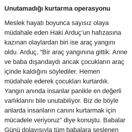
Unutamadığı kurtarma operasyonu
Meslek hayatı boyunca sayısız olaya
müdahale eden Haki Arduç’un hafızasına
kazınan olaylardan biri ise araç yangını
oldu. Arduç, “Bir araç yangınına gittik. Anne
ve baba dışarıdaydı ancak çocukların araç
içinde kaldığını söylediler. Hemen
müdahale ederek çocukları kurtardık.
Yangın anında insanlar panikle en değerli
varlıklarını bile unutabiliyor. Biz de böyle
anlarda insanların canını kurtarmak için
mücadele veriyoruz” diye konuştu. Babalar
Günü dolayısıyla tüm babalara seslenen