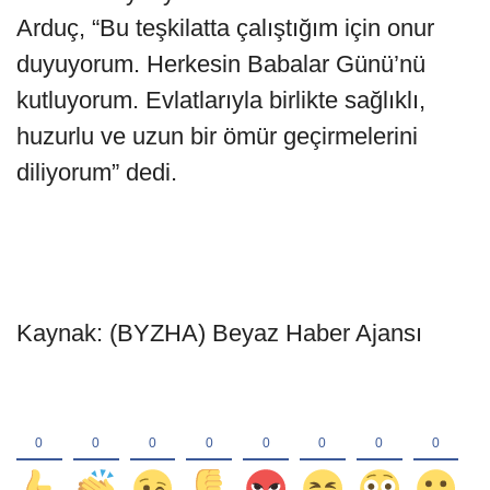
Arduç, “Bu teşkilatta çalıştığım için onur
duyuyorum. Herkesin Babalar Günü’nü
kutluyorum. Evlatlarıyla birlikte sağlıklı,
huzurlu ve uzun bir ömür geçirmelerini
diliyorum” dedi.
Kaynak: (BYZHA) Beyaz Haber Ajansı