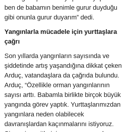
ben de babamın benimle gurur duyduğu
gibi onunla gurur duyarım” dedi.
Yangınlarla mücadele için yurttaşlara
çağrı
Son yıllarda yangınların sayısında ve
şiddetinde artış yaşandığına dikkat çeken
Arduç, vatandaşlara da çağrıda bulundu.
Arduç, “Özellikle orman yangınlarının
sayısı arttı. Babamla birlikte birçok büyük
yangında görev yaptık. Yurttaşlarımızdan
yangınlara neden olabilecek
davranışlardan kaçınmalarını istiyoruz.