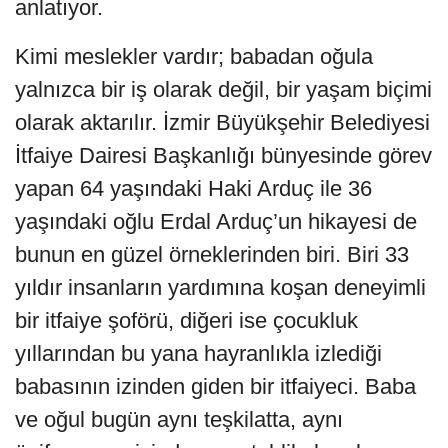
anlatıyor.
Kimi meslekler vardır; babadan oğula
yalnızca bir iş olarak değil, bir yaşam biçimi
olarak aktarılır. İzmir Büyükşehir Belediyesi
İtfaiye Dairesi Başkanlığı bünyesinde görev
yapan 64 yaşındaki Haki Arduç ile 36
yaşındaki oğlu Erdal Arduç’un hikayesi de
bunun en güzel örneklerinden biri. Biri 33
yıldır insanların yardımına koşan deneyimli
bir itfaiye şoförü, diğeri ise çocukluk
yıllarından bu yana hayranlıkla izlediği
babasının izinden giden bir itfaiyeci. Baba
ve oğul bugün aynı teşkilatta, aynı