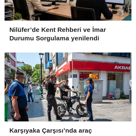
Nilüfer’de Kent Rehberi ve İmar
Durumu Sorgulama yenilendi
Karşıyaka Çarşısı’nda araç