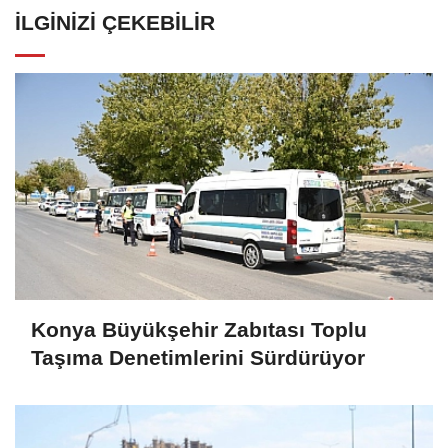
İLGINIZI ÇEKEBILIR
Konya Büyükşehir Zabıtası Toplu
Taşıma Denetimlerini Sürdürüyor