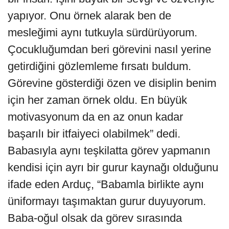
yapıyor. Onu örnek alarak ben de
mesleğimi aynı tutkuyla sürdürüyorum.
Çocukluğumdan beri görevini nasıl yerine
getirdiğini gözlemleme fırsatı buldum.
Görevine gösterdiği özen ve disiplin benim
için her zaman örnek oldu. En büyük
motivasyonum da en az onun kadar
başarılı bir itfaiyeci olabilmek” dedi.
Babasıyla aynı teşkilatta görev yapmanın
kendisi için ayrı bir gurur kaynağı olduğunu
ifade eden Arduç, “Babamla birlikte aynı
üniformayı taşımaktan gurur duyuyorum.
Baba-oğul olsak da görev sırasında