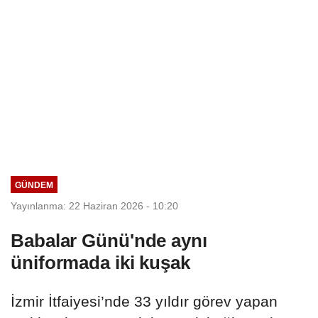
GÜNDEM
Yayınlanma: 22 Haziran 2026 - 10:20
Babalar Günü'nde aynı
üniformada iki kuşak
İzmir İtfaiyesi’nde 33 yıldır görev yapan