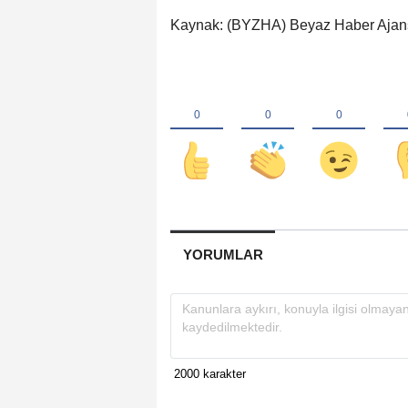
Kaynak: (BYZHA) Beyaz Haber Ajan
YORUMLAR