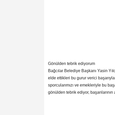
Gönülden tebrik ediyorum
Bağcılar Belediye Başkanı Yasin Yıldı
elde ettikleri bu gurur verici başarıy
sporcularımızı ve emekleriyle bu ba
gönülden tebrik ediyor, başarılarının