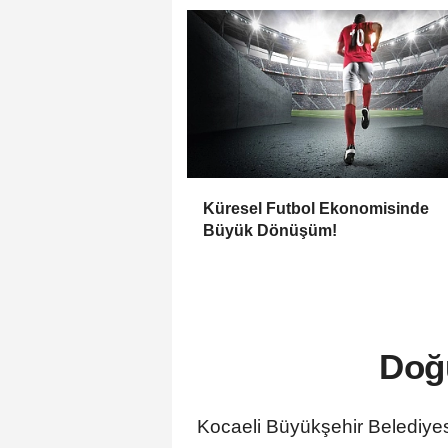
Küresel Futbol Ekonomisinde
Büyük Dönüşüm!
Doğ
Kocaeli Büyükşehir Belediyes