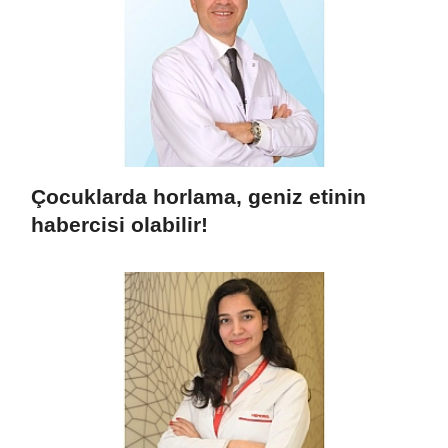
Çocuklarda horlama, geniz etinin
habercisi olabilir!