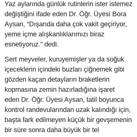
Yaz aylarında günlük rutinlerin ister istemez
değiştiğini ifade eden Dr. Öğr. Üyesi Bora
Aysan, “Dışarıda daha çok vakit geçiriyor,
yeme içme alışkanlıklarımızı biraz
esnetiyoruz.” dedi.
Sert meyveler, kuruyemişler ya da soğuk
içeceklerin içindeki buzları çiğnemek gibi
gözden kaçan detayların braketlerin
kopmasına zemin hazırladığına işaret
eden Dr. Öğr. Üyesi Aysan, tatil boyunca
kontrol randevularından uzak kalındığı için,
başta fark edilmeyen küçük bir gevşemenin
bir süre sonra daha büyük bir tel