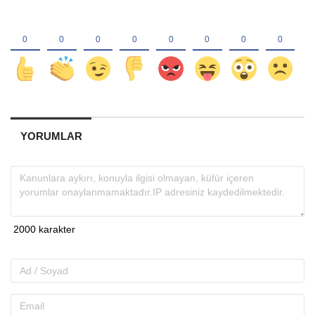
YORUMLAR