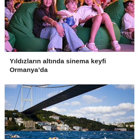
Yıldızların altında sinema keyfi
Ormanya’da