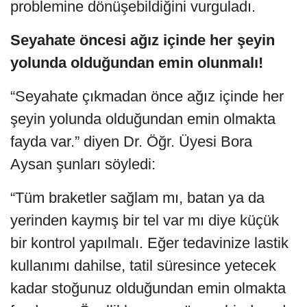
problemine dönüşebildiğini vurguladı.
Seyahate öncesi ağız içinde her şeyin
yolunda olduğundan emin olunmalı!
“Seyahate çıkmadan önce ağız içinde her
şeyin yolunda olduğundan emin olmakta
fayda var.” diyen Dr. Öğr. Üyesi Bora
Aysan şunları söyledi:
“Tüm braketler sağlam mı, batan ya da
yerinden kaymış bir tel var mı diye küçük
bir kontrol yapılmalı. Eğer tedavinize lastik
kullanımı dahilse, tatil süresince yetecek
kadar stoğunuz olduğundan emin olmakta