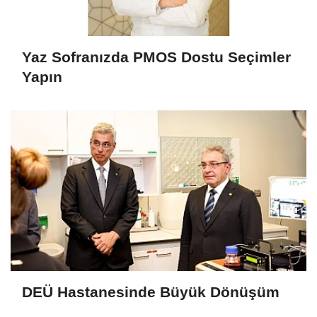
Yaz Sofranızda PMOS Dostu Seçimler
Yapın
DEÜ Hastanesinde Büyük Dönüşüm