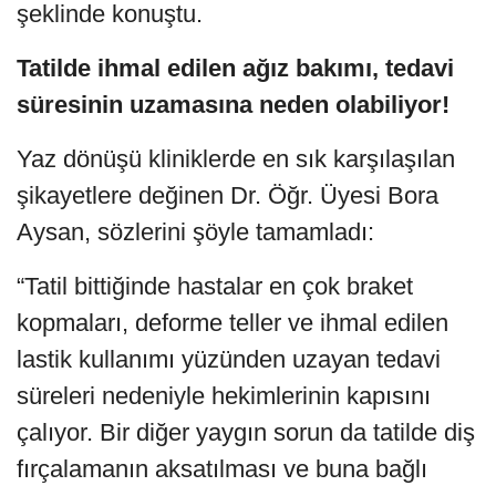
şeklinde konuştu.
Tatilde ihmal edilen ağız bakımı, tedavi
süresinin uzamasına neden olabiliyor!
Yaz dönüşü kliniklerde en sık karşılaşılan
şikayetlere değinen Dr. Öğr. Üyesi Bora
Aysan, sözlerini şöyle tamamladı:
“Tatil bittiğinde hastalar en çok braket
kopmaları, deforme teller ve ihmal edilen
lastik kullanımı yüzünden uzayan tedavi
süreleri nedeniyle hekimlerinin kapısını
çalıyor. Bir diğer yaygın sorun da tatilde diş
fırçalamanın aksatılması ve buna bağlı