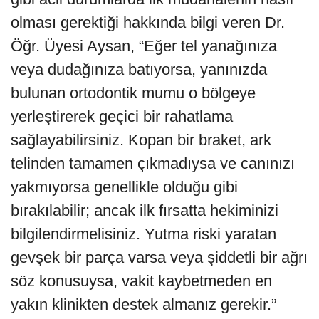
olması gerektiği hakkında bilgi veren Dr.
Öğr. Üyesi Aysan, “Eğer tel yanağınıza
veya dudağınıza batıyorsa, yanınızda
bulunan ortodontik mumu o bölgeye
yerleştirerek geçici bir rahatlama
sağlayabilirsiniz. Kopan bir braket, ark
telinden tamamen çıkmadıysa ve canınızı
yakmıyorsa genellikle olduğu gibi
bırakılabilir; ancak ilk fırsatta hekiminizi
bilgilendirmelisiniz. Yutma riski yaratan
gevşek bir parça varsa veya şiddetli bir ağrı
söz konusuysa, vakit kaybetmeden en
yakın klinikten destek almanız gerekir.”