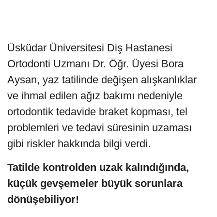
Üsküdar Üniversitesi Diş Hastanesi
Ortodonti Uzmanı Dr. Öğr. Üyesi Bora
Aysan, yaz tatilinde değişen alışkanlıklar
ve ihmal edilen ağız bakımı nedeniyle
ortodontik tedavide braket kopması, tel
problemleri ve tedavi süresinin uzaması
gibi riskler hakkında bilgi verdi.
Tatilde kontrolden uzak kalındığında,
küçük gevşemeler büyük sorunlara
dönüşebiliyor!