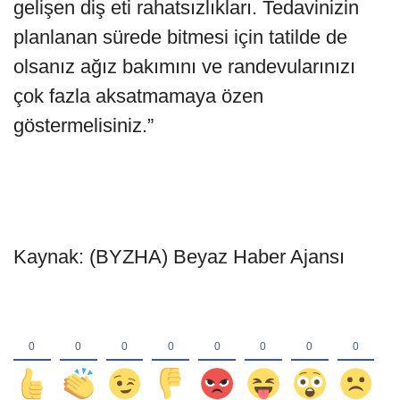
gelişen diş eti rahatsızlıkları. Tedavinizin
planlanan sürede bitmesi için tatilde de
olsanız ağız bakımını ve randevularınızı
çok fazla aksatmamaya özen
göstermelisiniz.”
Kaynak: (BYZHA) Beyaz Haber Ajansı