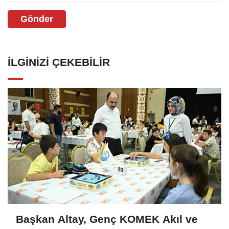
Gönder
İLGINIZI ÇEKEBILIR
Başkan Altay, Genç KOMEK Akıl ve