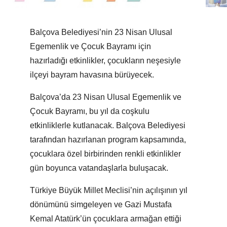
Balçova Belediyesi’nin 23 Nisan Ulusal
Egemenlik ve Çocuk Bayramı için
hazırladığı etkinlikler, çocukların neşesiyle
ilçeyi bayram havasına bürüyecek.
Balçova’da 23 Nisan Ulusal Egemenlik ve
Çocuk Bayramı, bu yıl da coşkulu
etkinliklerle kutlanacak. Balçova Belediyesi
tarafından hazırlanan program kapsamında,
çocuklara özel birbirinden renkli etkinlikler
gün boyunca vatandaşlarla buluşacak.
Türkiye Büyük Millet Meclisi’nin açılışının yıl
dönümünü simgeleyen ve Gazi Mustafa
Kemal Atatürk’ün çocuklara armağan ettiği