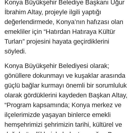
Konya Büyükşehir Belediye Başkanı Uğur
İbrahim Altay, projeyle ilgili yaptığı
değerlendirmede, Konya’nın hafızası olan
emekliler için “Hatırdan Hatıraya Kültür
Turları” projesini hayata geçirdiklerini
söyledi.
Konya Büyükşehir Belediyesi olarak;
gönüllere dokunmayı ve kuşaklar arasında
güçlü bağlar kurmayı önemli bir sorumluluk
olarak gördüklerini kaydeden Başkan Altay,
“Program kapsamında; Konya merkez ve
ilçelerimizde yaşayan binlerce emekli
hemşehrimizi şehrimizin tarihi, kültürel ve