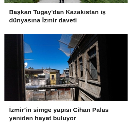
Başkan Tugay'dan Kazakistan iş
dünyasına İzmir daveti
İzmir’in simge yapısı Cihan Palas
yeniden hayat buluyor