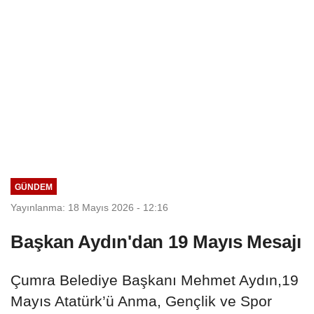
GÜNDEM
Yayınlanma: 18 Mayıs 2026 - 12:16
Başkan Aydın'dan 19 Mayıs Mesajı
Çumra Belediye Başkanı Mehmet Aydın,19
Mayıs Atatürk’ü Anma, Gençlik ve Spor