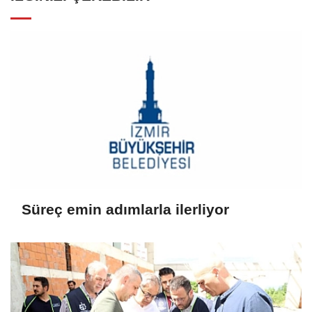
Süreç emin adımlarla ilerliyor