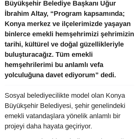
Büyükşehir Belediye Başkanı Uğur
İbrahim Altay, “Program kapsamında;
Konya merkez ve ilçelerimizde yaşayan
binlerce emekli hemşehrimizi şehrimizin
tarihi, kültürel ve doğal güzellikleriyle
buluşturacağız. Tüm emekli
hemşehrilerimi bu anlamlı vefa
yolculuğuna davet ediyorum” dedi.
Sosyal belediyecilikte model olan Konya
Büyükşehir Belediyesi, şehir genelindeki
emekli vatandaşlara yönelik anlamlı bir
projeyi daha hayata geçiriyor.