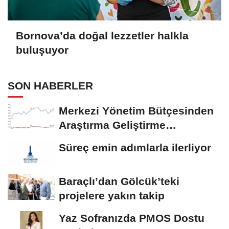
Bornova’da doğal lezzetler halkla
buluşuyor
SON HABERLER
Merkezi Yönetim Bütçesinden
Araştırma Geliştirme
Faaliyetleri İçin...
Süreç emin adımlarla ilerliyor
Baraçlı’dan Gölcük’teki
projelere yakın takip
Yaz Sofranızda PMOS Dostu