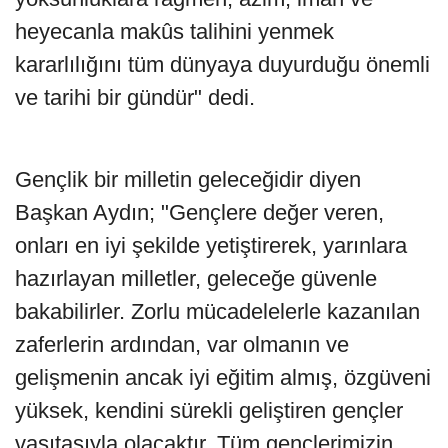
heyecanla makûs talihini yenmek
kararlılığını tüm dünyaya duyurduğu önemli
ve tarihi bir gündür" dedi.
Gençlik bir milletin geleceğidir diyen
Başkan Aydın; "Gençlere değer veren,
onları en iyi şekilde yetiştirerek, yarınlara
hazırlayan milletler, geleceğe güvenle
bakabilirler. Zorlu mücadelelerle kazanılan
zaferlerin ardından, var olmanın ve
gelişmenin ancak iyi eğitim almış, özgüveni
yüksek, kendini sürekli geliştiren gençler
vasıtasıyla olacaktır. Tüm gençlerimizin