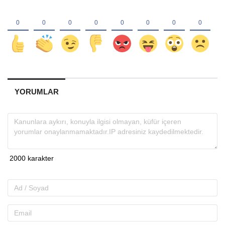
YORUMLAR