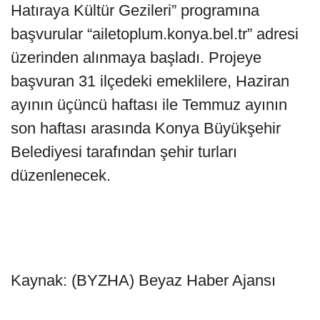
Hatıraya Kültür Gezileri” programına
başvurular “ailetoplum.konya.bel.tr” adresi
üzerinden alınmaya başladı. Projeye
başvuran 31 ilçedeki emeklilere, Haziran
ayının üçüncü haftası ile Temmuz ayının
son haftası arasında Konya Büyükşehir
Belediyesi tarafından şehir turları
düzenlenecek.
Kaynak: (BYZHA) Beyaz Haber Ajansı