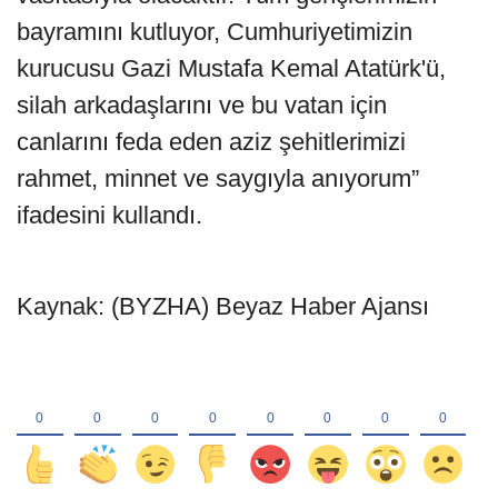
bayramını kutluyor, Cumhuriyetimizin
kurucusu Gazi Mustafa Kemal Atatürk'ü,
silah arkadaşlarını ve bu vatan için
canlarını feda eden aziz şehitlerimizi
rahmet, minnet ve saygıyla anıyorum”
ifadesini kullandı.
Kaynak: (BYZHA) Beyaz Haber Ajansı