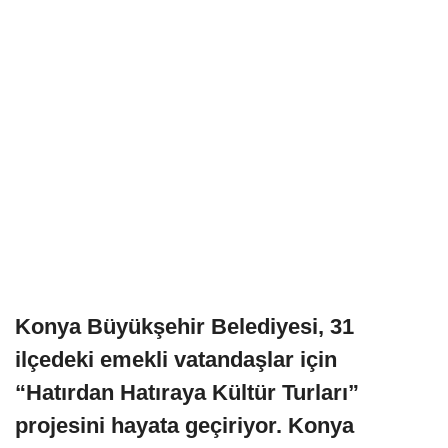
Konya Büyükşehir Belediyesi, 31
ilçedeki emekli vatandaşlar için
“Hatırdan Hatıraya Kültür Turları”
projesini hayata geçiriyor. Konya