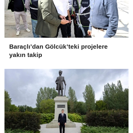
Baraçlı’dan Gölcük’teki projelere
yakın takip