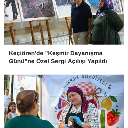
Keçiören'de "Keşmir Dayanışma
Günü"ne Özel Sergi Açılışı Yapıldı