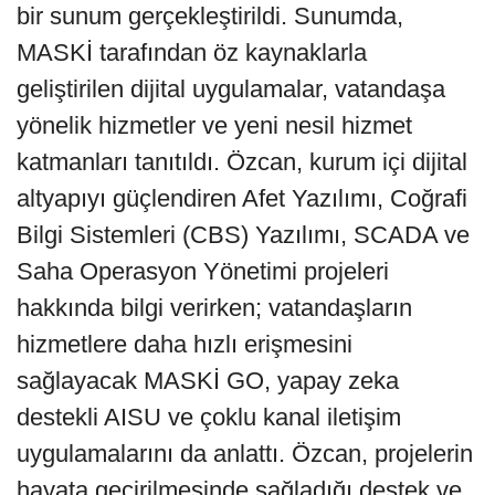
bir sunum gerçekleştirildi. Sunumda,
MASKİ tarafından öz kaynaklarla
geliştirilen dijital uygulamalar, vatandaşa
yönelik hizmetler ve yeni nesil hizmet
katmanları tanıtıldı. Özcan, kurum içi dijital
altyapıyı güçlendiren Afet Yazılımı, Coğrafi
Bilgi Sistemleri (CBS) Yazılımı, SCADA ve
Saha Operasyon Yönetimi projeleri
hakkında bilgi verirken; vatandaşların
hizmetlere daha hızlı erişmesini
sağlayacak MASKİ GO, yapay zeka
destekli AISU ve çoklu kanal iletişim
uygulamalarını da anlattı. Özcan, projelerin
hayata geçirilmesinde sağladığı destek ve