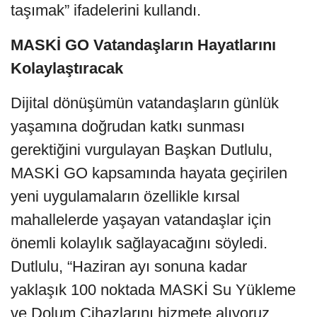
taşımak” ifadelerini kullandı.
MASKİ GO Vatandaşların Hayatlarını
Kolaylaştıracak
Dijital dönüşümün vatandaşların günlük
yaşamına doğrudan katkı sunması
gerektiğini vurgulayan Başkan Dutlulu,
MASKİ GO kapsamında hayata geçirilen
yeni uygulamaların özellikle kırsal
mahallelerde yaşayan vatandaşlar için
önemli kolaylık sağlayacağını söyledi.
Dutlulu, “Haziran ayı sonuna kadar
yaklaşık 100 noktada MASKİ Su Yükleme
ve Dolum Cihazlarını hizmete alıyoruz.