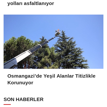
yolları asfaltlanıyor
Osmangazi’de Yeşil Alanlar Titizlikle
Korunuyor
SON HABERLER