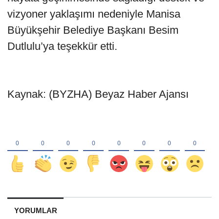
vizyoner yaklaşımı nedeniyle Manisa
Büyükşehir Belediye Başkanı Besim
Dutlulu’ya teşekkür etti.
Kaynak: (BYZHA) Beyaz Haber Ajansı
YORUMLAR