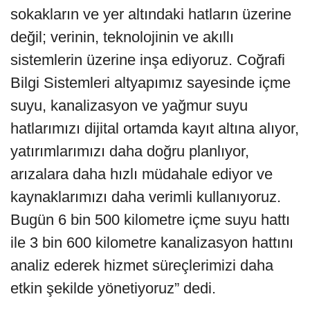
sokakların ve yer altındaki hatların üzerine
değil; verinin, teknolojinin ve akıllı
sistemlerin üzerine inşa ediyoruz. Coğrafi
Bilgi Sistemleri altyapımız sayesinde içme
suyu, kanalizasyon ve yağmur suyu
hatlarımızı dijital ortamda kayıt altına alıyor,
yatırımlarımızı daha doğru planlıyor,
arızalara daha hızlı müdahale ediyor ve
kaynaklarımızı daha verimli kullanıyoruz.
Bugün 6 bin 500 kilometre içme suyu hattı
ile 3 bin 600 kilometre kanalizasyon hattını
analiz ederek hizmet süreçlerimizi daha
etkin şekilde yönetiyoruz” dedi.