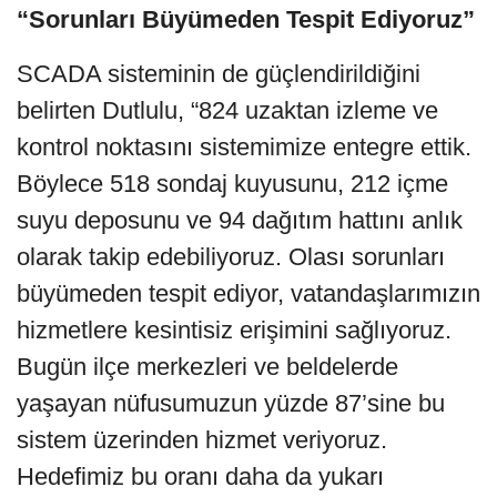
“Sorunları Büyümeden Tespit Ediyoruz”
SCADA sisteminin de güçlendirildiğini
belirten Dutlulu, “824 uzaktan izleme ve
kontrol noktasını sistemimize entegre ettik.
Böylece 518 sondaj kuyusunu, 212 içme
suyu deposunu ve 94 dağıtım hattını anlık
olarak takip edebiliyoruz. Olası sorunları
büyümeden tespit ediyor, vatandaşlarımızın
hizmetlere kesintisiz erişimini sağlıyoruz.
Bugün ilçe merkezleri ve beldelerde
yaşayan nüfusumuzun yüzde 87’sine bu
sistem üzerinden hizmet veriyoruz.
Hedefimiz bu oranı daha da yukarı