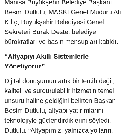
Manisa Büyükşehir Belediye Başkanı
Besim Dutlulu, MASKİ Genel Müdürü Ali
Kılıç, Büyükşehir Belediyesi Genel
Sekreteri Burak Deste, belediye
bürokratları ve basın mensupları katıldı.
“Altyapıyı Akıllı Sistemlerle
Yönetiyoruz”
Dijital dönüşümün artık bir tercih değil,
kaliteli ve sürdürülebilir hizmetin temel
unsuru haline geldiğini belirten Başkan
Besim Dutlulu, altyapı yatırımlarını
teknolojiyle güçlendirdiklerini söyledi.
Dutlulu, “Altyapımızı yalnızca yolların,