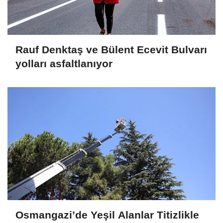
Rauf Denktaş ve Bülent Ecevit Bulvarı
yolları asfaltlanıyor
Osmangazi’de Yeşil Alanlar Titizlikle