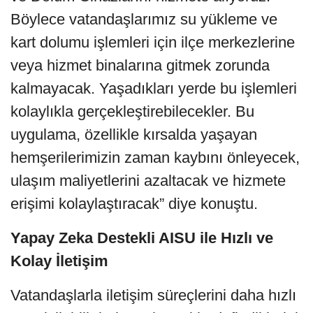
Böylece vatandaşlarımız su yükleme ve
kart dolumu işlemleri için ilçe merkezlerine
veya hizmet binalarına gitmek zorunda
kalmayacak. Yaşadıkları yerde bu işlemleri
kolaylıkla gerçekleştirebilecekler. Bu
uygulama, özellikle kırsalda yaşayan
hemşerilerimizin zaman kaybını önleyecek,
ulaşım maliyetlerini azaltacak ve hizmete
erişimi kolaylaştıracak” diye konuştu.
Yapay Zeka Destekli AISU ile Hızlı ve
Kolay İletişim
Vatandaşlarla iletişim süreçlerini daha hızlı