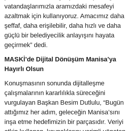
vatandaşlarımızla aramızdaki mesafeyi
azaltmak için kullanıyoruz. Amacımız daha
şeffaf, daha erişilebilir, daha hızlı ve daha
güçlü bir belediyecilik anlayışını hayata
geçirmek” dedi.
MASKİ’de Dijital Dönüşüm Manisa’ya
Hayırlı Olsun
Konuşmasının sonunda dijitalleşme
çalışmalarının kararlılıkla süreceğini
vurgulayan Başkan Besim Dutlulu, “Bugün
attığımız her adım, geleceğin Manisa’sını
inşa etme hedefimizin bir parçasıdır. Veriyi