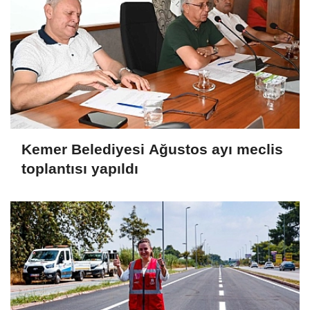
Kemer Belediyesi Ağustos ayı meclis
toplantısı yapıldı