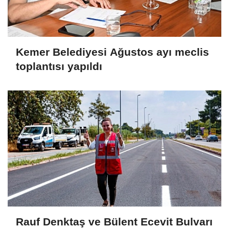
Kemer Belediyesi Ağustos ayı meclis
toplantısı yapıldı
Rauf Denktaş ve Bülent Ecevit Bulvarı