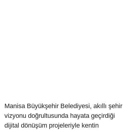
Manisa Büyükşehir Belediyesi, akıllı şehir
vizyonu doğrultusunda hayata geçirdiği
dijital dönüşüm projeleriyle kentin