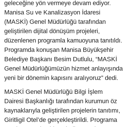
geleceğine yön vermeye devam ediyor.
Manisa Su ve Kanalizasyon İdaresi
(MASKİ) Genel Müdürlüğü tarafından
geliştirilen dijital dönüşüm projeleri,
düzenlenen programla kamuoyuna tanıtıldı.
Programda konuşan Manisa Büyükşehir
Belediye Başkanı Besim Dutlulu, “MASKİ
Genel Müdürlüğümüzün hizmet anlayışında
yeni bir dönemin kapısını aralıyoruz” dedi.
MASKİ Genel Müdürlüğü Bilgi İşlem
Dairesi Başkanlığı tarafından kurumun öz
kaynaklarıyla geliştirilen projelerin tanıtımı,
Giritligil Otel’de gerçekleştirildi. Programa