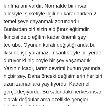
kırılma anı vardır. Normalde bir insan
ailesiyle, şirketiyle ilgili bir karar alırken 2
temel şeye dayanmak zorundadır.
Bunlardan biri sizin aldığınız eğitimdir.
İkincisi de o eğitim kadar önemli şey
tecrübe. Oyunun kuralı değiştiği anda bu
ikisi de işe yaramaz. İnsanlık öyle bir yerde
duruyor ki hiç böyle bir şey yaşamadık.
Yazının icadı, tarım devrimi bunun yanında
hiçbir şey. Daha önceki değişimlerin her biri
uzun zamanlara yayılıyordu. Kademeli
gerçekleşiyordu. Bu salondaki herkes insan
olarak doğdular ama özellikle gençler