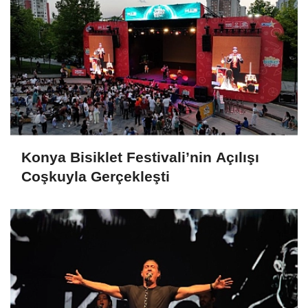
Konya Bisiklet Festivali’nin Açılışı
Coşkuyla Gerçekleşti