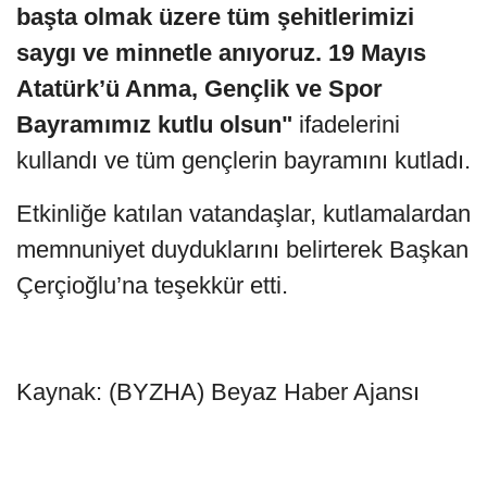
başta olmak üzere tüm şehitlerimizi
saygı ve minnetle anıyoruz. 19 Mayıs
Atatürk’ü Anma, Gençlik ve Spor
Bayramımız kutlu olsun"
ifadelerini
kullandı ve tüm gençlerin bayramını kutladı.
Etkinliğe katılan vatandaşlar, kutlamalardan
memnuniyet duyduklarını belirterek Başkan
Çerçioğlu’na teşekkür etti.
Kaynak: (BYZHA) Beyaz Haber Ajansı