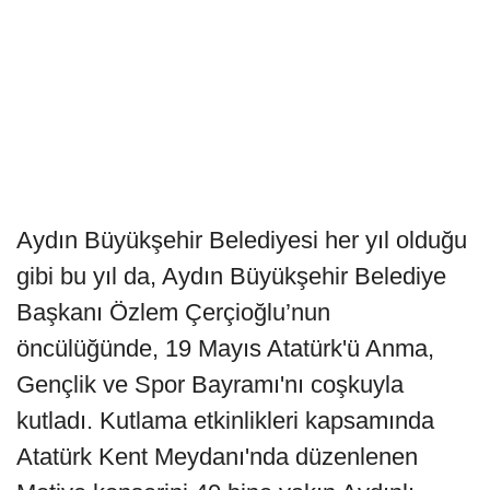
Aydın Büyükşehir Belediyesi her yıl olduğu
gibi bu yıl da, Aydın Büyükşehir Belediye
Başkanı Özlem Çerçioğlu’nun
öncülüğünde, 19 Mayıs Atatürk'ü Anma,
Gençlik ve Spor Bayramı'nı coşkuyla
kutladı. Kutlama etkinlikleri kapsamında
Atatürk Kent Meydanı'nda düzenlenen