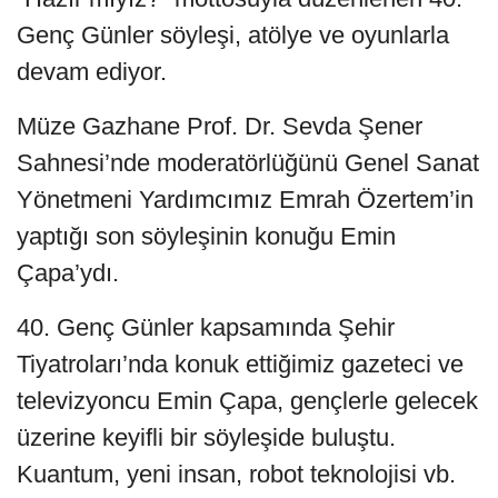
Genç Günler söyleşi, atölye ve oyunlarla
devam ediyor.
Müze Gazhane Prof. Dr. Sevda Şener
Sahnesi’nde moderatörlüğünü Genel Sanat
Yönetmeni Yardımcımız Emrah Özertem’in
yaptığı son söyleşinin konuğu Emin
Çapa’ydı.
40. Genç Günler kapsamında Şehir
Tiyatroları’nda konuk ettiğimiz gazeteci ve
televizyoncu Emin Çapa, gençlerle gelecek
üzerine keyifli bir söyleşide buluştu.
Kuantum, yeni insan, robot teknolojisi vb.