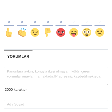
YORUMLAR