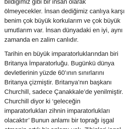
bildiğimiz gibi bir insan olarak
ölmeyecekler. İnsan dediğimiz canlıya karşı
benim çok büyük korkularım ve çok büyük
umutlarım var. İnsan dünyadaki en iyi, aynı
zamanda en zalim canlıdır.
Tarihin en büyük imparatorluklarından biri
Britanya İmparatorluğu. Bugünkü dünya
devletlerinin yüzde 60’ının sınırlarını
Britanya çizmiştir. Britanya’nın başkanı
Churchill, sadece Çanakkale’de yenilmiştir.
Churchill diyor ki ‘geleceğin
imparatorlukları zihnin imparatorlukları
olacaktır’ Bunun anlamı bir toprağı işgal