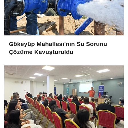
Gökeyüp Mahallesi'nin Su Sorunu
Çözüme Kavuşturuldu