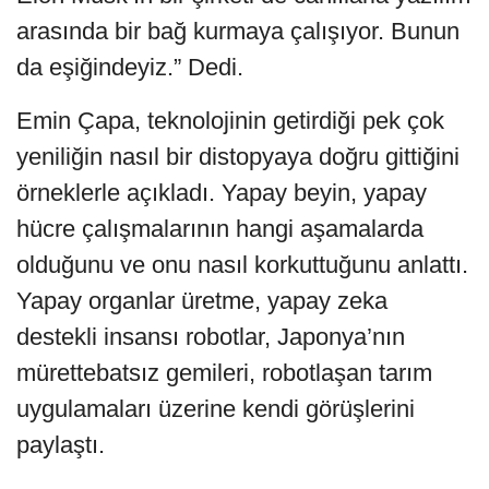
arasında bir bağ kurmaya çalışıyor. Bunun
da eşiğindeyiz.” Dedi.
Emin Çapa, teknolojinin getirdiği pek çok
yeniliğin nasıl bir distopyaya doğru gittiğini
örneklerle açıkladı. Yapay beyin, yapay
hücre çalışmalarının hangi aşamalarda
olduğunu ve onu nasıl korkuttuğunu anlattı.
Yapay organlar üretme, yapay zeka
destekli insansı robotlar, Japonya’nın
mürettebatsız gemileri, robotlaşan tarım
uygulamaları üzerine kendi görüşlerini
paylaştı.