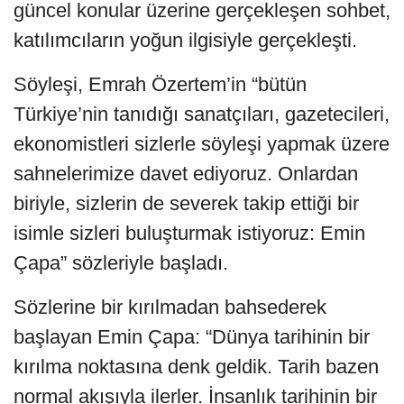
güncel konular üzerine gerçekleşen sohbet,
katılımcıların yoğun ilgisiyle gerçekleşti.
Söyleşi, Emrah Özertem’in “bütün
Türkiye’nin tanıdığı sanatçıları, gazetecileri,
ekonomistleri sizlerle söyleşi yapmak üzere
sahnelerimize davet ediyoruz. Onlardan
biriyle, sizlerin de severek takip ettiği bir
isimle sizleri buluşturmak istiyoruz: Emin
Çapa” sözleriyle başladı.
Sözlerine bir kırılmadan bahsederek
başlayan Emin Çapa: “Dünya tarihinin bir
kırılma noktasına denk geldik. Tarih bazen
normal akışıyla ilerler. İnsanlık tarihinin bir