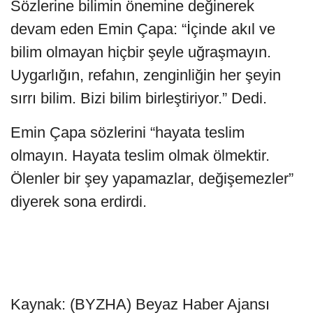
Sözlerine bilimin önemine değinerek
devam eden Emin Çapa: “İçinde akıl ve
bilim olmayan hiçbir şeyle uğraşmayın.
Uygarlığın, refahın, zenginliğin her şeyin
sırrı bilim. Bizi bilim birleştiriyor.” Dedi.
Emin Çapa sözlerini “hayata teslim
olmayın. Hayata teslim olmak ölmektir.
Ölenler bir şey yapamazlar, değişemezler”
diyerek sona erdirdi.
Kaynak: (BYZHA) Beyaz Haber Ajansı