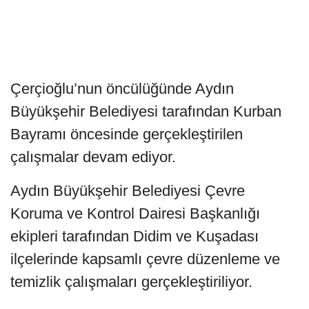
Çerçioğlu’nun öncülüğünde Aydın
Büyükşehir Belediyesi tarafından Kurban
Bayramı öncesinde gerçekleştirilen
çalışmalar devam ediyor.
Aydın Büyükşehir Belediyesi Çevre
Koruma ve Kontrol Dairesi Başkanlığı
ekipleri tarafından Didim ve Kuşadası
ilçelerinde kapsamlı çevre düzenleme ve
temizlik çalışmaları gerçekleştiriliyor.