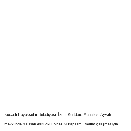
Kocaeli Büyükşehir Belediyesi, İzmit Kurtdere Mahallesi Ayvalı
mevkiinde bulunan eski okul binasını kapsamlı tadilat çalışmasıyla