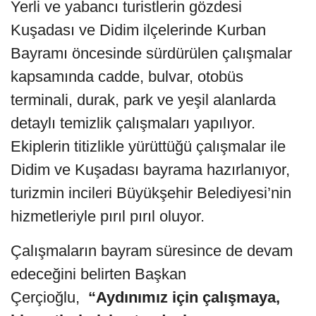
Yerli ve yabancı turistlerin gözdesi
Kuşadası ve Didim ilçelerinde Kurban
Bayramı öncesinde sürdürülen çalışmalar
kapsamında cadde, bulvar, otobüs
terminali, durak, park ve yeşil alanlarda
detaylı temizlik çalışmaları yapılıyor.
Ekiplerin titizlikle yürüttüğü çalışmalar ile
Didim ve Kuşadası bayrama hazırlanıyor,
turizmin incileri Büyükşehir Belediyesi’nin
hizmetleriyle pırıl pırıl oluyor.
Çalışmaların bayram süresince de devam
edeceğini belirten Başkan
Çerçioğlu,
“Aydınımız için çalışmaya,