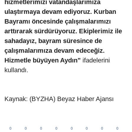
hizmetlerimizi vatandaşlarımıza
ulaştırmaya devam ediyoruz. Kurban
Bayramı öncesinde çalışmalarımızı
arttırarak sürdürüyoruz. Ekiplerimiz ile
sahadayız, bayram süresince de
çalışmalarımıza devam edeceğiz.
Hizmetle büyüyen Aydın”
ifadelerini
kullandı.
Kaynak: (BYZHA) Beyaz Haber Ajansı