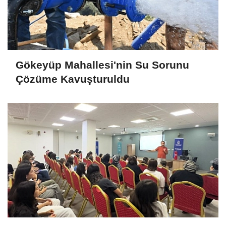
Gökeyüp Mahallesi'nin Su Sorunu
Çözüme Kavuşturuldu