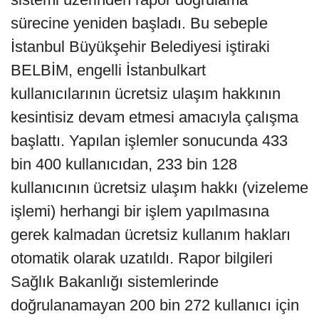
sürecine yeniden başladı. Bu sebeple
İstanbul Büyükşehir Belediyesi iştiraki
BELBİM, engelli İstanbulkart
kullanıcılarının ücretsiz ulaşım hakkının
kesintisiz devam etmesi amacıyla çalışma
başlattı. Yapılan işlemler sonucunda 433
bin 400 kullanıcıdan, 233 bin 128
kullanıcının ücretsiz ulaşım hakkı (vizeleme
işlemi) herhangi bir işlem yapılmasına
gerek kalmadan ücretsiz kullanım hakları
otomatik olarak uzatıldı. Rapor bilgileri
Sağlık Bakanlığı sistemlerinde
doğrulanamayan 200 bin 272 kullanıcı için