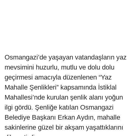
Osmangazi’de yaşayan vatandaşların yaz
mevsimini huzurlu, mutlu ve dolu dolu
geçirmesi amacıyla düzenlenen “Yaz
Mahalle Şenlikleri” kapsamında İstiklal
Mahallesi’nde kurulan şenlik alanı yoğun
ilgi gördü. Şenliğe katılan Osmangazi
Belediye Başkanı Erkan Aydın, mahalle
sakinlerine güzel bir akşam yaşattıklarını