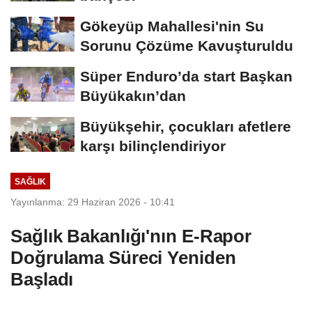
Gökeyüp Mahallesi'nin Su
Sorunu Çözüme Kavuşturuldu
Süper Enduro’da start Başkan
Büyükakın’dan
Büyükşehir, çocukları afetlere
karşı bilinçlendiriyor
SAĞLIK
Yayınlanma: 29 Haziran 2026 - 10:41
Sağlık Bakanlığı'nın E-Rapor
Doğrulama Süreci Yeniden
Başladı