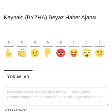
Kaynak: (BYZHA) Beyaz Haber Ajansı
YORUMLAR