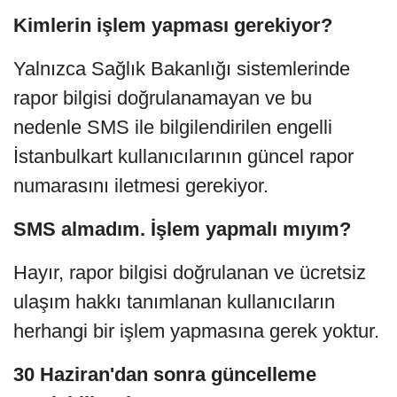
Kimlerin işlem yapması gerekiyor?
Yalnızca Sağlık Bakanlığı sistemlerinde
rapor bilgisi doğrulanamayan ve bu
nedenle SMS ile bilgilendirilen engelli
İstanbulkart kullanıcılarının güncel rapor
numarasını iletmesi gerekiyor.
SMS almadım. İşlem yapmalı mıyım?
Hayır, rapor bilgisi doğrulanan ve ücretsiz
ulaşım hakkı tanımlanan kullanıcıların
herhangi bir işlem yapmasına gerek yoktur.
30 Haziran'dan sonra güncelleme