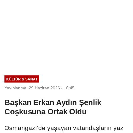
KÜLTÜR & SANAT
Yayınlanma: 29 Haziran 2026 - 10:45
Başkan Erkan Aydın Şenlik
Coşkusuna Ortak Oldu
Osmangazi’de yaşayan vatandaşların yaz