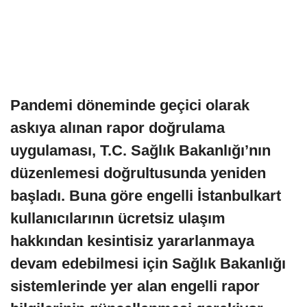
Pandemi döneminde geçici olarak
askıya alınan rapor doğrulama
uygulaması, T.C. Sağlık Bakanlığı’nın
düzenlemesi doğrultusunda yeniden
başladı. Buna göre engelli İstanbulkart
kullanıcılarının ücretsiz ulaşım
hakkından kesintisiz yararlanmaya
devam edebilmesi için Sağlık Bakanlığı
sistemlerinde yer alan engelli rapor