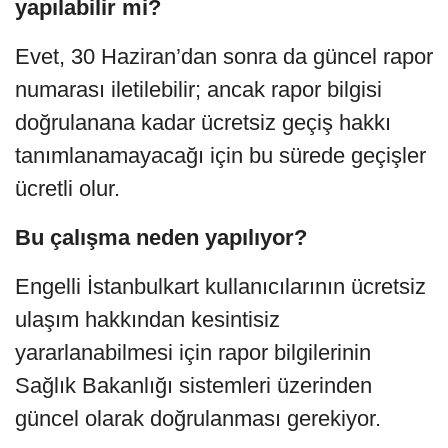
yapılabilir mi?
Evet, 30 Haziran’dan sonra da güncel rapor
numarası iletilebilir; ancak rapor bilgisi
doğrulanana kadar ücretsiz geçiş hakkı
tanımlanamayacağı için bu sürede geçişler
ücretli olur.
Bu çalışma neden yapılıyor?
Engelli İstanbulkart kullanıcılarının ücretsiz
ulaşım hakkından kesintisiz
yararlanabilmesi için rapor bilgilerinin
Sağlık Bakanlığı sistemleri üzerinden
güncel olarak doğrulanması gerekiyor.