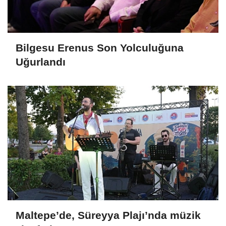
Bilgesu Erenus Son Yolculuğuna
Uğurlandı
Maltepe’de, Süreyya Plajı’nda müzik