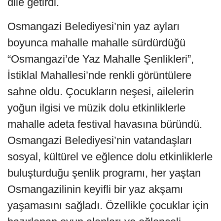
dile getirdi.
Osmangazi Belediyesi’nin yaz ayları
boyunca mahalle mahalle sürdürdüğü
“Osmangazi’de Yaz Mahalle Şenlikleri”,
İstiklal Mahallesi’nde renkli görüntülere
sahne oldu. Çocukların neşesi, ailelerin
yoğun ilgisi ve müzik dolu etkinliklerle
mahalle adeta festival havasına büründü.
Osmangazi Belediyesi’nin vatandaşları
sosyal, kültürel ve eğlence dolu etkinliklerle
buluşturduğu şenlik programı, her yaştan
Osmangazilinin keyifli bir yaz akşamı
yaşamasını sağladı. Özellikle çocuklar için