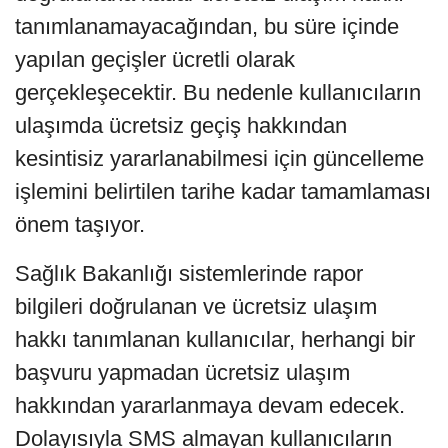
tanımlanamayacağından, bu süre içinde
yapılan geçişler ücretli olarak
gerçekleşecektir. Bu nedenle kullanıcıların
ulaşımda ücretsiz geçiş hakkından
kesintisiz yararlanabilmesi için güncelleme
işlemini belirtilen tarihe kadar tamamlaması
önem taşıyor.
Sağlık Bakanlığı sistemlerinde rapor
bilgileri doğrulanan ve ücretsiz ulaşım
hakkı tanımlanan kullanıcılar, herhangi bir
başvuru yapmadan ücretsiz ulaşım
hakkından yararlanmaya devam edecek.
Dolayısıyla SMS almayan kullanıcıların