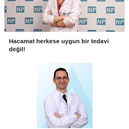
Hacamat herkese uygun bir tedavi
değil!