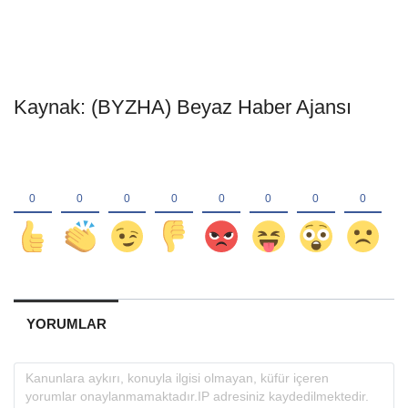
Kaynak: (BYZHA) Beyaz Haber Ajansı
YORUMLAR