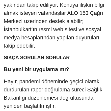
yakından takip ediliyor. Konuya ilişkin bilgi
almak isteyen vatandaşlar ALO 153 Çağrı
Merkezi üzerinden destek alabilir;
İstanbulkart’ın resmi web sitesi ve sosyal
medya hesaplarından yapılan duyuruları
takip edebilir.
SIKÇA SORULAN SORULAR
Bu yeni bir uygulama mı?
Hayır, pandemi döneminde geçici olarak
durdurulan rapor doğrulama süreci Sağlık
Bakanlığı düzenlemesi doğrultusunda
yeniden başlatılmıştır.