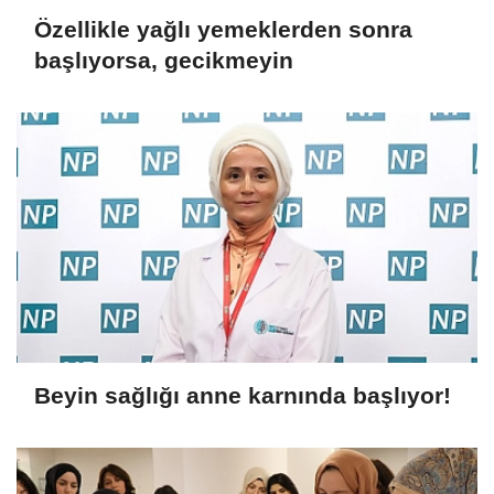
Özellikle yağlı yemeklerden sonra
başlıyorsa, gecikmeyin
Beyin sağlığı anne karnında başlıyor!