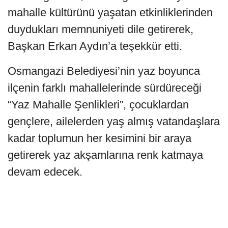
mahalle kültürünü yaşatan etkinliklerinden
duydukları memnuniyeti dile getirerek,
Başkan Erkan Aydın’a teşekkür etti.
Osmangazi Belediyesi’nin yaz boyunca
ilçenin farklı mahallelerinde sürdüreceği
“Yaz Mahalle Şenlikleri”, çocuklardan
gençlere, ailelerden yaş almış vatandaşlara
kadar toplumun her kesimini bir araya
getirerek yaz akşamlarına renk katmaya
devam edecek.