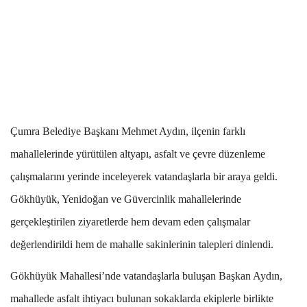
Çumra Belediye Başkanı Mehmet Aydın, ilçenin farklı
mahallelerinde yürütülen altyapı, asfalt ve çevre düzenleme
çalışmalarını yerinde inceleyerek vatandaşlarla bir araya geldi.
Gökhüyük, Yenidoğan ve Güvercinlik mahallelerinde
gerçekleştirilen ziyaretlerde hem devam eden çalışmalar
değerlendirildi hem de mahalle sakinlerinin talepleri dinlendi.
Gökhüyük Mahallesi’nde vatandaşlarla buluşan Başkan Aydın,
mahallede asfalt ihtiyacı bulunan sokaklarda ekiplerle birlikte