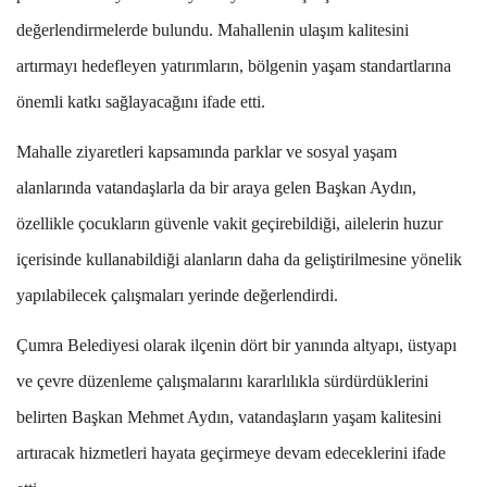
değerlendirmelerde bulundu. Mahallenin ulaşım kalitesini
artırmayı hedefleyen yatırımların, bölgenin yaşam standartlarına
önemli katkı sağlayacağını ifade etti.
Mahalle ziyaretleri kapsamında parklar ve sosyal yaşam
alanlarında vatandaşlarla da bir araya gelen Başkan Aydın,
özellikle çocukların güvenle vakit geçirebildiği, ailelerin huzur
içerisinde kullanabildiği alanların daha da geliştirilmesine yönelik
yapılabilecek çalışmaları yerinde değerlendirdi.
Çumra Belediyesi olarak ilçenin dört bir yanında altyapı, üstyapı
ve çevre düzenleme çalışmalarını kararlılıkla sürdürdüklerini
belirten Başkan Mehmet Aydın, vatandaşların yaşam kalitesini
artıracak hizmetleri hayata geçirmeye devam edeceklerini ifade