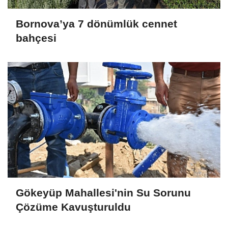
Bornova’ya 7 dönümlük cennet
bahçesi
Gökeyüp Mahallesi'nin Su Sorunu
Çözüme Kavuşturuldu