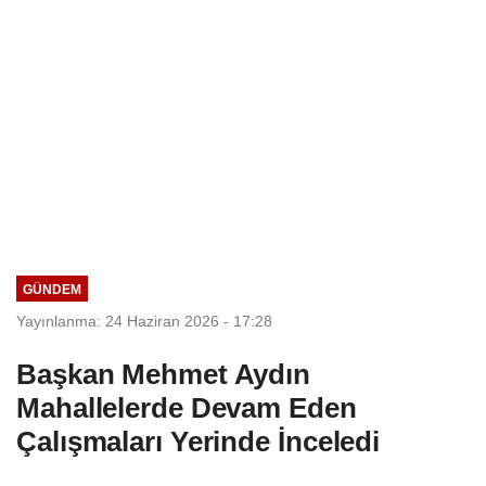
GÜNDEM
Yayınlanma: 24 Haziran 2026 - 17:28
Başkan Mehmet Aydın
Mahallelerde Devam Eden
Çalışmaları Yerinde İnceledi