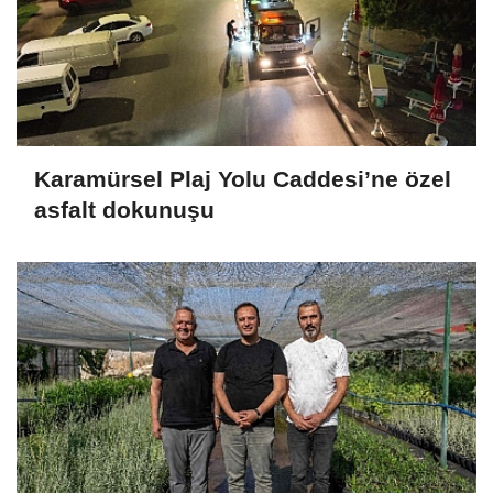
Karamürsel Plaj Yolu Caddesi’ne özel
asfalt dokunuşu