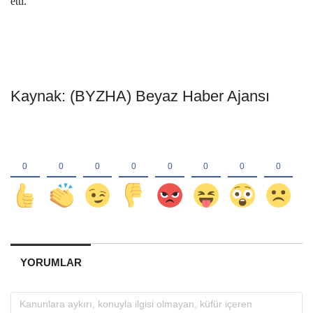
etti.
Kaynak: (BYZHA) Beyaz Haber Ajansı
YORUMLAR