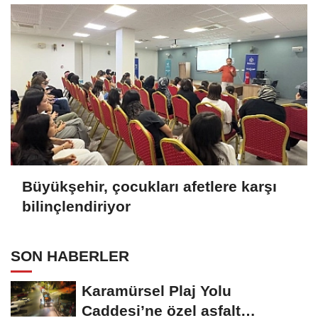
Büyükşehir, çocukları afetlere karşı
bilinçlendiriyor
SON HABERLER
Karamürsel Plaj Yolu
Caddesi’ne özel asfalt