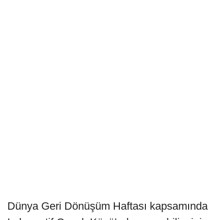
Dünya Geri Dönüşüm Haftası kapsamında