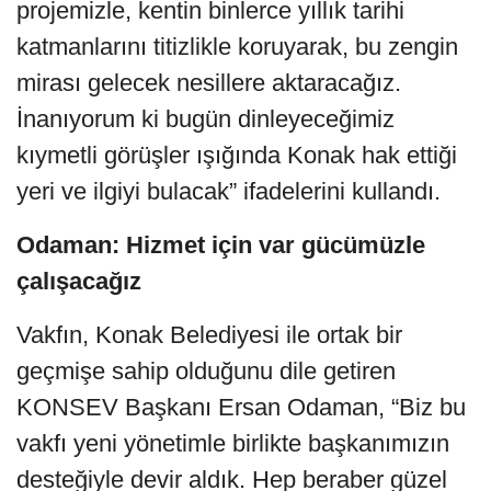
projemizle, kentin binlerce yıllık tarihi
katmanlarını titizlikle koruyarak, bu zengin
mirası gelecek nesillere aktaracağız.
İnanıyorum ki bugün dinleyeceğimiz
kıymetli görüşler ışığında Konak hak ettiği
yeri ve ilgiyi bulacak” ifadelerini kullandı.
Odaman: Hizmet için var gücümüzle
çalışacağız
Vakfın, Konak Belediyesi ile ortak bir
geçmişe sahip olduğunu dile getiren
KONSEV Başkanı Ersan Odaman, “Biz bu
vakfı yeni yönetimle birlikte başkanımızın
desteğiyle devir aldık. Hep beraber güzel