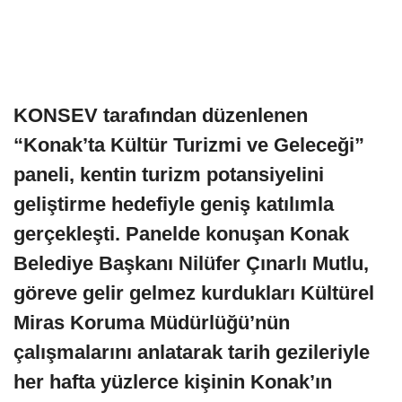
KONSEV tarafından düzenlenen
“Konak’ta Kültür Turizmi ve Geleceği”
paneli, kentin turizm potansiyelini
geliştirme hedefiyle geniş katılımla
gerçekleşti. Panelde konuşan Konak
Belediye Başkanı Nilüfer Çınarlı Mutlu,
göreve gelir gelmez kurdukları Kültürel
Miras Koruma Müdürlüğü’nün
çalışmalarını anlatarak tarih gezileriyle
her hafta yüzlerce kişinin Konak’ın