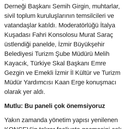
Derneği Başkanı Semih Girgin, muhtarlar,
sivil toplum kuruluşlarının temsilcileri ve
vatandaşlar katıldı. Moderatörlüğü İtalya
Kuşadası Fahri Konsolosu Murat Saraç
üstlendiği panelde, İzmir Büyükşehir
Belediyesi Turizm Şube Müdürü Melih
Kayacık, Türkiye Skal Başkanı Emre
Gezgin ve Emekli İzmir İl Kültür ve Turizm
Müdür Yardımcısı Kaan Erge konuşmacı
olarak yer aldı.
Mutlu: Bu paneli çok önemsiyoruz
Yakın zamanda yönetim yapısı yenilenen