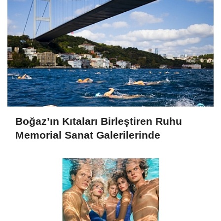
Boğaz’ın Kıtaları Birleştiren Ruhu
Memorial Sanat Galerilerinde