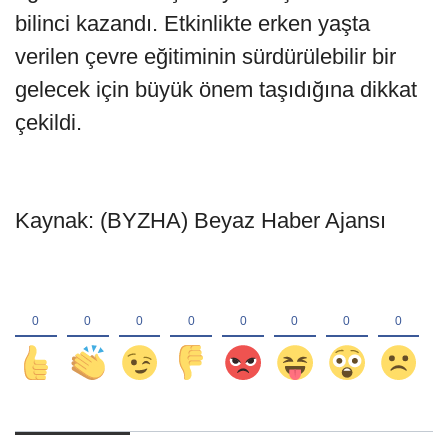
bilinci kazandı. Etkinlikte erken yaşta
verilen çevre eğitiminin sürdürülebilir bir
gelecek için büyük önem taşıdığına dikkat
çekildi.
Kaynak: (BYZHA) Beyaz Haber Ajansı