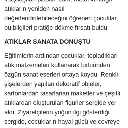
atıkların yeniden nasıl
değerlendirilebileceğini öğrenen çocuklar,
bu bilgileri pratiğe dökme fırsatı buldu.
ATIKLAR SANATA DÖNÜŞTÜ
Eğitimlerin ardından çocuklar, topladıkları
atık malzemeleri kullanarak birbirinden
özgün sanat eserleri ortaya koydu. Renkli
şişelerden yapılan dekoratif objeler,
kartonlardan tasarlanan maketler ve çeşitli
atıklardan oluşturulan figürler sergide yer
aldı. Ziyaretçilerin yoğun ilgi gösterdiği
sergide, çocukların hayal gücü ve çevreye