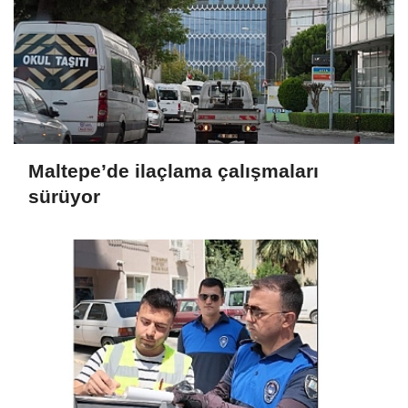
Maltepe’de ilaçlama çalışmaları
sürüyor