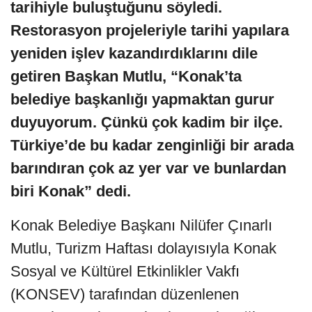
tarihiyle buluştuğunu söyledi.
Restorasyon projeleriyle tarihi yapılara
yeniden işlev kazandırdıklarını dile
getiren Başkan Mutlu, “Konak’ta
belediye başkanlığı yapmaktan gurur
duyuyorum. Çünkü çok kadim bir ilçe.
Türkiye’de bu kadar zenginliği bir arada
barındıran çok az yer var ve bunlardan
biri Konak” dedi.
Konak Belediye Başkanı Nilüfer Çınarlı
Mutlu, Turizm Haftası dolayısıyla Konak
Sosyal ve Kültürel Etkinlikler Vakfı
(KONSEV) tarafından düzenlenen