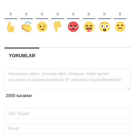
YORUMLAR