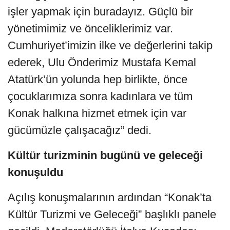
işler yapmak için buradayız. Güçlü bir
yönetimimiz ve önceliklerimiz var.
Cumhuriyet’imizin ilke ve değerlerini takip
ederek, Ulu Önderimiz Mustafa Kemal
Atatürk’ün yolunda hep birlikte, önce
çocuklarımıza sonra kadınlara ve tüm
Konak halkına hizmet etmek için var
gücümüzle çalışacağız” dedi.
Kültür turizminin bugünü ve geleceği
konuşuldu
Açılış konuşmalarının ardından “Konak’ta
Kültür Turizmi ve Geleceği” başlıklı panele