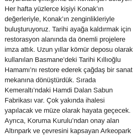
Her hafta yüzlerce kişiyi Konak’ın
değerleriyle, Konak’ın zenginlikleriyle
buluşturuyoruz. Tarihi ayağa kaldırmak için
restorasyon alanında da önemli projelere
imza attık. Uzun yıllar kömür deposu olarak
kullanılan Basmane’deki Tarihi Kıllıoğlu
Hamamı’nı restore ederek çağdaş bir sanat
mekanına dönüştürdük. Sırada
Kemeraltı’ndaki Hamdi Dalan Sabun
Fabrikası var. Çok yakında ihalesi
yapılacak ve müze olarak hayata geçecek.
Ayrıca, Koruma Kurulu’ndan onay alan
Altınpark ve çevresini kapsayan Arkeopark