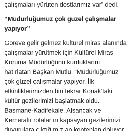
çalışmaları yürüten dostlarımız var” dedi.
“Müdürlüğümüz çok güzel çalışmalar
yapıyor”
Göreve gelir gelmez kültürel miras alanında
çalışmalar yürütmek için Kültürel Miras
Koruma Müdürlüğünü kurduklarını
hatırlatan Başkan Mutlu, “Müdürlüğümüz
çok güzel çalışmalar yapıyor. İlk
etkinliklerimizden biri tekrar Konak’taki
kültür gezilerimizi başlatmak oldu.
Basmane-Kadifekale, Alsancak ve
Kemeraltı rotalarını kapsayan gezilerimizi
duyurulara çıktığımız an kontenjan doluyor.