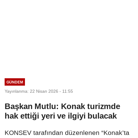
GÜNDEM
Yayınlanma: 22 Nisan 2026 - 11:55
Başkan Mutlu: Konak turizmde
hak ettiği yeri ve ilgiyi bulacak
KONSEV tarafından düzenlenen “Konak’ta