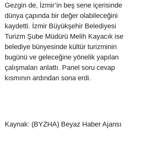
Gezgin de, İzmir’in beş sene içerisinde
dünya çapında bir değer olabileceğini
kaydetti. İzmir Büyükşehir Belediyesi
Turizm Şube Müdürü Melih Kayacık ise
belediye bünyesinde kültür turizminin
bugünü ve geleceğine yönelik yapılan
çalışmaları anlattı. Panel soru cevap
kısmının ardından sona erdi.
Kaynak: (BYZHA) Beyaz Haber Ajansı