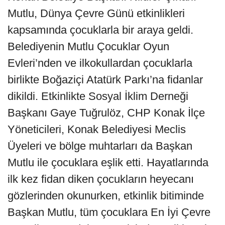
Mutlu, Dünya Çevre Günü etkinlikleri
kapsamında çocuklarla bir araya geldi.
Belediyenin Mutlu Çocuklar Oyun
Evleri’nden ve ilkokullardan çocuklarla
birlikte Boğaziçi Atatürk Parkı’na fidanlar
dikildi. Etkinlikte Sosyal İklim Derneği
Başkanı Gaye Tuğrulöz, CHP Konak İlçe
Yöneticileri, Konak Belediyesi Meclis
Üyeleri ve bölge muhtarları da Başkan
Mutlu ile çocuklara eşlik etti. Hayatlarında
ilk kez fidan diken çocukların heyecanı
gözlerinden okunurken, etkinlik bitiminde
Başkan Mutlu, tüm çocuklara En İyi Çevre