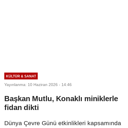
KÜLTÜR & SANAT
Yayınlanma: 10 Haziran 2026 - 14:46
Başkan Mutlu, Konaklı miniklerle
fidan dikti
Dünya Çevre Günü etkinlikleri kapsamında