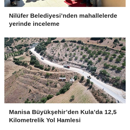
Nilüfer Belediyesi’nden mahallelerde
yerinde inceleme
Manisa Büyükşehir’den Kula’da 12,5
Kilometrelik Yol Hamlesi