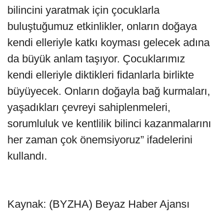
bilincini yaratmak için çocuklarla
buluştuğumuz etkinlikler, onların doğaya
kendi elleriyle katkı koyması gelecek adına
da büyük anlam taşıyor. Çocuklarımız
kendi elleriyle diktikleri fidanlarla birlikte
büyüyecek. Onların doğayla bağ kurmaları,
yaşadıkları çevreyi sahiplenmeleri,
sorumluluk ve kentlilik bilinci kazanmalarını
her zaman çok önemsiyoruz” ifadelerini
kullandı.
Kaynak: (BYZHA) Beyaz Haber Ajansı