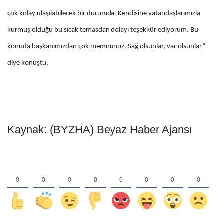
çok kolay ulaşılabilecek bir durumda. Kendisine vatandaşlarımızla
kurmuş olduğu bu sıcak temasdan dolayı teşekkür ediyorum. Bu
konuda başkanımızdan çok memnunuz. Sağ olsunlar, var olsunlar”
diye konuştu.
Kaynak: (BYZHA) Beyaz Haber Ajansı