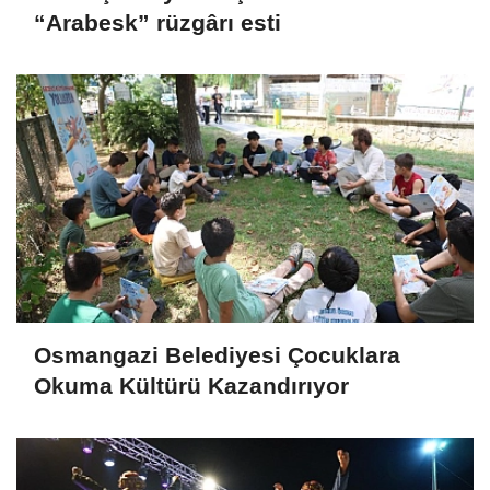
“Arabesk” rüzgârı esti
Osmangazi Belediyesi Çocuklara
Okuma Kültürü Kazandırıyor