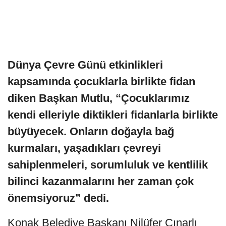
Dünya Çevre Günü etkinlikleri
kapsamında çocuklarla birlikte fidan
diken Başkan Mutlu, “Çocuklarımız
kendi elleriyle diktikleri fidanlarla birlikte
büyüyecek. Onların doğayla bağ
kurmaları, yaşadıkları çevreyi
sahiplenmeleri, sorumluluk ve kentlilik
bilinci kazanmalarını her zaman çok
önemsiyoruz” dedi.
Konak Belediye Başkanı Nilüfer Çınarlı