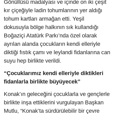
Gönüllüsü madalyası ve içinde on iki çeşit
kır çiçeğiyle ladin tohumlarının yer aldığı
tohum kartları armağan etti. Yeşil
dokusuyla bölge halkının sık kullandığı
Boğaziçi Atatürk Parkı’nda özel olarak
ayrılan alanda çocukların kendi elleriyle
diktiği fıstık çamı ve leylandi fidanlarına can
suyu hep birlikte verildi.
“Çocuklarımız kendi elleriyle diktikleri
fidanlarla birlikte büyüyecek”
Konak’ın geleceğini çocuklarla ve gençlerle
birlikte inşa ettiklerini vurgulayan Başkan
Mutlu, “Konak’ta sürdürülebilir bir çevre