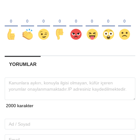
YORUMLAR