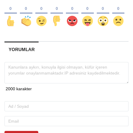
YORUMLAR