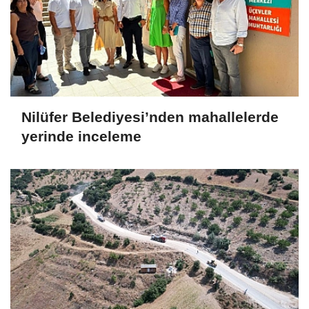
Nilüfer Belediyesi’nden mahallelerde
yerinde inceleme