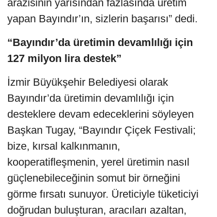
arazisinin yarısından fazlasında üretim
yapan Bayındır’ın, sizlerin başarısı” dedi.
“Bayındır’da üretimin devamlılığı için
127 milyon lira destek”
İzmir Büyükşehir Belediyesi olarak
Bayındır’da üretimin devamlılığı için
desteklere devam edeceklerini söyleyen
Başkan Tugay, “Bayındır Çiçek Festivali;
bize, kırsal kalkınmanın,
kooperatifleşmenin, yerel üretimin nasıl
güçlenebileceğinin somut bir örneğini
görme fırsatı sunuyor. Üreticiyle tüketiciyi
doğrudan buluşturan, aracıları azaltan,