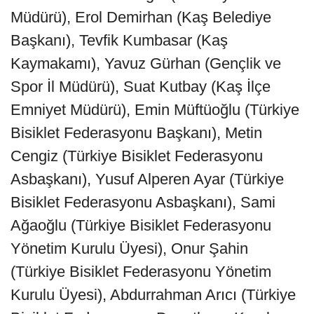
Müdürü), Erol Demirhan (Kaş Belediye
Başkanı), Tevfik Kumbasar (Kaş
Kaymakamı), Yavuz Gürhan (Gençlik ve
Spor İl Müdürü), Suat Kutbay (Kaş İlçe
Emniyet Müdürü), Emin Müftüoğlu (Türkiye
Bisiklet Federasyonu Başkanı), Metin
Cengiz (Türkiye Bisiklet Federasyonu
Asbaşkanı), Yusuf Alperen Ayar (Türkiye
Bisiklet Federasyonu Asbaşkanı), Sami
Ağaoğlu (Türkiye Bisiklet Federasyonu
Yönetim Kurulu Üyesi), Onur Şahin
(Türkiye Bisiklet Federasyonu Yönetim
Kurulu Üyesi), Abdurrahman Arıcı (Türkiye