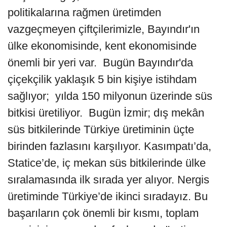
politikalarına rağmen üretimden
vazgeçmeyen çiftçilerimizle, Bayındır'ın
ülke ekonomisinde, kent ekonomisinde
önemli bir yeri var. Bugün Bayındır'da
çiçekçilik yaklaşık 5 bin kişiye istihdam
sağlıyor; yılda 150 milyonun üzerinde süs
bitkisi üretiliyor. Bugün İzmir; dış mekân
süs bitkilerinde Türkiye üretiminin üçte
birinden fazlasını karşılıyor. Kasımpatı’da,
Statice’de, iç mekan süs bitkilerinde ülke
sıralamasında ilk sırada yer alıyor. Nergis
üretiminde Türkiye’de ikinci sıradayız. Bu
başarıların çok önemli bir kısmı, toplam