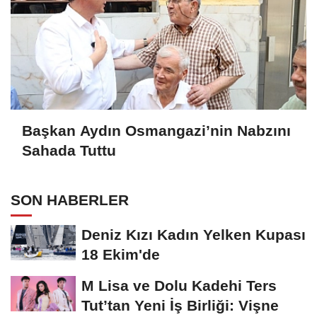
Başkan Aydın Osmangazi’nin Nabzını
Sahada Tuttu
SON HABERLER
Deniz Kızı Kadın Yelken Kupası
18 Ekim'de
M Lisa ve Dolu Kadehi Ters
Tut’tan Yeni İş Birliği: Vişne