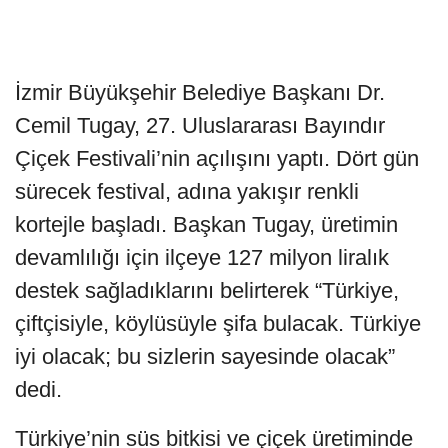
İzmir Büyükşehir Belediye Başkanı Dr.
Cemil Tugay, 27. Uluslararası Bayındır
Çiçek Festivali’nin açılışını yaptı. Dört gün
sürecek festival, adına yakışır renkli
kortejle başladı. Başkan Tugay, üretimin
devamlılığı için ilçeye 127 milyon liralık
destek sağladıklarını belirterek “Türkiye,
çiftçisiyle, köylüsüyle şifa bulacak. Türkiye
iyi olacak; bu sizlerin sayesinde olacak”
dedi.
Türkiye’nin süs bitkisi ve çiçek üretiminde