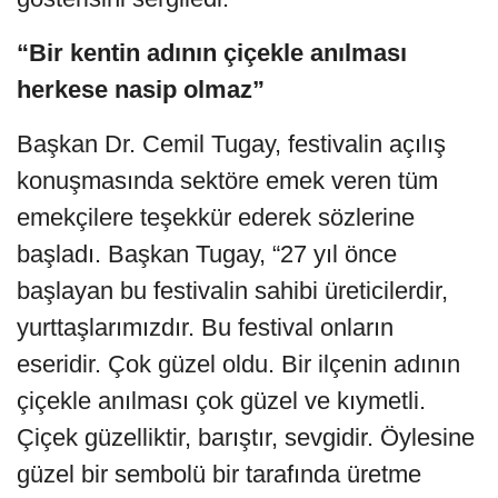
“Bir kentin adının çiçekle anılması
herkese nasip olmaz”
Başkan Dr. Cemil Tugay, festivalin açılış
konuşmasında sektöre emek veren tüm
emekçilere teşekkür ederek sözlerine
başladı. Başkan Tugay, “27 yıl önce
başlayan bu festivalin sahibi üreticilerdir,
yurttaşlarımızdır. Bu festival onların
eseridir. Çok güzel oldu. Bir ilçenin adının
çiçekle anılması çok güzel ve kıymetli.
Çiçek güzelliktir, barıştır, sevgidir. Öylesine
güzel bir sembolü bir tarafında üretme