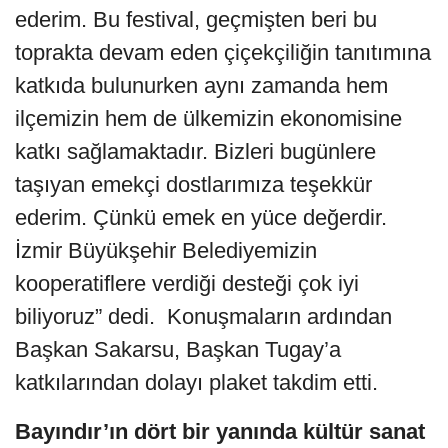
ederim. Bu festival, geçmişten beri bu
toprakta devam eden çiçekçiliğin tanıtımına
katkıda bulunurken aynı zamanda hem
ilçemizin hem de ülkemizin ekonomisine
katkı sağlamaktadır. Bizleri bugünlere
taşıyan emekçi dostlarımıza teşekkür
ederim. Çünkü emek en yüce değerdir.
İzmir Büyükşehir Belediyemizin
kooperatiflere verdiği desteği çok iyi
biliyoruz” dedi. Konuşmaların ardından
Başkan Sakarsu, Başkan Tugay’a
katkılarından dolayı plaket takdim etti.
Bayındır’ın dört bir yanında kültür sanat