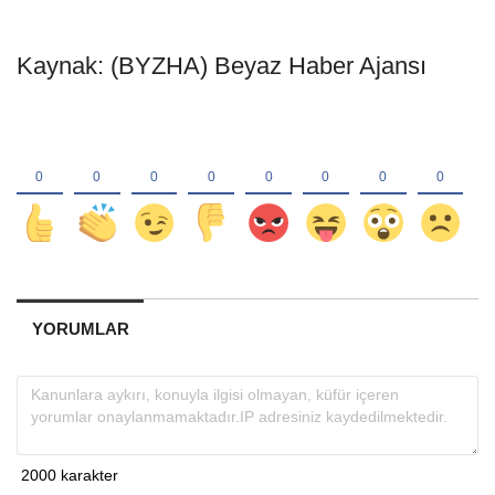
Kaynak: (BYZHA) Beyaz Haber Ajansı
YORUMLAR