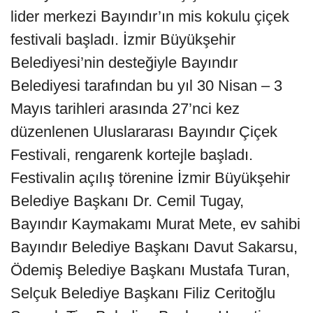
lider merkezi Bayındır’ın mis kokulu çiçek
festivali başladı. İzmir Büyükşehir
Belediyesi’nin desteğiyle Bayındır
Belediyesi tarafından bu yıl 30 Nisan – 3
Mayıs tarihleri arasında 27’nci kez
düzenlenen Uluslararası Bayındır Çiçek
Festivali, rengarenk kortejle başladı.
Festivalin açılış törenine İzmir Büyükşehir
Belediye Başkanı Dr. Cemil Tugay,
Bayındır Kaymakamı Murat Mete, ev sahibi
Bayındır Belediye Başkanı Davut Sakarsu,
Ödemiş Belediye Başkanı Mustafa Turan,
Selçuk Belediye Başkanı Filiz Ceritoğlu