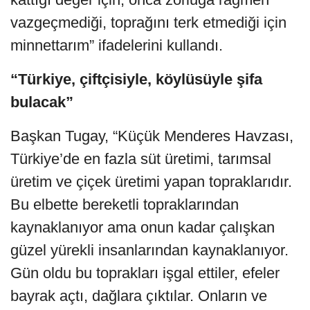
vazgeçmediği, toprağını terk etmediği için
minnettarım” ifadelerini kullandı.
“Türkiye, çiftçisiyle, köylüsüyle şifa
bulacak”
Başkan Tugay, “Küçük Menderes Havzası,
Türkiye’de en fazla süt üretimi, tarımsal
üretim ve çiçek üretimi yapan topraklarıdır.
Bu elbette bereketli topraklarından
kaynaklanıyor ama onun kadar çalışkan
güzel yürekli insanlarından kaynaklanıyor.
Gün oldu bu toprakları işgal ettiler, efeler
bayrak açtı, dağlara çıktılar. Onların ve