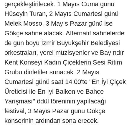
gerçekleştirilecek. 1 Mayıs Cuma günü
Hüseyin Turan, 2 Mayıs Cumartesi günü
Melek Mosso, 3 Mayıs Pazar günü ise
Gökçe sahne alacak. Alternatif sahnelerde
de gün boyu İzmir Büyükşehir Belediyesi
orkestraları, yerel müzisyenler ve Bayındır
Kent Konseyi Kadın Çiçeklerin Sesi Ritim
Grubu dinletiler sunacak. 2 Mayıs
Cumartesi günü saat 14.00'te "En İyi Çiçek
Üreticisi ile En İyi Balkon ve Bahçe
Yarışması" ödül töreninin yapılacağı
festival, 3 Mayıs Pazar günü Gökçe
konserinin ardından sona erecek.