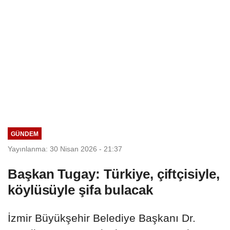
GÜNDEM
Yayınlanma: 30 Nisan 2026 - 21:37
Başkan Tugay: Türkiye, çiftçisiyle,
köylüsüyle şifa bulacak
İzmir Büyükşehir Belediye Başkanı Dr.