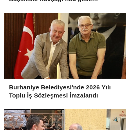
çalışması
Burhaniye Belediyesi'nde 2026 Yılı
Toplu İş Sözleşmesi İmzalandı