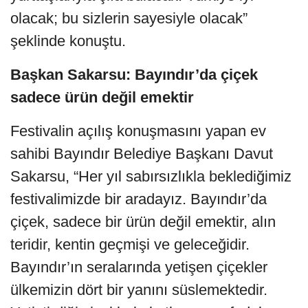
olacak; bu sizlerin sayesiyle olacak”
şeklinde konuştu.
Başkan Sakarsu: Bayındır’da çiçek
sadece ürün değil emektir
Festivalin açılış konuşmasını yapan ev
sahibi Bayındır Belediye Başkanı Davut
Sakarsu, “Her yıl sabırsızlıkla beklediğimiz
festivalimizde bir aradayız. Bayındır’da
çiçek, sadece bir ürün değil emektir, alın
teridir, kentin geçmişi ve geleceğidir.
Bayındır’ın seralarında yetişen çiçekler
ülkemizin dört bir yanını süslemektedir.