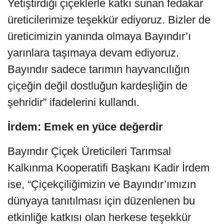
Yetiştirdiği çiçeklerle katkı sunan fedakar
üreticilerimize teşekkür ediyoruz. Bizler de
üreticimizin yanında olmaya Bayındır’ı
yarınlara taşımaya devam ediyoruz.
Bayındır sadece tarımın hayvancılığın
çiçeğin değil dostluğun kardeşliğin de
şehridir” ifadelerini kullandı.
İrdem: Emek en yüce değerdir
Bayındır Çiçek Üreticileri Tarımsal
Kalkınma Kooperatifi Başkanı Kadir İrdem
ise, “Çiçekçiliğimizin ve Bayındır’ımızın
dünyaya tanıtılması için düzenlenen bu
etkinliğe katkısı olan herkese teşekkür