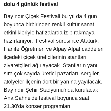
dolu 4 günlük festival
Bayındır Çiçek Festivali bu yıl da 4 gün
boyunca birbirinden renkli kültür sanat
etkinlikleriyle hafızalarda iz bırakmaya
hazırlanıyor. Festival süresince Atatürk,
Hanife Öğretmen ve Alpay Alpat caddeleri
ilçedeki çiçek üreticilerinin stantları
ziyaretçileri ağırlayacak. Stantların yanı
sıra çok sayıda üretici pazarları, sergiler,
atölyeler ilçenin dört bir yanına yayılacak.
Bayındır Şehir Stadyumu'nda kurulacak
Ana Sahne'de festival boyunca saat
21.30'da konser programları