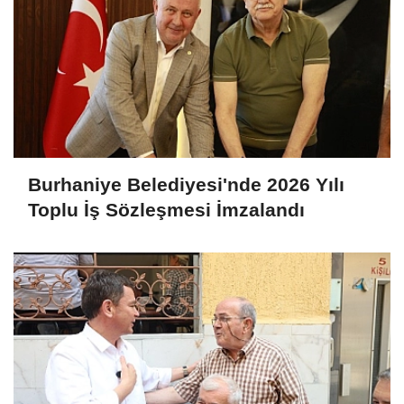
Burhaniye Belediyesi'nde 2026 Yılı
Toplu İş Sözleşmesi İmzalandı