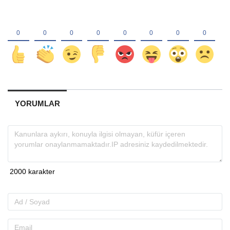
YORUMLAR