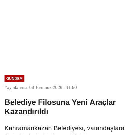
GÜNDEM
Yayınlanma: 08 Temmuz 2026 - 11:50
Belediye Filosuna Yeni Araçlar
Kazandırıldı
Kahramankazan Belediyesi, vatandaşlara