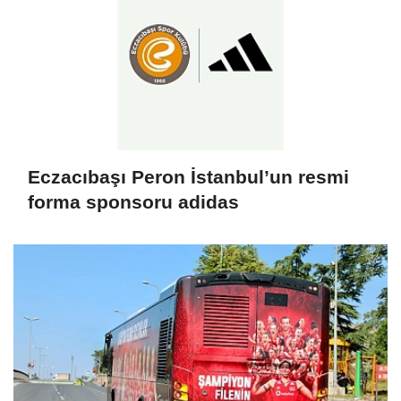
Eczacıbaşı Peron İstanbul’un resmi
forma sponsoru adidas