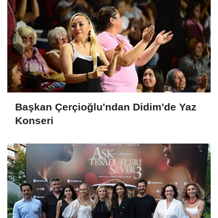
Başkan Çerçioğlu'ndan Didim'de Yaz
Konseri