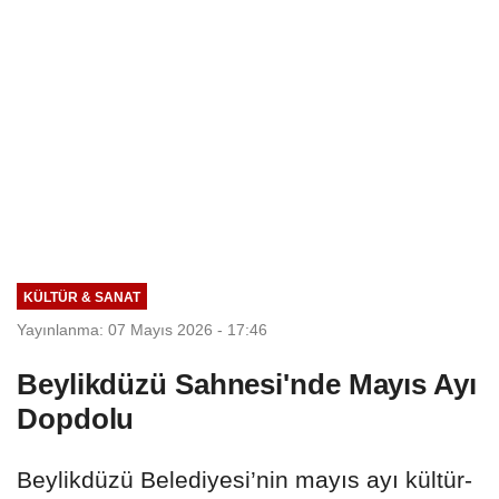
KÜLTÜR & SANAT
Yayınlanma: 07 Mayıs 2026 - 17:46
Beylikdüzü Sahnesi'nde Mayıs Ayı
Dopdolu
Beylikdüzü Belediyesi’nin mayıs ayı kültür-