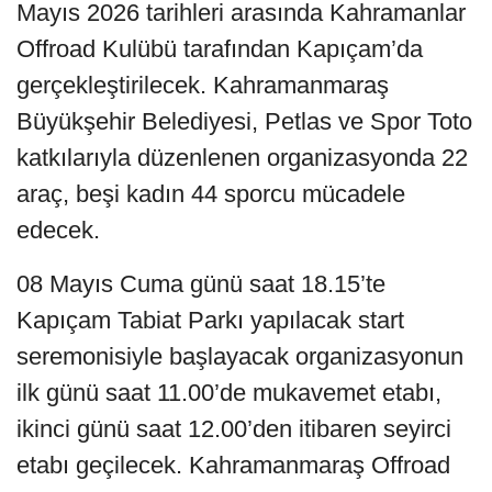
Mayıs 2026 tarihleri arasında Kahramanlar
Offroad Kulübü tarafından Kapıçam’da
gerçekleştirilecek. Kahramanmaraş
Büyükşehir Belediyesi, Petlas ve Spor Toto
katkılarıyla düzenlenen organizasyonda 22
araç, beşi kadın 44 sporcu mücadele
edecek.
08 Mayıs Cuma günü saat 18.15’te
Kapıçam Tabiat Parkı yapılacak start
seremonisiyle başlayacak organizasyonun
ilk günü saat 11.00’de mukavemet etabı,
ikinci günü saat 12.00’den itibaren seyirci
etabı geçilecek. Kahramanmaraş Offroad