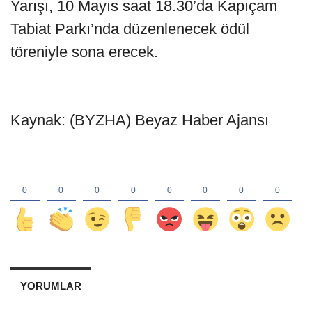
Yarışı, 10 Mayıs saat 18.30’da Kapıçam
Tabiat Parkı’nda düzenlenecek ödül
töreniyle sona erecek.
Kaynak: (BYZHA) Beyaz Haber Ajansı
YORUMLAR