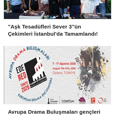
"Aşk Tesadüfleri Sever 3"ün
Çekimleri İstanbul'da Tamamlandı!
Avrupa Drama Buluşmaları gençleri