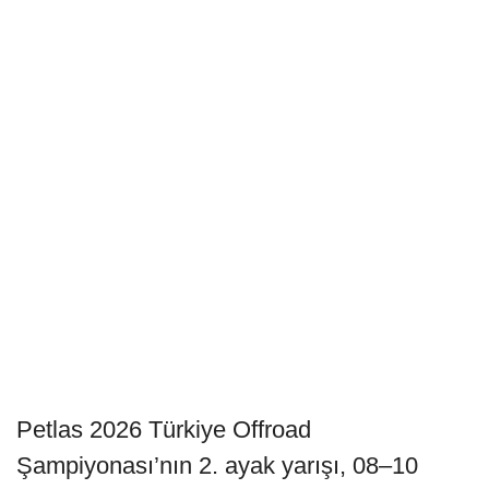
Petlas 2026 Türkiye Offroad
Şampiyonası’nın 2. ayak yarışı, 08–10