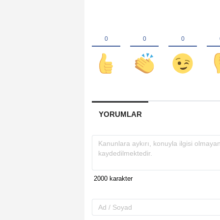
YORUMLAR