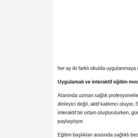
her ay iki farklı okulda uygulanmaya
Uygulamalı ve interaktif eğitim mod
Alanında uzman sağlık profesyonelleri
dinleyici değil, aktif katılımcı oluyo
interaktif bir ortam oluşturulurken, 
paylaşılıyor.
Eğitim başlıkları arasında sağlıklı bes