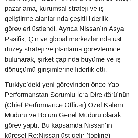
pazarlama, kurumsal strateji ve iş
geliştirme alanlarında çeşitli liderlik
görevleri üstlendi. Ayrıca Nissan’ın Asya
Pasifik, Çin ve global merkezlerinde üst
düzey strateji ve planlama görevlerinde
bulunarak, şirket çapında büyüme ve iş
dönüşümü girişimlerine liderlik etti.
Türkiye’deki yeni görevinden önce Yao,
Performanstan Sorumlu İcra Direktörü’nün
(Chief Performance Officer) Özel Kalem
Müdürü ve Bölüm Genel Müdürü olarak
görev yaptı. Bu kapsamda Nissan’ın
küresel Re:Nissan üst gelir (topline)