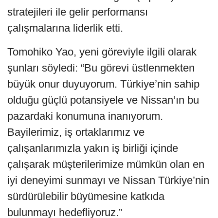
stratejileri ile gelir performansı
çalışmalarına liderlik etti.
Tomohiko Yao, yeni göreviyle ilgili olarak
şunları söyledi: “Bu görevi üstlenmekten
büyük onur duyuyorum. Türkiye’nin sahip
olduğu güçlü potansiyele ve Nissan’ın bu
pazardaki konumuna inanıyorum.
Bayilerimiz, iş ortaklarımız ve
çalışanlarımızla yakın iş birliği içinde
çalışarak müşterilerimize mümkün olan en
iyi deneyimi sunmayı ve Nissan Türkiye’nin
sürdürülebilir büyümesine katkıda
bulunmayı hedefliyoruz.”