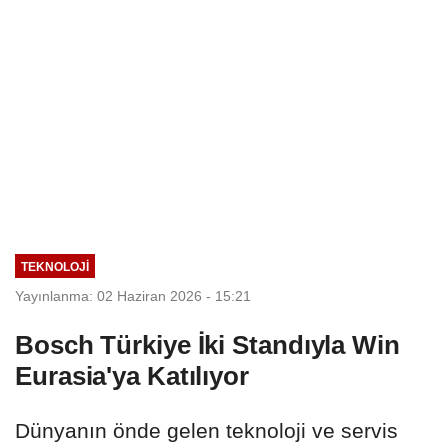
TEKNOLOJİ
Yayınlanma: 02 Haziran 2026 - 15:21
Bosch Türkiye İki Standıyla Win
Eurasia'ya Katılıyor
Dünyanın önde gelen teknoloji ve servis