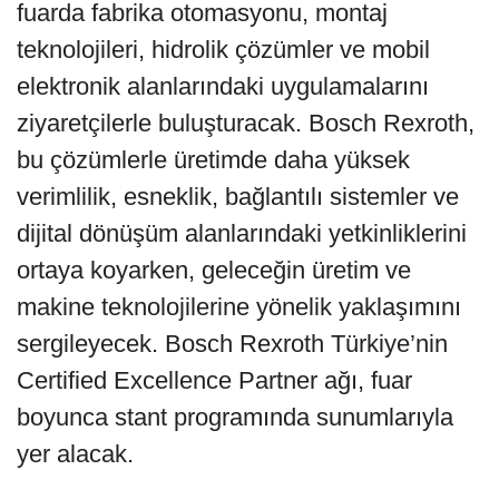
fuarda fabrika otomasyonu, montaj
teknolojileri, hidrolik çözümler ve mobil
elektronik alanlarındaki uygulamalarını
ziyaretçilerle buluşturacak. Bosch Rexroth,
bu çözümlerle üretimde daha yüksek
verimlilik, esneklik, bağlantılı sistemler ve
dijital dönüşüm alanlarındaki yetkinliklerini
ortaya koyarken, geleceğin üretim ve
makine teknolojilerine yönelik yaklaşımını
sergileyecek. Bosch Rexroth Türkiye’nin
Certified Excellence Partner ağı, fuar
boyunca stant programında sunumlarıyla
yer alacak.