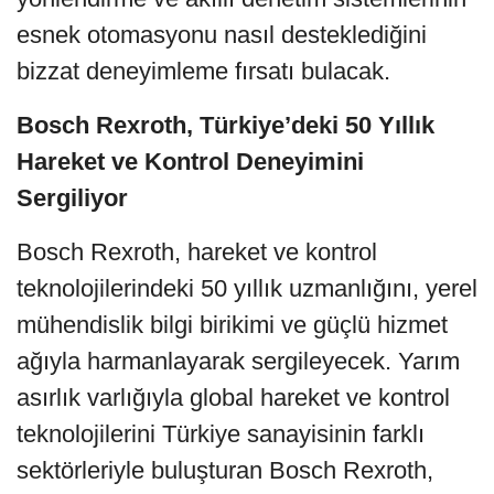
esnek otomasyonu nasıl desteklediğini
bizzat deneyimleme fırsatı bulacak.
Bosch Rexroth, Türkiye’deki 50 Yıllık
Hareket ve Kontrol Deneyimini
Sergiliyor
Bosch Rexroth, hareket ve kontrol
teknolojilerindeki 50 yıllık uzmanlığını, yerel
mühendislik bilgi birikimi ve güçlü hizmet
ağıyla harmanlayarak sergileyecek. Yarım
asırlık varlığıyla global hareket ve kontrol
teknolojilerini Türkiye sanayisinin farklı
sektörleriyle buluşturan Bosch Rexroth,