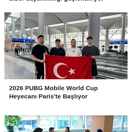
2026 PUBG Mobile World Cup
Heyecanı Paris'te Başlıyor