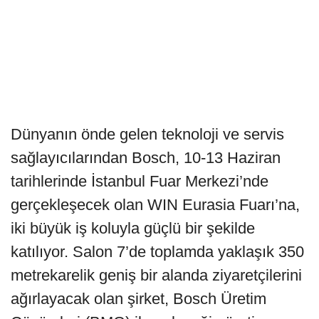
Dünyanın önde gelen teknoloji ve servis
sağlayıcılarından Bosch, 10-13 Haziran
tarihlerinde İstanbul Fuar Merkezi’nde
gerçekleşecek olan WIN Eurasia Fuarı’na,
iki büyük iş koluyla güçlü bir şekilde
katılıyor. Salon 7’de toplamda yaklaşık 350
metrekarelik geniş bir alanda ziyaretçilerini
ağırlayacak olan şirket, Bosch Üretim