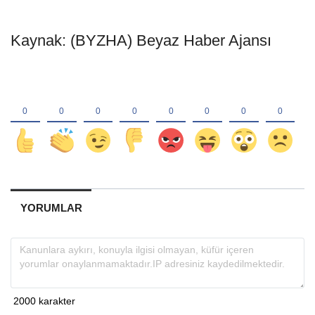
Kaynak: (BYZHA) Beyaz Haber Ajansı
YORUMLAR