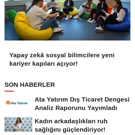
Yapay zekâ sosyal bilimcilere yeni
kariyer kapıları açıyor!
SON HABERLER
Ata Yatırım Dış Ticaret Dengesi
Analiz Raporunu Yayımladı
Kadın arkadaşlıkları ruh
sağlığını güçlendiriyor!