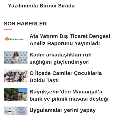
Yazılımında Birinci Sırada
SON HABERLER
Ata Yatırım Dış Ticaret Dengesi
Analiz Raporunu Yayımladı
Kadın arkadaşlıkları ruh
sağlığını güçlendiriyor!
O İlçede Camiler Çocuklarla
Doldu Taştı
Büyükşehir’den Manavgat’a
bank ve piknik masası desteği
Uygulamalar yerini yapay