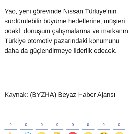
Yao, yeni görevinde Nissan Türkiye’nin
sürdürülebilir büyüme hedeflerine, müşteri
odaklı dönüşüm çalışmalarına ve markanın
Türkiye otomotiv pazarındaki konumunu
daha da güçlendirmeye liderlik edecek.
Kaynak: (BYZHA) Beyaz Haber Ajansı