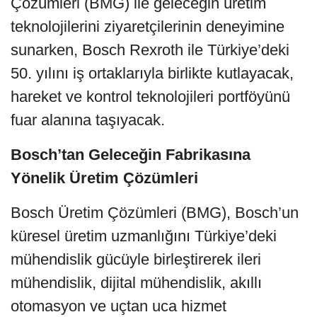
Çözümleri (BMG) ile geleceğin üretim
teknolojilerini ziyaretçilerinin deneyimine
sunarken, Bosch Rexroth ile Türkiye’deki
50. yılını iş ortaklarıyla birlikte kutlayacak,
hareket ve kontrol teknolojileri portföyünü
fuar alanına taşıyacak.
Bosch’tan Geleceğin Fabrikasına
Yönelik Üretim Çözümleri
Bosch Üretim Çözümleri (BMG), Bosch’un
küresel üretim uzmanlığını Türkiye’deki
mühendislik gücüyle birleştirerek ileri
mühendislik, dijital mühendislik, akıllı
otomasyon ve uçtan uca hizmet