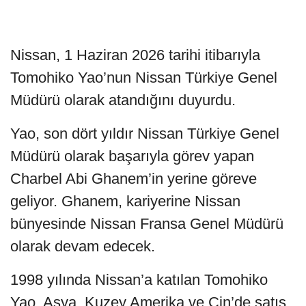
Nissan, 1 Haziran 2026 tarihi itibarıyla
Tomohiko Yao’nun Nissan Türkiye Genel
Müdürü olarak atandığını duyurdu.
Yao, son dört yıldır Nissan Türkiye Genel
Müdürü olarak başarıyla görev yapan
Charbel Abi Ghanem’in yerine göreve
geliyor. Ghanem, kariyerine Nissan
bünyesinde Nissan Fransa Genel Müdürü
olarak devam edecek.
1998 yılında Nissan’a katılan Tomohiko
Yao, Asya, Kuzey Amerika ve Çin’de satış,