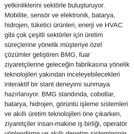
yetkinliklerini sektörle buluşturuyor.
Mobilite, sensör ve elektronik, batarya,
hidrojen, tüketici ürünleri, enerji ve HVAC
gibi çok çeşitli sektörler için üretim
süreçlerine yönelik müşteriye özel
çözümler geliştiren BMG, fuar
ziyaretçilerine geleceğin fabrikasına yönelik
teknolojileri yakından inceleyebilecekleri
interaktif bir stant deneyimi sunmaya
hazırlanıyor. BMG standında, cobotlar,
batarya, hidrojen, görüntü işleme sistemleri
ve akıllı üretim teknolojileri öne çıkarken,
ziyaretçiler insan-makine iş birliği, operatör
yönlendirme ve akıllı denetim sistemlerinin