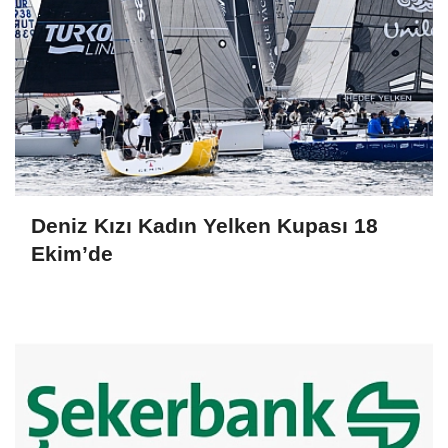
Deniz Kızı Kadın Yelken Kupası 18
Ekim’de