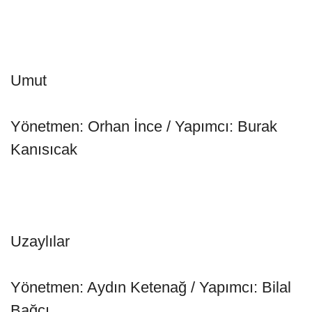
Umut
Yönetmen: Orhan İnce / Yapımcı: Burak
Kanısıcak
Uzaylılar
Yönetmen: Aydın Ketenağ / Yapımcı: Bilal
Bağcı