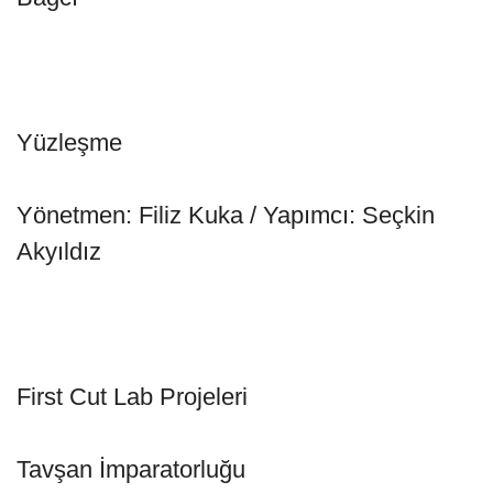
Yüzleşme
Yönetmen: Filiz Kuka / Yapımcı: Seçkin
Akyıldız
First Cut Lab Projeleri
Tavşan İmparatorluğu