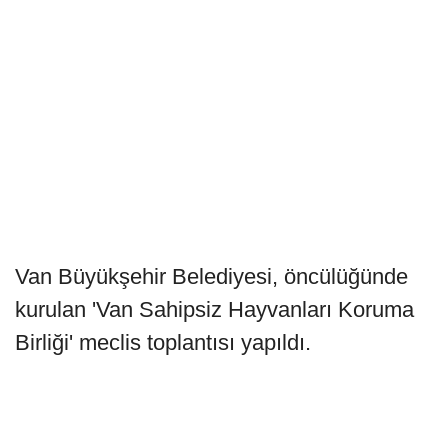
Van Büyükşehir Belediyesi, öncülüğünde
kurulan 'Van Sahipsiz Hayvanları Koruma
Birliği' meclis toplantısı yapıldı.