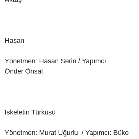
Hasan
Yönetmen: Hasan Serin / Yapımcı:
Önder Önsal
İskeletin Türküsü
Yönetmen: Murat Uğurlu / Yapımcı: Büke