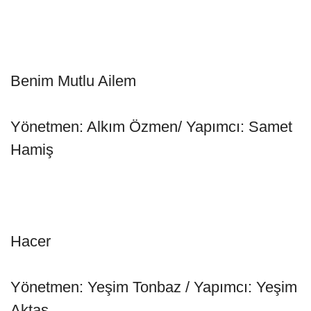
Benim Mutlu Ailem
Yönetmen: Alkım Özmen/ Yapımcı: Samet
Hamiş
Hacer
Yönetmen: Yeşim Tonbaz / Yapımcı: Yeşim
Aktaş