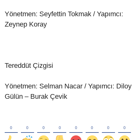
Yönetmen: Seyfettin Tokmak / Yapımcı:
Zeynep Koray
Tereddüt Çizgisi
Yönetmen: Selman Nacar / Yapımcı: Diloy
Gülün – Burak Çevik