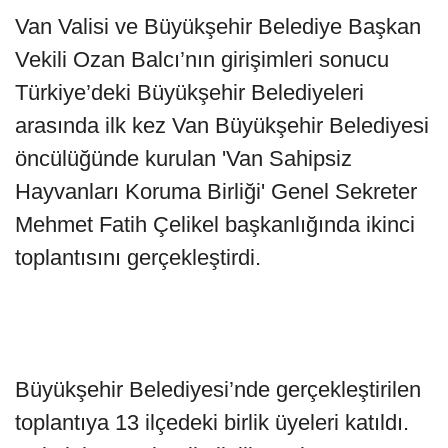
Van Valisi ve Büyükşehir Belediye Başkan
Vekili Ozan Balcı’nın girişimleri sonucu
Türkiye’deki Büyükşehir Belediyeleri
arasında ilk kez Van Büyükşehir Belediyesi
öncülüğünde kurulan 'Van Sahipsiz
Hayvanları Koruma Birliği' Genel Sekreter
Mehmet Fatih Çelikel başkanlığında ikinci
toplantısını gerçekleştirdi.
Büyükşehir Belediyesi’nde gerçekleştirilen
toplantıya 13 ilçedeki birlik üyeleri katıldı.