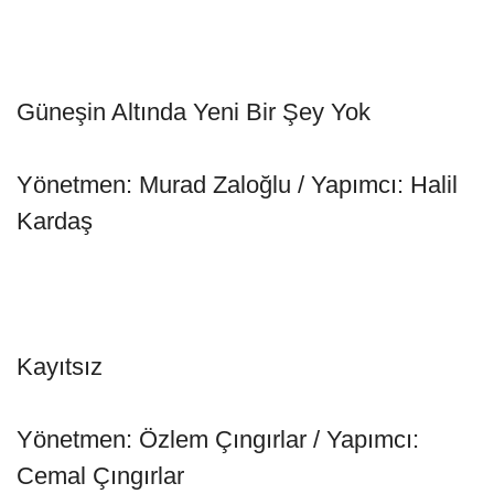
Güneşin Altında Yeni Bir Şey Yok
Yönetmen: Murad Zaloğlu / Yapımcı: Halil
Kardaş
Kayıtsız
Yönetmen: Özlem Çıngırlar / Yapımcı:
Cemal Çıngırlar