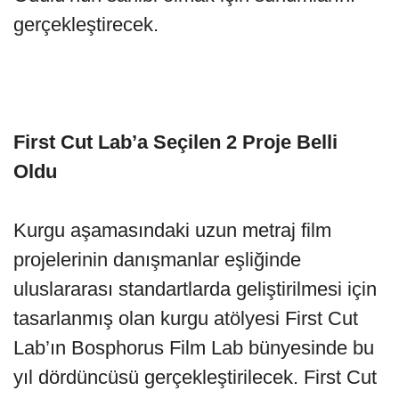
gerçekleştirecek.
First Cut Lab’a Seçilen 2 Proje Belli
Oldu
Kurgu aşamasındaki uzun metraj film
projelerinin danışmanlar eşliğinde
uluslararası standartlarda geliştirilmesi için
tasarlanmış olan kurgu atölyesi First Cut
Lab’ın Bosphorus Film Lab bünyesinde bu
yıl dördüncüsü gerçekleştirilecek. First Cut