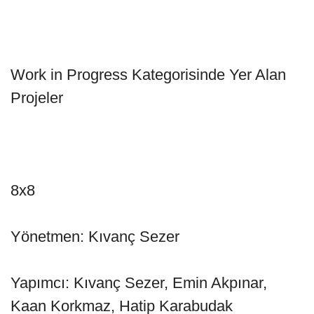
Work in Progress Kategorisinde Yer Alan
Projeler
8x8
Yönetmen: Kıvanç Sezer
Yapımcı: Kıvanç Sezer, Emin Akpınar,
Kaan Korkmaz, Hatip Karabudak