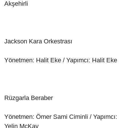
Akşehirli
Jackson Kara Orkestrası
Yönetmen: Halit Eke / Yapımcı: Halit Eke
Rüzgarla Beraber
Yönetmen: Ömer Sami Ciminli / Yapımcı:
Yelin McKay