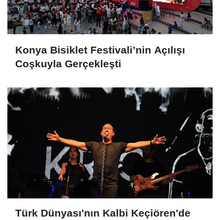
Konya Bisiklet Festivali’nin Açılışı
Coşkuyla Gerçekleşti
Türk Dünyası'nın Kalbi Keçiören'de