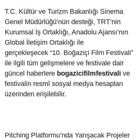
T.C. Kültür ve Turizm Bakanlığı Sinema
Genel Müdürlüğü’nün desteği, TRT’nin
Kurumsal İş Ortaklığı, Anadolu Ajansı’nın
Global İletişim Ortaklığı ile
gerçekleşecek “10. Boğaziçi Film Festivali”
ile ilgili tüm gelişmelere ve festivale dair
güncel haberlere
bogazicifilmfestivali
ve
festivalin resmî sosyal medya hesapları
üzerinden erişilebilir.
Pitching Platformu’nda Yarışacak Projeler