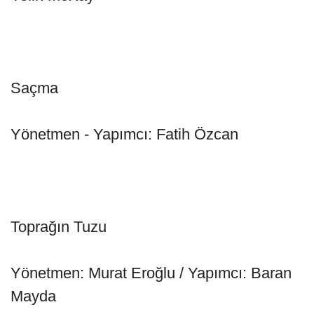
Saçma
Yönetmen - Yapımcı: Fatih Özcan
Toprağın Tuzu
Yönetmen: Murat Eroğlu / Yapımcı: Baran
Mayda