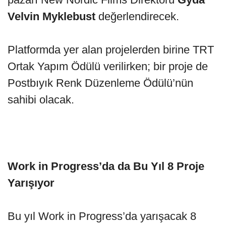
Velvin
Myklebust
değerlendirecek.
Platformda yer alan projelerden birine TRT
Ortak Yapım Ödülü verilirken; bir proje de
Postbıyık Renk Düzenleme Ödülü’nün
sahibi olacak.
Work in Progress’da da Bu Yıl 8 Proje
Yarışıyor
Bu yıl Work in Progress’da yarışacak 8