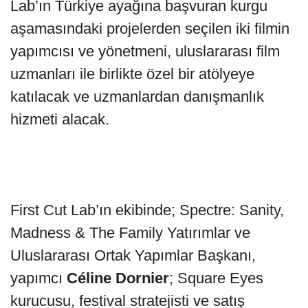
Lab’ın Türkiye ayağına başvuran kurgu
aşamasındaki projelerden seçilen iki filmin
yapımcısı ve yönetmeni, uluslararası film
uzmanları ile birlikte özel bir atölyeye
katılacak ve uzmanlardan danışmanlık
hizmeti alacak.
First Cut Lab’ın ekibinde; Spectre: Sanity,
Madness & The Family Yatırımlar ve
Uluslararası Ortak Yapımlar Başkanı,
yapımcı
Céline Dornier
; Square Eyes
kurucusu, festival stratejisti ve satış