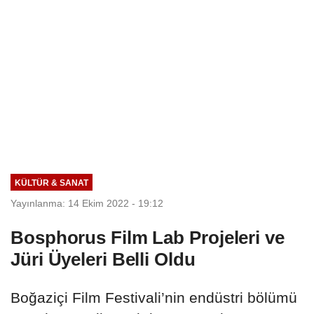
KÜLTÜR & SANAT
Yayınlanma: 14 Ekim 2022 - 19:12
Bosphorus Film Lab Projeleri ve
Jüri Üyeleri Belli Oldu
Boğaziçi Film Festivali’nin endüstri bölümü