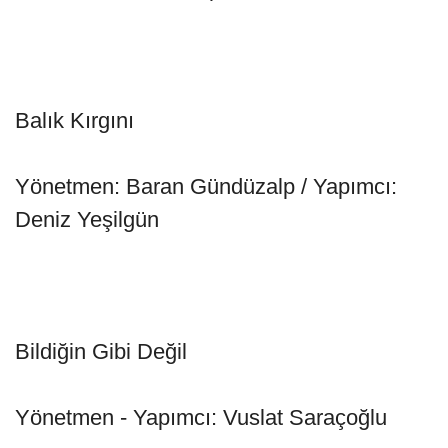
Balık Kırgını
Yönetmen: Baran Gündüzalp / Yapımcı:
Deniz Yeşilgün
Bildiğin Gibi Değil
Yönetmen - Yapımcı: Vuslat Saraçoğlu