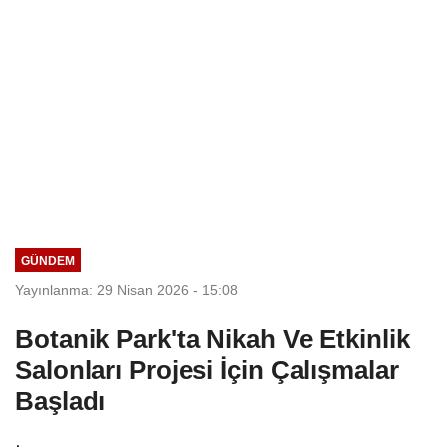
GÜNDEM
Yayınlanma: 29 Nisan 2026 - 15:08
Botanik Park'ta Nikah Ve Etkinlik
Salonları Projesi İçin Çalışmalar
Başladı