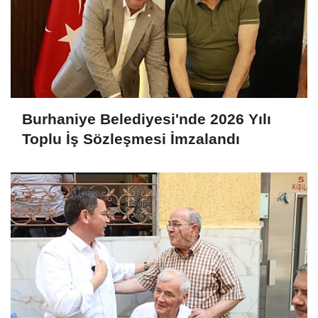
Burhaniye Belediyesi'nde 2026 Yılı
Toplu İş Sözleşmesi İmzalandı