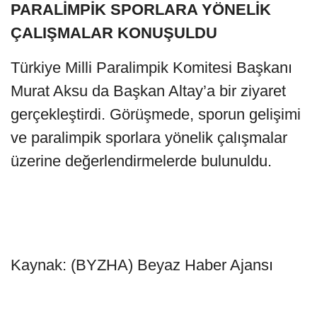
PARALİMPİK SPORLARA YÖNELİK
ÇALIŞMALAR KONUŞULDU
Türkiye Milli Paralimpik Komitesi Başkanı
Murat Aksu da Başkan Altay’a bir ziyaret
gerçekleştirdi. Görüşmede, sporun gelişimi
ve paralimpik sporlara yönelik çalışmalar
üzerine değerlendirmelerde bulunuldu.
Kaynak: (BYZHA) Beyaz Haber Ajansı