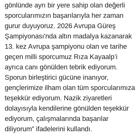
gönlünde ayrı bir yere sahip olan değerli
sporcularımızın başarılarıyla her zaman
gurur duyuyoruz. 2026 Avrupa Güreş
Şampiyonası'nda altın madalya kazanarak
13. kez Avrupa şampiyonu olan ve tarihe
geçen milli sporcumuz Rıza Kayaalp’i
ayrıca canı gönülden tebrik ediyorum.
Sporun birleştirici gücüne inanıyor,
gençlerimize ilham olan tüm sporcularımıza
teşekkür ediyorum. Nazik ziyaretleri
dolayısıyla kendilerine gönülden teşekkür
ediyorum, çalışmalarında başarılar
diliyorum” ifadelerini kullandı.