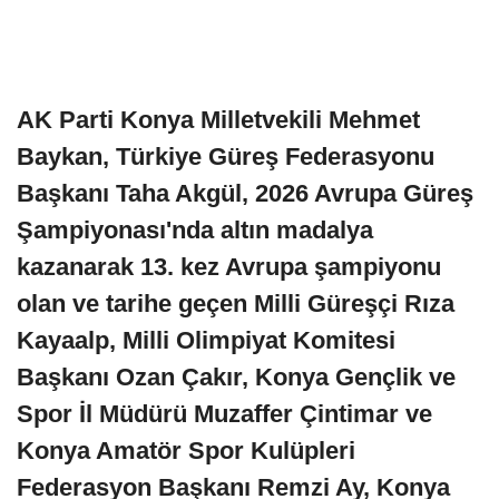
AK Parti Konya Milletvekili Mehmet
Baykan, Türkiye Güreş Federasyonu
Başkanı Taha Akgül, 2026 Avrupa Güreş
Şampiyonası'nda altın madalya
kazanarak 13. kez Avrupa şampiyonu
olan ve tarihe geçen Milli Güreşçi Rıza
Kayaalp, Milli Olimpiyat Komitesi
Başkanı Ozan Çakır, Konya Gençlik ve
Spor İl Müdürü Muzaffer Çintimar ve
Konya Amatör Spor Kulüpleri
Federasyon Başkanı Remzi Ay, Konya