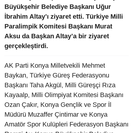
Büyükşehir Belediye Başkanı Uğur
İbrahim Altay’ı ziyaret etti. Türkiye Milli
Paralimpik Komitesi Başkanı Murat
Aksu da Başkan Altay’a bir ziyaret
gerçekleştirdi.
AK Parti Konya Milletvekili Mehmet
Baykan, Türkiye Güreş Federasyonu
Başkanı Taha Akgül, Milli Güreşçi Rıza
Kayaalp, Milli Olimpiyat Komitesi Başkanı
Ozan Çakır, Konya Gençlik ve Spor İl
Müdürü Muzaffer Çintimar ve Konya
Amatör Spor Kulüpleri Federasyon Başkanı