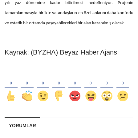
yılı yaz dönemine kadar bitirilmesi hedefleniyor. Projenin
tamamlanmasıyla birlikte vatandaşların en özel anlarını daha konforlu
ve estetik bir ortamda yaşayabilecekleri bir alan kazanılmış olacak.
Kaynak: (BYZHA) Beyaz Haber Ajansı
YORUMLAR