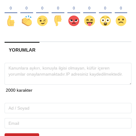
YORUMLAR