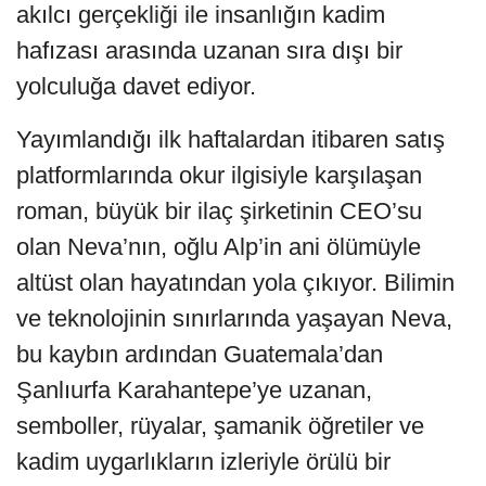
akılcı gerçekliği ile insanlığın kadim
hafızası arasında uzanan sıra dışı bir
yolculuğa davet ediyor.
Yayımlandığı ilk haftalardan itibaren satış
platformlarında okur ilgisiyle karşılaşan
roman, büyük bir ilaç şirketinin CEO’su
olan Neva’nın, oğlu Alp’in ani ölümüyle
altüst olan hayatından yola çıkıyor. Bilimin
ve teknolojinin sınırlarında yaşayan Neva,
bu kaybın ardından Guatemala’dan
Şanlıurfa Karahantepe’ye uzanan,
semboller, rüyalar, şamanik öğretiler ve
kadim uygarlıkların izleriyle örülü bir