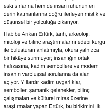
eski sırlarına hem de insan ruhunun en
derin katmanlarına doğru ilerleyen mistik ve
düşünsel bir yolculuğa çıkarıyor.
Habibe Arıkan Ertürk, tarih, arkeoloji,
mitoloji ve bilinç araştırmalarını edebi kurgu
ile buluşturan anlatımıyla, okura yalnızca
bir hikâye sunmuyor; insanlığın ortak
hafızasına, kadim sembollere ve modern
insanın varoluşsal sorularına da alan
açıyor. Yıllardır kadim uygarlıklar,
semboller, şamanik gelenekler, bilinç
çalışmaları ve kültürel miras üzerine
araştırmalar yapan Ertürk, bu birikimini ilk