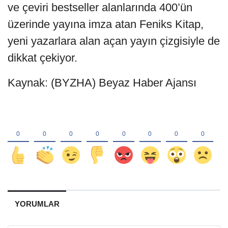
ve çeviri bestseller alanlarında 400’ün
üzerinde yayına imza atan Feniks Kitap,
yeni yazarlara alan açan yayın çizgisiyle de
dikkat çekiyor.
Kaynak: (BYZHA) Beyaz Haber Ajansı
YORUMLAR