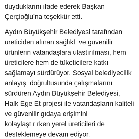
duyduklarını ifade ederek Başkan
Çerçioğlu’na teşekkür etti.
Aydın Büyükşehir Belediyesi tarafından
üreticiden alınan sağlıklı ve güvenilir
ürünlerin vatandaşlara ulaştırılması, hem
üreticilere hem de tüketicilere katkı
sağlamayı sürdürüyor. Sosyal belediyecilik
anlayışı doğrultusunda çalışmalarını
sürdüren Aydın Büyükşehir Belediyesi,
Halk Ege Et projesi ile vatandaşların kaliteli
ve güvenilir gıdaya erişimini
kolaylaştırırken yerel üreticileri de
desteklemeye devam ediyor.