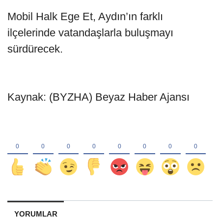
Mobil Halk Ege Et, Aydın’ın farklı
ilçelerinde vatandaşlarla buluşmayı
sürdürecek.
Kaynak: (BYZHA) Beyaz Haber Ajansı
YORUMLAR