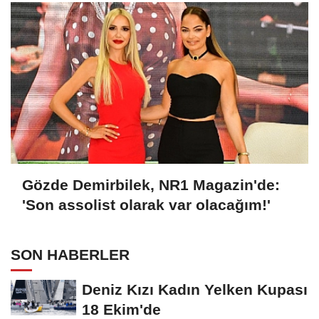
Gözde Demirbilek, NR1 Magazin'de:
'Son assolist olarak var olacağım!'
SON HABERLER
Deniz Kızı Kadın Yelken Kupası
18 Ekim'de