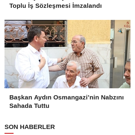
Toplu İş Sözleşmesi İmzalandı
Başkan Aydın Osmangazi’nin Nabzını
Sahada Tuttu
SON HABERLER