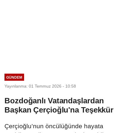
GÜNDEM
Yayınlanma: 01 Temmuz 2026 - 10:58
Bozdoğanlı Vatandaşlardan
Başkan Çerçioğlu'na Teşekkür
Çerçioğlu’nun öncülüğünde hayata