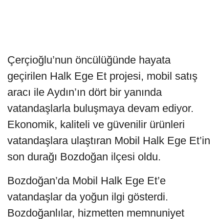
Çerçioğlu’nun öncülüğünde hayata
geçirilen Halk Ege Et projesi, mobil satış
aracı ile Aydın’ın dört bir yanında
vatandaşlarla buluşmaya devam ediyor.
Ekonomik, kaliteli ve güvenilir ürünleri
vatandaşlara ulaştıran Mobil Halk Ege Et’in
son durağı Bozdoğan ilçesi oldu.
Bozdoğan’da Mobil Halk Ege Et’e
vatandaşlar da yoğun ilgi gösterdi.
Bozdoğanlılar, hizmetten memnuniyet