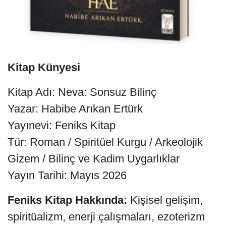
Kitap Künyesi
Kitap Adı: Neva: Sonsuz Bilinç
Yazar: Habibe Arıkan Ertürk
Yayınevi: Feniks Kitap
Tür: Roman / Spiritüel Kurgu / Arkeolojik
Gizem / Bilinç ve Kadim Uygarlıklar
Yayın Tarihi: Mayıs 2026
Feniks Kitap Hakkında:
Kişisel gelişim,
spiritüalizm, enerji çalışmaları, ezoterizm