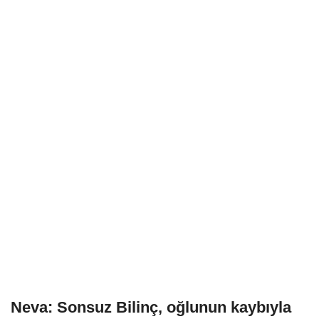
Neva: Sonsuz Bilinç, oğlunun kaybıyla