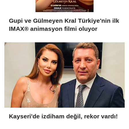
Gupi ve Gülmeyen Kral Türkiye'nin ilk
IMAX® animasyon filmi oluyor
Kayseri'de izdiham değil, rekor vardı!