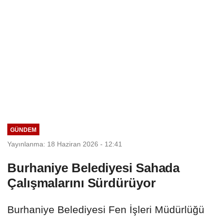
GÜNDEM
Yayınlanma: 18 Haziran 2026 - 12:41
Burhaniye Belediyesi Sahada
Çalışmalarını Sürdürüyor
Burhaniye Belediyesi Fen İşleri Müdürlüğü