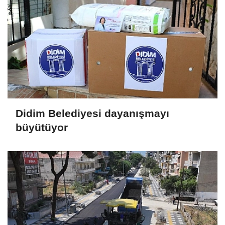
Didim Belediyesi dayanışmayı
büyütüyor