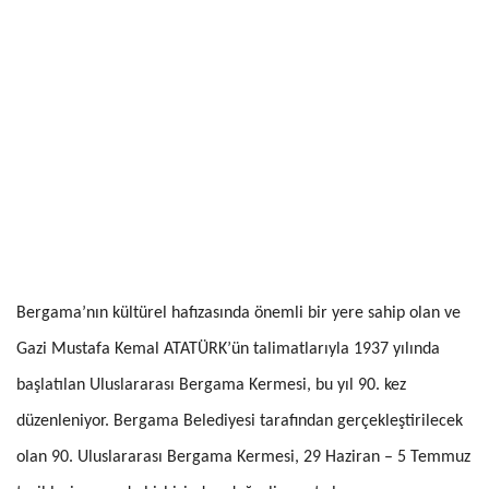
Bergama’nın kültürel hafızasında önemli bir yere sahip olan ve
Gazi Mustafa Kemal ATATÜRK’ün talimatlarıyla 1937 yılında
başlatılan Uluslararası Bergama Kermesi, bu yıl 90. kez
düzenleniyor. Bergama Belediyesi tarafından gerçekleştirilecek
olan 90. Uluslararası Bergama Kermesi, 29 Haziran – 5 Temmuz