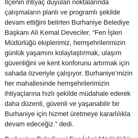
İlçenin ihtiyaç duyulan noktalarında
çalışmaların planlı ve programlı şekilde
devam ettiğini belirten Burhaniye Belediye
Başkanı Ali Kemal Deveciler, “Fen İşleri
Müdürlüğü ekiplerimiz, hemşehrilerimizin
günlük yaşamını kolaylaştırmak, ulaşım
güvenliğini ve kent konforunu artırmak için
sahada özveriyle çalışıyor. Burhaniye’mizin
her mahallesinde hemşehrilerimizin
ihtiyaçlarına hızlı şekilde müdahale ederek
daha düzenli, güvenli ve yaşanabilir bir
Burhaniye için hizmet üretmeye kararlılıkla
devam edeceğiz.” dedi.