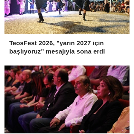
TeosFest 2026, "yarın 2027 için
başlıyoruz" mesajıyla sona erdi