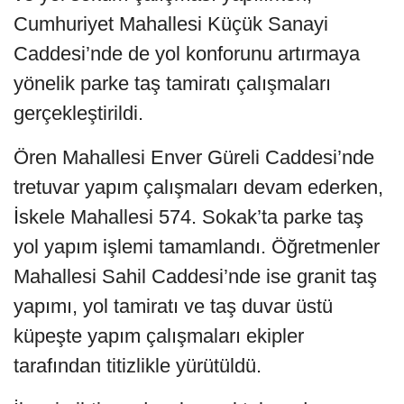
Cumhuriyet Mahallesi Küçük Sanayi
Caddesi’nde de yol konforunu artırmaya
yönelik parke taş tamiratı çalışmaları
gerçekleştirildi.
Ören Mahallesi Enver Güreli Caddesi’nde
tretuvar yapım çalışmaları devam ederken,
İskele Mahallesi 574. Sokak’ta parke taş
yol yapım işlemi tamamlandı. Öğretmenler
Mahallesi Sahil Caddesi’nde ise granit taş
yapımı, yol tamiratı ve taş duvar üstü
küpeşte yapım çalışmaları ekipler
tarafından titizlikle yürütüldü.