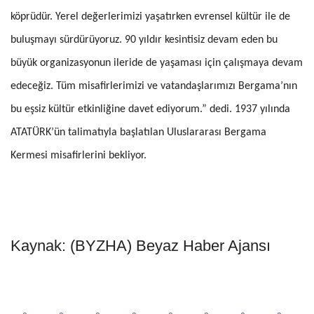
köprüdür. Yerel değerlerimizi yaşatırken evrensel kültür ile de
buluşmayı sürdürüyoruz. 90 yıldır kesintisiz devam eden bu
büyük organizasyonun ileride de yaşaması için çalışmaya devam
edeceğiz. Tüm misafirlerimizi ve vatandaşlarımızı Bergama’nın
bu eşsiz kültür etkinliğine davet ediyorum.” dedi. 1937 yılında
ATATÜRK’ün talimatıyla başlatılan Uluslararası Bergama
Kermesi misafirlerini bekliyor.
Kaynak: (BYZHA) Beyaz Haber Ajansı