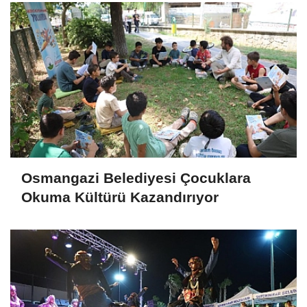
Osmangazi Belediyesi Çocuklara
Okuma Kültürü Kazandırıyor