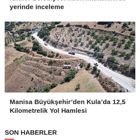
yerinde inceleme
Manisa Büyükşehir’den Kula’da 12,5
Kilometrelik Yol Hamlesi
SON HABERLER