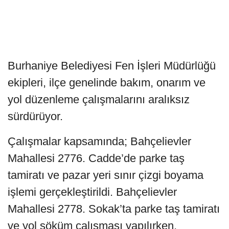
Burhaniye Belediyesi Fen İşleri Müdürlüğü
ekipleri, ilçe genelinde bakım, onarım ve
yol düzenleme çalışmalarını aralıksız
sürdürüyor.
Çalışmalar kapsamında; Bahçelievler
Mahallesi 2776. Cadde’de parke taş
tamiratı ve pazar yeri sınır çizgi boyama
işlemi gerçekleştirildi. Bahçelievler
Mahallesi 2778. Sokak’ta parke taş tamiratı
ve yol söküm çalışması yapılırken,