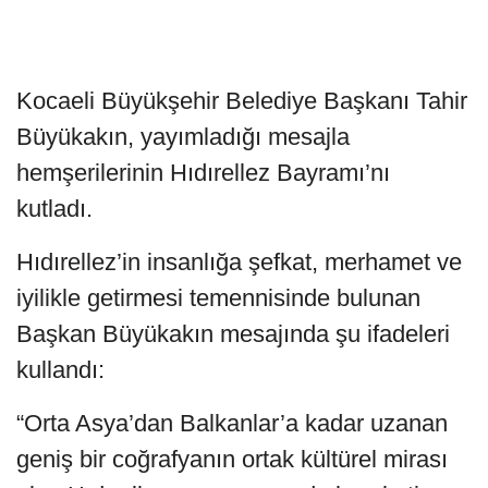
Kocaeli Büyükşehir Belediye Başkanı Tahir
Büyükakın, yayımladığı mesajla
hemşerilerinin Hıdırellez Bayramı’nı
kutladı.
Hıdırellez’in insanlığa şefkat, merhamet ve
iyilikle getirmesi temennisinde bulunan
Başkan Büyükakın mesajında şu ifadeleri
kullandı:
“Orta Asya’dan Balkanlar’a kadar uzanan
geniş bir coğrafyanın ortak kültürel mirası