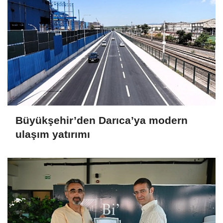
Büyükşehir’den Darıca’ya modern
ulaşım yatırımı