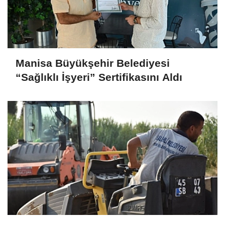
Manisa Büyükşehir Belediyesi
“Sağlıklı İşyeri” Sertifikasını Aldı