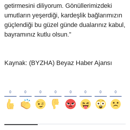
getirmesini diliyorum. Gönüllerimizdeki
umutların yeşerdiği, kardeşlik bağlarımızın
güçlendiği bu güzel günde dualarınız kabul,
bayramınız kutlu olsun.”
Kaynak: (BYZHA) Beyaz Haber Ajansı