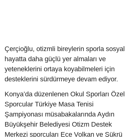
Çerçioğlu, otizmli bireylerin sporla sosyal
hayatta daha güçlü yer almaları ve
yeteneklerini ortaya koyabilmeleri için
desteklerini sürdürmeye devam ediyor.
Konya’da düzenlenen Okul Sporları Özel
Sporcular Türkiye Masa Tenisi
Şampiyonası müsabakalarında Aydın
Büyükşehir Belediyesi Otizm Destek
Merkezi sporcuları Ece Volkan ve Şükrü