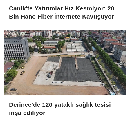
Canik'te Yatırımlar Hız Kesmiyor: 20
Bin Hane Fiber İnternete Kavuşuyor
Derince'de 120 yataklı sağlık tesisi
inşa ediliyor