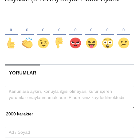
YORUMLAR