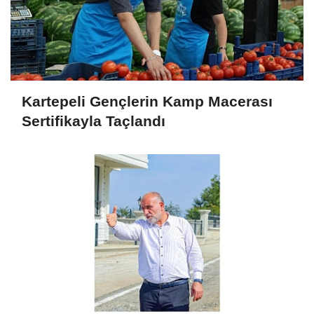
Kartepeli Gençlerin Kamp Macerası
Sertifikayla Taçlandı