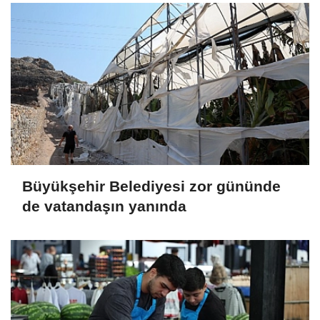
Büyükşehir Belediyesi zor gününde
de vatandaşın yanında