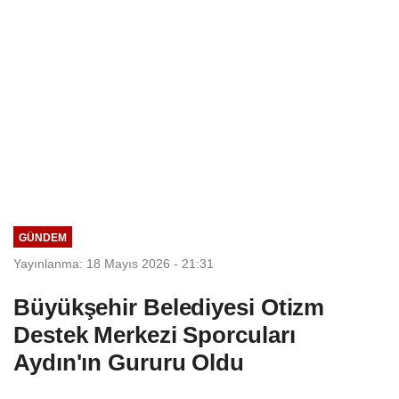
GÜNDEM
Yayınlanma: 18 Mayıs 2026 - 21:31
Büyükşehir Belediyesi Otizm
Destek Merkezi Sporcuları
Aydın'ın Gururu Oldu