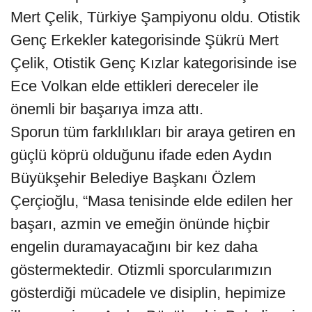
Mert Çelik, Türkiye Şampiyonu oldu. Otistik
Genç Erkekler kategorisinde Şükrü Mert
Çelik, Otistik Genç Kızlar kategorisinde ise
Ece Volkan elde ettikleri dereceler ile
önemli bir başarıya imza attı.
Sporun tüm farklılıkları bir araya getiren en
güçlü köprü olduğunu ifade eden Aydın
Büyükşehir Belediye Başkanı Özlem
Çerçioğlu, “Masa tenisinde elde edilen her
başarı, azmin ve emeğin önünde hiçbir
engelin duramayacağını bir kez daha
göstermektedir. Otizmli sporcularımızın
gösterdiği mücadele ve disiplin, hepimize