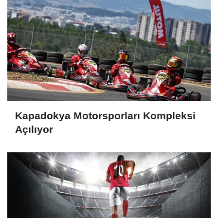
Kapadokya Motorsporları Kompleksi
Açılıyor