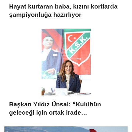
Hayat kurtaran baba, kızını kortlarda
şampiyonluğa hazırlıyor
Başkan Yıldız Ünsal: “Kulübün
geleceği için ortak irade
oluşturulmalı”