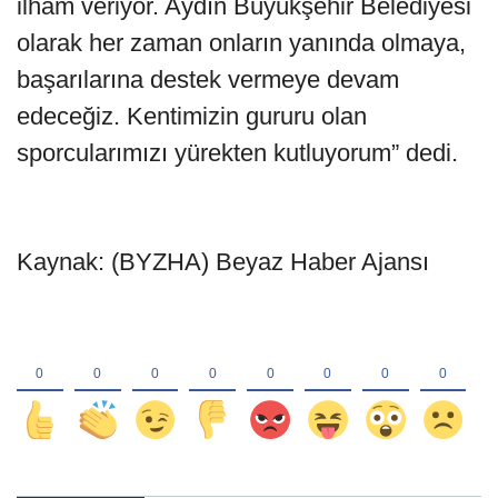
ilham veriyor. Aydın Büyükşehir Belediyesi
olarak her zaman onların yanında olmaya,
başarılarına destek vermeye devam
edeceğiz. Kentimizin gururu olan
sporcularımızı yürekten kutluyorum” dedi.
Kaynak: (BYZHA) Beyaz Haber Ajansı