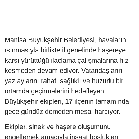
Manisa Büyükşehir Belediyesi, havaların
ısınmasıyla birlikte il genelinde haşereye
karşı yürüttüğü ilaçlama çalışmalarına hız
kesmeden devam ediyor. Vatandaşların
yaz aylarını rahat, sağlıklı ve huzurlu bir
ortamda geçirmelerini hedefleyen
Büyükşehir ekipleri, 17 ilçenin tamamında
gece gündüz demeden mesai harcıyor.
Ekipler, sinek ve haşere oluşumunu
engellemek amacıyla inşaat boşlukları,