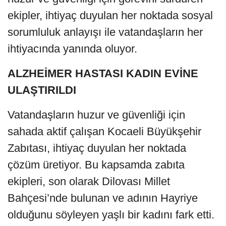
ekipler, ihtiyaç duyulan her noktada sosyal
sorumluluk anlayışı ile vatandaşların her
ihtiyacında yanında oluyor.
ALZHEİMER HASTASI KADIN EVİNE
ULAŞTIRILDI
Vatandaşların huzur ve güvenliği için
sahada aktif çalışan Kocaeli Büyükşehir
Zabıtası, ihtiyaç duyulan her noktada
çözüm üretiyor. Bu kapsamda zabıta
ekipleri, son olarak Dilovası Millet
Bahçesi’nde bulunan ve adının Hayriye
olduğunu söyleyen yaşlı bir kadını fark etti.