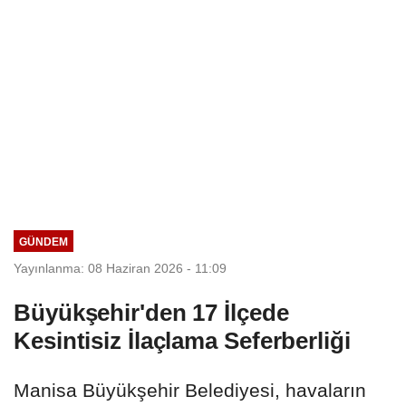
GÜNDEM
Yayınlanma: 08 Haziran 2026 - 11:09
Büyükşehir'den 17 İlçede
Kesintisiz İlaçlama Seferberliği
Manisa Büyükşehir Belediyesi, havaların