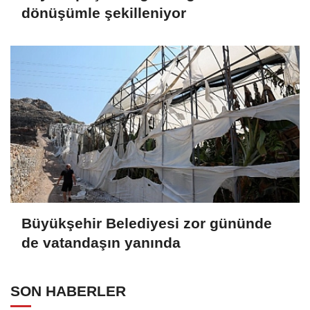
dönüşümle şekilleniyor
Büyükşehir Belediyesi zor gününde
de vatandaşın yanında
SON HABERLER