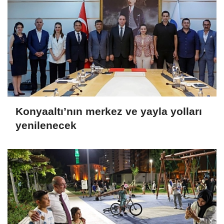
Konyaaltı’nın merkez ve yayla yolları
yenilenecek