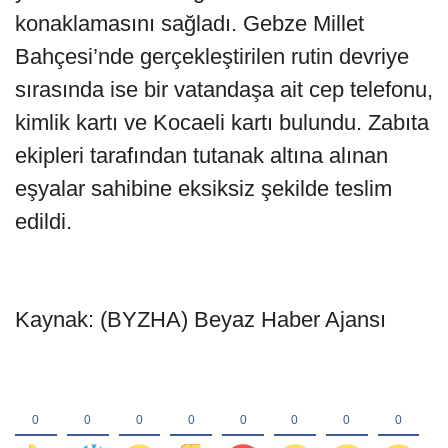
konaklamasını sağladı. Gebze Millet
Bahçesi’nde gerçekleştirilen rutin devriye
sırasında ise bir vatandaşa ait cep telefonu,
kimlik kartı ve Kocaeli kartı bulundu. Zabıta
ekipleri tarafından tutanak altına alınan
eşyalar sahibine eksiksiz şekilde teslim
edildi.
Kaynak: (BYZHA) Beyaz Haber Ajansı