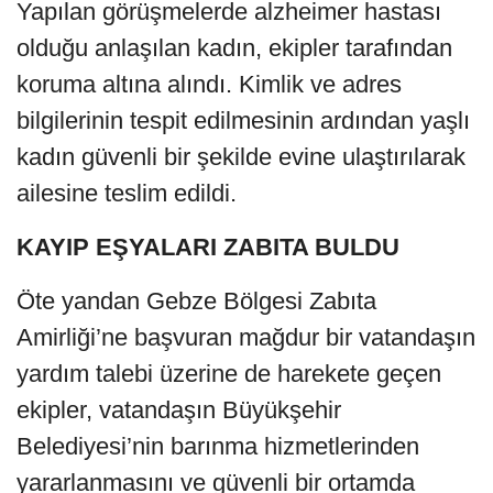
Yapılan görüşmelerde alzheimer hastası
olduğu anlaşılan kadın, ekipler tarafından
koruma altına alındı. Kimlik ve adres
bilgilerinin tespit edilmesinin ardından yaşlı
kadın güvenli bir şekilde evine ulaştırılarak
ailesine teslim edildi.
KAYIP EŞYALARI ZABITA BULDU
Öte yandan Gebze Bölgesi Zabıta
Amirliği’ne başvuran mağdur bir vatandaşın
yardım talebi üzerine de harekete geçen
ekipler, vatandaşın Büyükşehir
Belediyesi’nin barınma hizmetlerinden
yararlanmasını ve güvenli bir ortamda