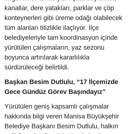
kanallar, dere yatakları, parklar ve çöp
konteynerleri gibi üreme odağı olabilecek
tüm alanları titizlikle ilaçlıyor. İlçe
belediyeleriyle tam koordinasyon içinde
yürütülen çalışmaların, yaz sezonu
boyunca artırılarak kararlılıkla
sürdürüleceği belirtildi.
Başkan Besim Dutlulu, “17 İlçemizde
Gece Gündüz Görev Başındayız”
Yürütülen geniş kapsamlı çalışmalar
hakkında bilgi veren Manisa Büyükşehir
Belediye Başkanı Besim Dutlulu, halkın