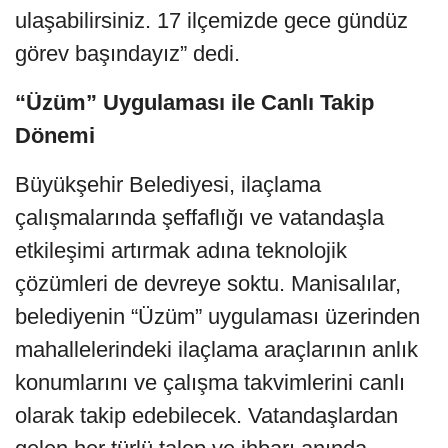
ulaşabilirsiniz. 17 ilçemizde gece gündüz
görev başındayız” dedi.
“Üzüm” Uygulaması ile Canlı Takip
Dönemi
Büyükşehir Belediyesi, ilaçlama
çalışmalarında şeffaflığı ve vatandaşla
etkileşimi artırmak adına teknolojik
çözümleri de devreye soktu. Manisalılar,
belediyenin “Üzüm” uygulaması üzerinden
mahallelerindeki ilaçlama araçlarının anlık
konumlarını ve çalışma takvimlerini canlı
olarak takip edebilecek. Vatandaşlardan