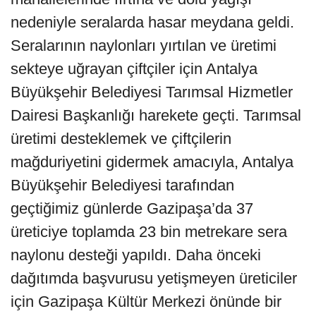
nedeniyle seralarda hasar meydana geldi.
Seralarının naylonları yırtılan ve üretimi
sekteye uğrayan çiftçiler için Antalya
Büyükşehir Belediyesi Tarımsal Hizmetler
Dairesi Başkanlığı harekete geçti. Tarımsal
üretimi desteklemek ve çiftçilerin
mağduriyetini gidermek amacıyla, Antalya
Büyükşehir Belediyesi tarafından
geçtiğimiz günlerde Gazipaşa’da 37
üreticiye toplamda 23 bin metrekare sera
naylonu desteği yapıldı. Daha önceki
dağıtımda başvurusu yetişmeyen üreticiler
için Gazipaşa Kültür Merkezi önünde bir