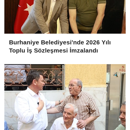
Burhaniye Belediyesi'nde 2026 Yılı
Toplu İş Sözleşmesi İmzalandı