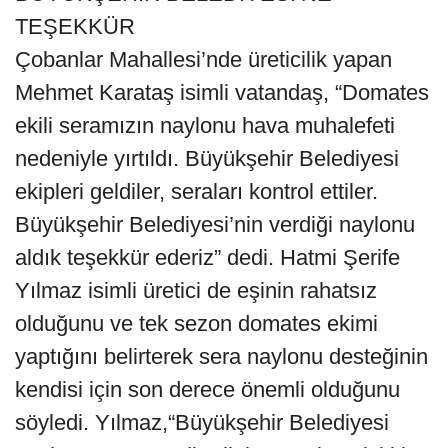
TEŞEKKÜR
Çobanlar Mahallesi’nde üreticilik yapan
Mehmet Karataş isimli vatandaş, “Domates
ekili seramızın naylonu hava muhalefeti
nedeniyle yırtıldı. Büyükşehir Belediyesi
ekipleri geldiler, seraları kontrol ettiler.
Büyükşehir Belediyesi’nin verdiği naylonu
aldık teşekkür ederiz” dedi. Hatmi Şerife
Yılmaz isimli üretici de eşinin rahatsız
olduğunu ve tek sezon domates ekimi
yaptığını belirterek sera naylonu desteğinin
kendisi için son derece önemli olduğunu
söyledi. Yılmaz,“Büyükşehir Belediyesi