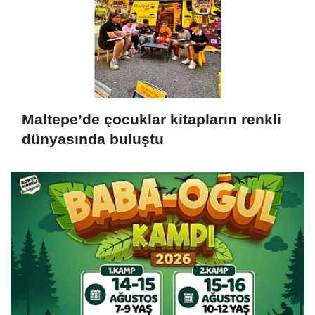
Maltepe’de çocuklar kitapların renkli
dünyasında buluştu