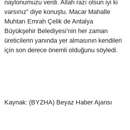
naylonumuzu verdi. Allah razı olsun iyi ki
varsınız” diye konuştu. Macar Mahalle
Muhtarı Emrah Çelik de Antalya
Büyükşehir Belediyesi’nin her zaman
üreticilerin yanında yer almasının kendileri
için son derece önemli olduğunu söyledi.
Kaynak: (BYZHA) Beyaz Haber Ajansı