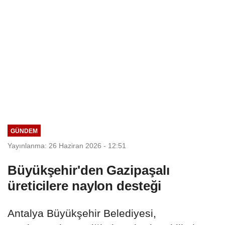
GÜNDEM
Yayınlanma: 26 Haziran 2026 - 12:51
Büyükşehir'den Gazipaşalı
üreticilere naylon desteği
Antalya Büyükşehir Belediyesi,