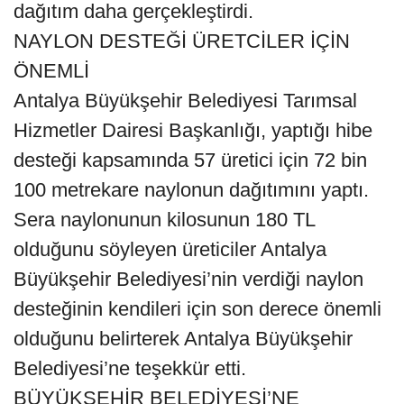
dağıtım daha gerçekleştirdi.
NAYLON DESTEĞİ ÜRETCİLER İÇİN
ÖNEMLİ
Antalya Büyükşehir Belediyesi Tarımsal
Hizmetler Dairesi Başkanlığı, yaptığı hibe
desteği kapsamında 57 üretici için 72 bin
100 metrekare naylonun dağıtımını yaptı.
Sera naylonunun kilosunun 180 TL
olduğunu söyleyen üreticiler Antalya
Büyükşehir Belediyesi’nin verdiği naylon
desteğinin kendileri için son derece önemli
olduğunu belirterek Antalya Büyükşehir
Belediyesi’ne teşekkür etti.
BÜYÜKŞEHİR BELEDİYESİ’NE