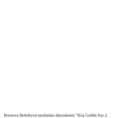
Bornova Belediyesi tarafından düzenlenen "Hoş Geldin Yaz 2.