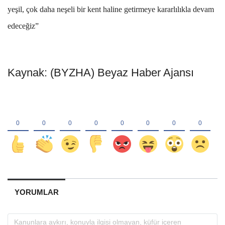
yeşil, çok daha neşeli bir kent haline getirmeye kararlılıkla devam
edeceğiz”
Kaynak: (BYZHA) Beyaz Haber Ajansı
YORUMLAR