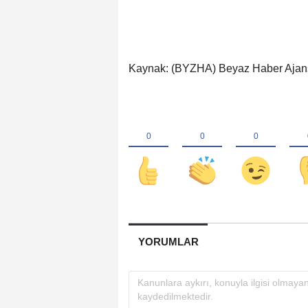
Kaynak: (BYZHA) Beyaz Haber Ajan
YORUMLAR