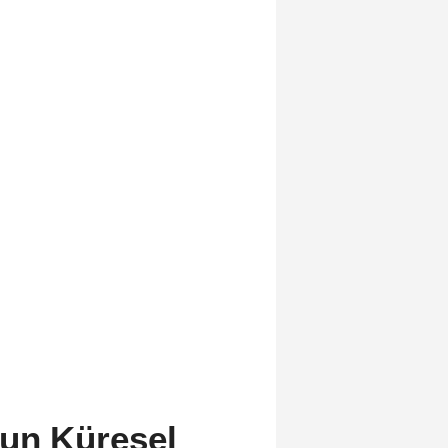
nun Küresel