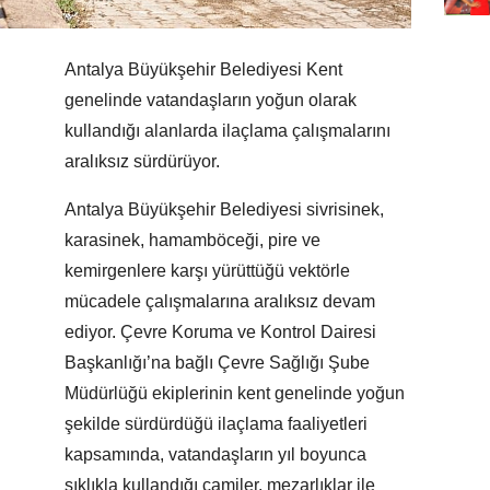
Antalya Büyükşehir Belediyesi Kent
genelinde vatandaşların yoğun olarak
kullandığı alanlarda ilaçlama çalışmalarını
aralıksız sürdürüyor.
Antalya Büyükşehir Belediyesi sivrisinek,
karasinek, hamamböceği, pire ve
kemirgenlere karşı yürüttüğü vektörle
mücadele çalışmalarına aralıksız devam
ediyor. Çevre Koruma ve Kontrol Dairesi
Başkanlığı’na bağlı Çevre Sağlığı Şube
Müdürlüğü ekiplerinin kent genelinde yoğun
şekilde sürdürdüğü ilaçlama faaliyetleri
kapsamında, vatandaşların yıl boyunca
sıklıkla kullandığı camiler, mezarlıklar ile