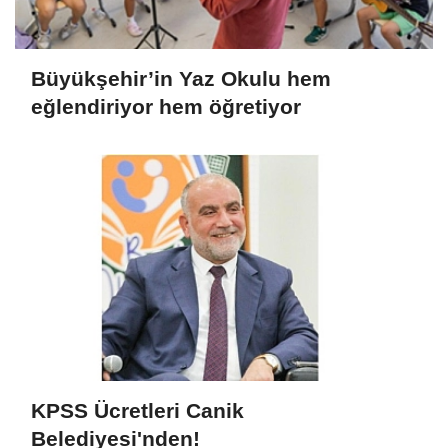
Büyükşehir’in Yaz Okulu hem
eğlendiriyor hem öğretiyor
KPSS Ücretleri Canik
Belediyesi'nden!