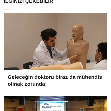
İLGINIZI ÇEKEBILIR
Geleceğin doktoru biraz da mühendis
olmak zorunda!