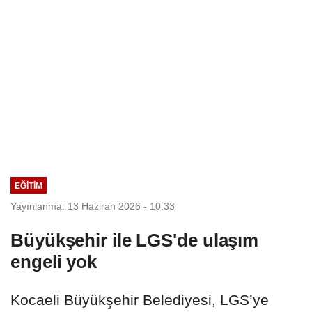
EĞİTİM
Yayınlanma: 13 Haziran 2026 - 10:33
Büyükşehir ile LGS'de ulaşım
engeli yok
Kocaeli Büyükşehir Belediyesi, LGS’ye