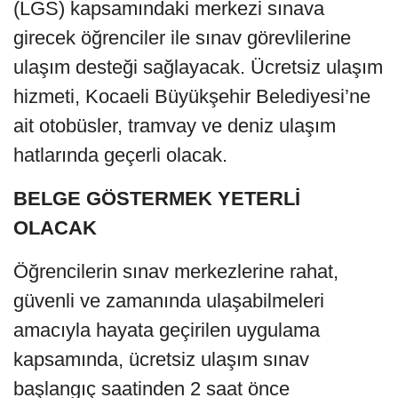
(LGS) kapsamındaki merkezi sınava
girecek öğrenciler ile sınav görevlilerine
ulaşım desteği sağlayacak. Ücretsiz ulaşım
hizmeti, Kocaeli Büyükşehir Belediyesi’ne
ait otobüsler, tramvay ve deniz ulaşım
hatlarında geçerli olacak.
BELGE GÖSTERMEK YETERLİ
OLACAK
Öğrencilerin sınav merkezlerine rahat,
güvenli ve zamanında ulaşabilmeleri
amacıyla hayata geçirilen uygulama
kapsamında, ücretsiz ulaşım sınav
başlangıç saatinden 2 saat önce