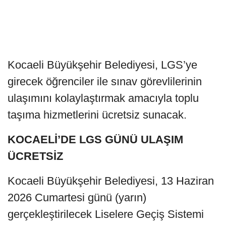
Kocaeli Büyükşehir Belediyesi, LGS’ye
girecek öğrenciler ile sınav görevlilerinin
ulaşımını kolaylaştırmak amacıyla toplu
taşıma hizmetlerini ücretsiz sunacak.
KOCAELİ’DE LGS GÜNÜ ULAŞIM
ÜCRETSİZ
Kocaeli Büyükşehir Belediyesi, 13 Haziran
2026 Cumartesi günü (yarın)
gerçekleştirilecek Liselere Geçiş Sistemi