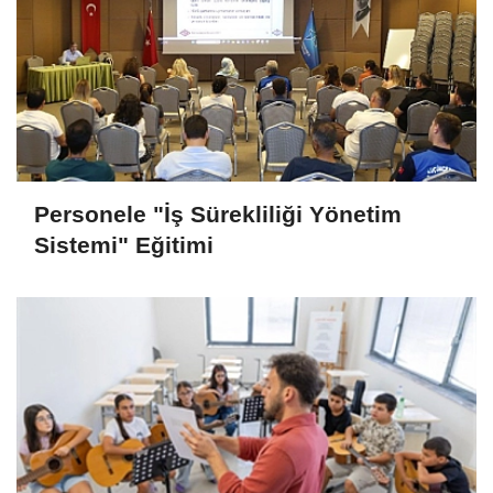
Personele "İş Sürekliliği Yönetim
Sistemi" Eğitimi