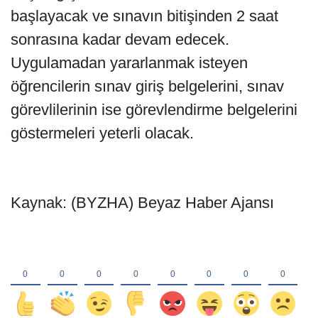
başlayacak ve sınavın bitişinden 2 saat
sonrasına kadar devam edecek.
Uygulamadan yararlanmak isteyen
öğrencilerin sınav giriş belgelerini, sınav
görevlilerinin ise görevlendirme belgelerini
göstermeleri yeterli olacak.
Kaynak: (BYZHA) Beyaz Haber Ajansı