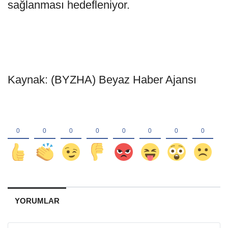
sağlanması hedefleniyor.
Kaynak: (BYZHA) Beyaz Haber Ajansı
YORUMLAR