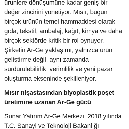
ürünlere dönüşümüne kadar geniş bir
değer zincirini yönetiyor. Mısır, bugün
birçok ürünün temel hammaddesi olarak
gıda, tekstil, ambalaj, kağıt, kimya ve daha
birçok sektörde kritik bir rol oynuyor.
Şirketin Ar-Ge yaklaşımı, yalnızca ürün
geliştirme değil, aynı zamanda
sürdürülebilirlik, verimlilik ve yeni pazar
oluşturma ekseninde şekilleniyor.
Mısır nişastasından biyoplastik poşet
üretimine uzanan Ar-Ge gücü
Sunar Yatırım Ar-Ge Merkezi, 2018 yılında
T.C. Sanayi ve Teknoloji Bakanlığı