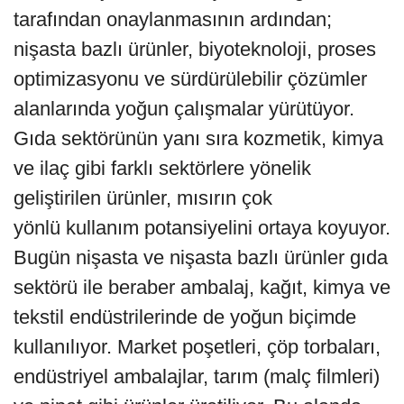
tarafından onaylanmasının ardından;
nişasta bazlı ürünler, biyoteknoloji, proses
optimizasyonu ve sürdürülebilir çözümler
alanlarında yoğun çalışmalar yürütüyor.
Gıda sektörünün yanı sıra kozmetik, kimya
ve ilaç gibi farklı sektörlere yönelik
geliştirilen ürünler, mısırın çok
yönlü kullanım potansiyelini ortaya koyuyor.
Bugün nişasta ve nişasta bazlı ürünler gıda
sektörü ile beraber ambalaj, kağıt, kimya ve
tekstil endüstrilerinde de yoğun biçimde
kullanılıyor. Market poşetleri, çöp torbaları,
endüstriyel ambalajlar, tarım (malç filmleri)