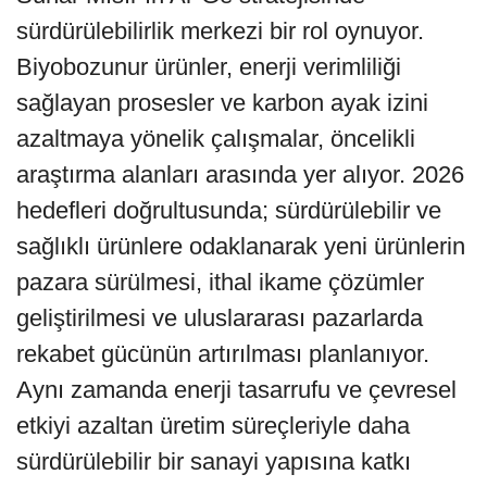
sürdürülebilirlik merkezi bir rol oynuyor.
Biyobozunur ürünler, enerji verimliliği
sağlayan prosesler ve karbon ayak izini
azaltmaya yönelik çalışmalar, öncelikli
araştırma alanları arasında yer alıyor. 2026
hedefleri doğrultusunda; sürdürülebilir ve
sağlıklı ürünlere odaklanarak yeni ürünlerin
pazara sürülmesi, ithal ikame çözümler
geliştirilmesi ve uluslararası pazarlarda
rekabet gücünün artırılması planlanıyor.
Aynı zamanda enerji tasarrufu ve çevresel
etkiyi azaltan üretim süreçleriyle daha
sürdürülebilir bir sanayi yapısına katkı