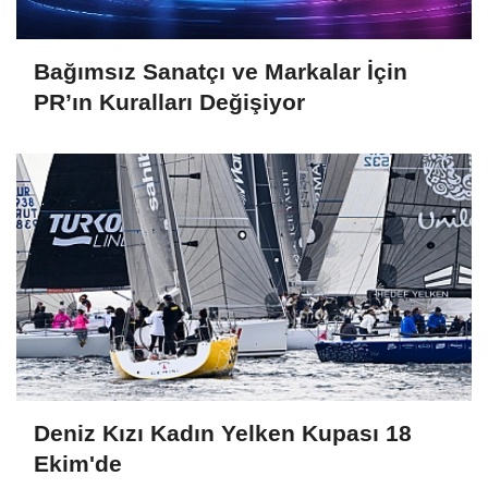
Bağımsız Sanatçı ve Markalar İçin
PR’ın Kuralları Değişiyor
Deniz Kızı Kadın Yelken Kupası 18
Ekim'de