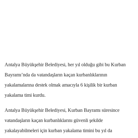
Antalya Büyükşehir Belediyesi, her yıl olduğu gibi bu Kurban
Bayramı’nda da vatandaşların kaçan kurbanlıklarının
yakalamalarına destek olmak amacıyla 6 kişilik bir kurban
yakalama timi kurdu.
Antalya Büyükşehir Belediyesi, Kurban Bayramı süresince
vatandaşların kaçan kurbanlıklarını güvenli şekilde
yakalayabilmeleri için kurban yakalama timini bu yıl da