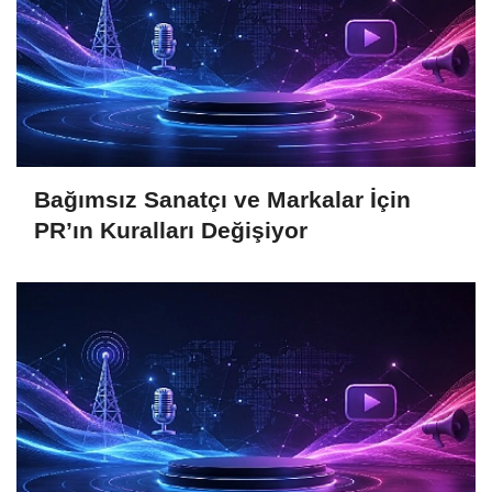
Bağımsız Sanatçı ve Markalar İçin
PR’ın Kuralları Değişiyor