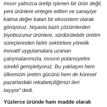
mısırı yalnızca üretip işlenen bir ürün değil,
yeni ürünlere entegre edilen ve sanayiye
katma değer katan bir ekosistem olarak
görüyoruz.
Nişasta bazlı çözümlerden
biyobozunur ürünlere, sürdürülebilir üretim
süreçlerinden farklı sektörlere yönelik
inovatif uygulamalara uzanan
çalışmalarımızla, mısırın potansiyelini
sürekli genişletiyoruz. Bu yaklaşım hem
ülkemizin üretim gücünü hem de küresel
pazarlardaki rekabetçiliğimizi ileri
taşıyor”
dedi
.
Yüzlerce üründe ham madde olarak