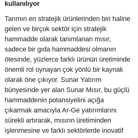
kullanılıyor
Tarımın en stratejik ürünlerinden biri haline
gelen ve birçok sektör için stratejik
hammadde olarak tanımlanan mısır,
sadece bir gıda hammaddesi olmanın
ötesinde, yüzlerce farklı ürünün üretiminde
önemli rol oynayan çok yönlü bir kaynak
olarak öne çıkıyor. Sunar Yatırım
bünyesinde yer alan Sunar Mısır, bu güçlü
hammaddenin potansiyelini açığa
çıkarmak amacıyla Ar-Ge yatırımlarını
sürekli artırarak, mısırın üretiminden
işlenmesine ve farklı sektörlerde inovatif