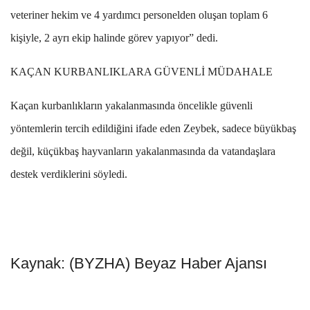
veteriner hekim ve 4 yardımcı personelden oluşan toplam 6
kişiyle, 2 ayrı ekip halinde görev yapıyor” dedi.
KAÇAN KURBANLIKLARA GÜVENLİ MÜDAHALE
Kaçan kurbanlıkların yakalanmasında öncelikle güvenli
yöntemlerin tercih edildiğini ifade eden Zeybek, sadece büyükbaş
değil, küçükbaş hayvanların yakalanmasında da vatandaşlara
destek verdiklerini söyledi.
Kaynak: (BYZHA) Beyaz Haber Ajansı