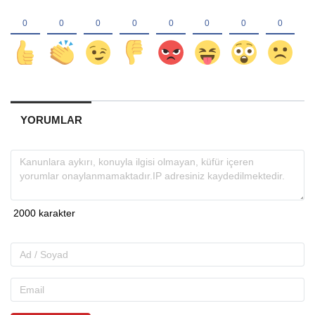
YORUMLAR