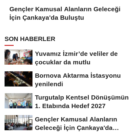
Gençler Kamusal Alanların Geleceği
İçin Çankaya'da Buluştu
SON HABERLER
Yuvamız İzmir’de veliler de
çocuklar da mutlu
Bornova Aktarma İstasyonu
yenilendi
Turgutalp Kentsel Dönüşümün
1. Etabında Hedef 2027
Gençler Kamusal Alanların
Geleceği İçin Çankaya'da