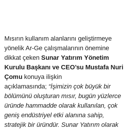
Mısırın kullanım alanlarını geliştirmeye
yönelik Ar-Ge çalışmalarının önemine
dikkat çeken
Sunar Yatırım Yönetim
Kurulu Başkanı ve CEO’su Mustafa Nuri
Çomu
konuya ilişkin
açıklamasında;
“İşimizin çok büyük bir
bölümünü oluşturan mısır, bugün yüzlerce
üründe hammadde olarak kullanılan, çok
geniş endüstriyel etki alanına sahip,
stratejik bir üründür. Sunar Yatırım olarak