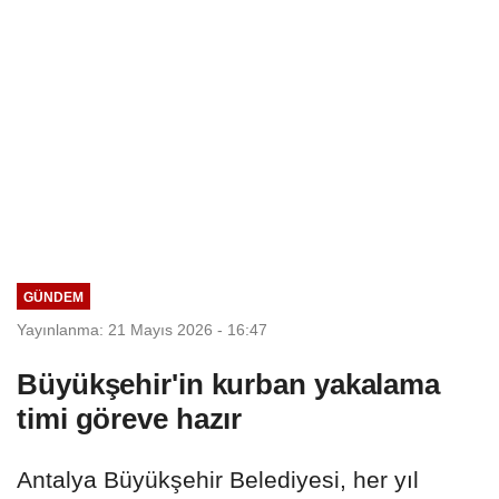
GÜNDEM
Yayınlanma: 21 Mayıs 2026 - 16:47
Büyükşehir'in kurban yakalama
timi göreve hazır
Antalya Büyükşehir Belediyesi, her yıl