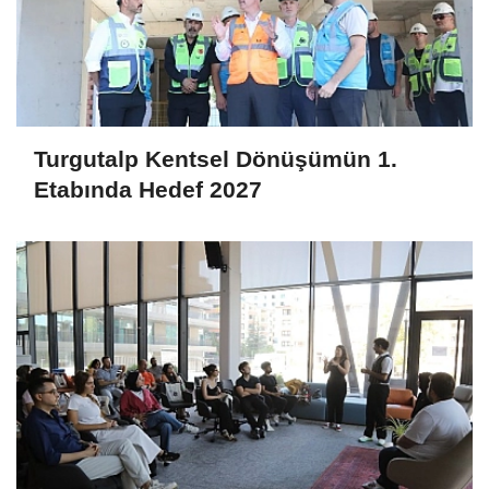
Turgutalp Kentsel Dönüşümün 1.
Etabında Hedef 2027