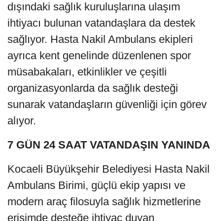
dışındaki sağlık kuruluşlarına ulaşım
ihtiyacı bulunan vatandaşlara da destek
sağlıyor. Hasta Nakil Ambulans ekipleri
ayrıca kent genelinde düzenlenen spor
müsabakaları, etkinlikler ve çeşitli
organizasyonlarda da sağlık desteği
sunarak vatandaşların güvenliği için görev
alıyor.
7 GÜN 24 SAAT VATANDAŞIN YANINDA
Kocaeli Büyükşehir Belediyesi Hasta Nakil
Ambulans Birimi, güçlü ekip yapısı ve
modern araç filosuyla sağlık hizmetlerine
erişimde desteğe ihtiyaç duyan