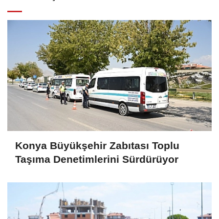
Konya Büyükşehir Zabıtası Toplu
Taşıma Denetimlerini Sürdürüyor