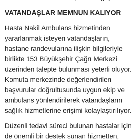
VATANDAŞLAR MEMNUN KALIYOR
Hasta Nakil Ambulans hizmetinden
yararlanmak isteyen vatandaşların,
hastane randevularına ilişkin bilgileriyle
birlikte 153 Büyükşehir Çağrı Merkezi
üzerinden talepte bulunması yeterli oluyor.
Komuta merkezinde değerlendirilen
başvurular doğrultusunda uygun ekip ve
ambulans yönlendirilerek vatandaşların
sağlık hizmetlerine erişimi kolaylaştırılıyor.
Düzenli tedavi süreci bulunan hastalar için
de önemli bir destek sunan hizmetten,