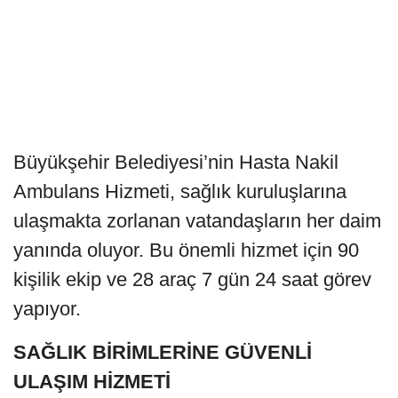
Büyükşehir Belediyesi’nin Hasta Nakil
Ambulans Hizmeti, sağlık kuruluşlarına
ulaşmakta zorlanan vatandaşların her daim
yanında oluyor. Bu önemli hizmet için 90
kişilik ekip ve 28 araç 7 gün 24 saat görev
yapıyor.
SAĞLIK BİRİMLERİNE GÜVENLİ
ULAŞIM HİZMETİ