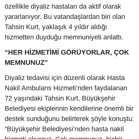
özellikle diyaliz hastaları da aktif olarak
yararlanıyor. Bu vatandaşlardan biri olan
Tahsin Kurt, yaklaşık 4 yıldır aldığı
hizmetten duyduğu memnuniyeti anlattı.
“HER HİZMETİMİ GÖRÜYORLAR, ÇOK
MEMNUNUZ”
Diyaliz tedavisi için düzenli olarak Hasta
Nakil Ambulans Hizmeti’nden faydalanan
72 yaşındaki Tahsin Kurt, Büyükşehir
Belediyesi ekiplerinin kendilerine önemli bir
destek sunduğunu belirterek şöyle konuştu:
“Büyükşehir Belediyesi’nden hasta nakil