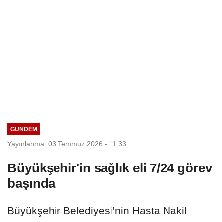
GÜNDEM
Yayınlanma: 03 Temmuz 2026 - 11:33
Büyükşehir'in sağlık eli 7/24 görev
başında
Büyükşehir Belediyesi’nin Hasta Nakil