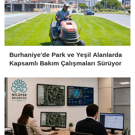
Burhaniye'de Park ve Yeşil Alanlarda
Kapsamlı Bakım Çalışmaları Sürüyor