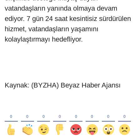
vatandaşların yanında olmaya devam
ediyor. 7 gün 24 saat kesintisiz sürdürülen
hizmet, vatandaşların yaşamını
kolaylaştırmayı hedefliyor.
Kaynak: (BYZHA) Beyaz Haber Ajansı