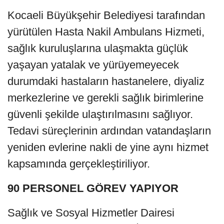
Kocaeli Büyükşehir Belediyesi tarafından
yürütülen Hasta Nakil Ambulans Hizmeti,
sağlık kuruluşlarına ulaşmakta güçlük
yaşayan yatalak ve yürüyemeyecek
durumdaki hastaların hastanelere, diyaliz
merkezlerine ve gerekli sağlık birimlerine
güvenli şekilde ulaştırılmasını sağlıyor.
Tedavi süreçlerinin ardından vatandaşların
yeniden evlerine nakli de yine aynı hizmet
kapsamında gerçekleştiriliyor.
90 PERSONEL GÖREV YAPIYOR
Sağlık ve Sosyal Hizmetler Dairesi