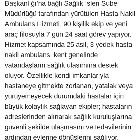
Başkanlığı’na bağlı Sağlık İşleri Şube
Müdürlüğü tarafından yürütülen Hasta Nakil
Ambulans Hizmeti, 90 kişilik ekip ve yeni
araç filosuyla 7 gün 24 saat görev yapıyor.
Hizmet kapsamında 25 asil, 3 yedek hasta
nakil ambulansı kent genelinde
vatandaşların sağlık ulaşımına destek
oluyor. Özellikle kendi imkanlarıyla
hastaneye gitmekte zorlanan, yatalak veya
yürüyemeyecek durumdaki hastalar için
büyük kolaylık sağlayan ekipler; hastaların
adreslerinden alınarak sağlık kuruluşlarına
güvenli şekilde ulaşmasını ve tedavilerinin
ardından evlerine dönüşlerini sağlıyor.