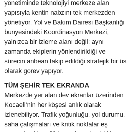
yönetiminde teknolojiyi merkeze alan
yapısıyla kentin nabzını tek merkezden
yönetiyor. Yol ve Bakım Dairesi Başkanlığı
bünyesindeki Koordinasyon Merkezi,
yalnızca bir izleme alanı değil; aynı
zamanda ekiplerin yönlendirildiği ve
sürecin anbean takip edildiği stratejik bir üs
olarak görev yapıyor.
TÜM ŞEHİR TEK EKRANDA
Merkezde yer alan dev ekranlar üzerinden
Kocaeli’nin her köşesi anlık olarak
izlenebiliyor. Trafik yoğunluğu, yol durumu,
saha çalışmaları ve kritik noktalar eş