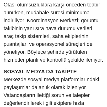
Olası olumsuzluklara karşı önceden tedbir
alınırken, müdahale süresi minimuma
indiriliyor. Koordinasyon Merkezi; görüntü
takibinin yanı sıra hava durumu verileri,
araç takip sistemleri, saha ekiplerinin
puantajları ve operasyonel süreçleri de
yönetiyor. Böylece şehirde yürütülen
hizmetler planlı ve kontrollü şekilde ilerliyor.
SOSYAL MEDYA DA TAKİPTE
Merkezde sosyal medya platformlarındaki
paylaşımlar da anlık olarak izleniyor.
Vatandaşların ilettiği sorun ve talepler
değerlendirilerek ilgili ekiplere hızla