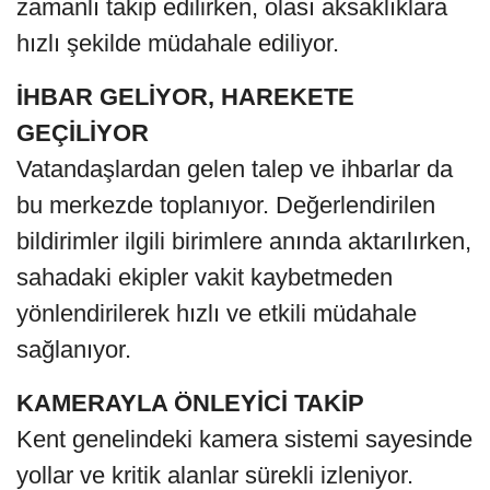
zamanlı takip edilirken, olası aksaklıklara
hızlı şekilde müdahale ediliyor.
İHBAR GELİYOR, HAREKETE
GEÇİLİYOR
Vatandaşlardan gelen talep ve ihbarlar da
bu merkezde toplanıyor. Değerlendirilen
bildirimler ilgili birimlere anında aktarılırken,
sahadaki ekipler vakit kaybetmeden
yönlendirilerek hızlı ve etkili müdahale
sağlanıyor.
KAMERAYLA ÖNLEYİCİ TAKİP
Kent genelindeki kamera sistemi sayesinde
yollar ve kritik alanlar sürekli izleniyor.