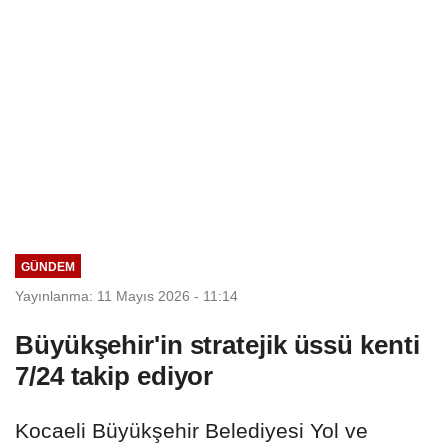
GÜNDEM
Yayınlanma: 11 Mayıs 2026 - 11:14
Büyükşehir'in stratejik üssü kenti
7/24 takip ediyor
Kocaeli Büyükşehir Belediyesi Yol ve