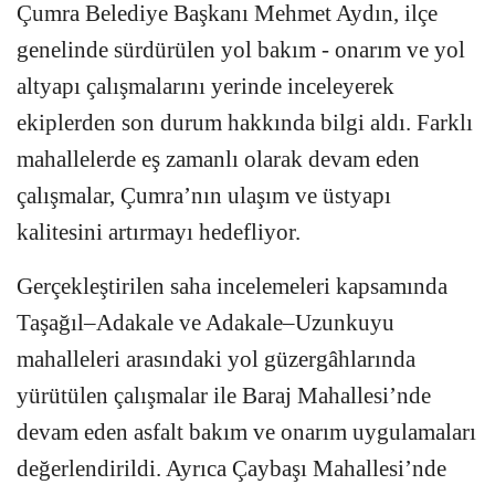
Çumra Belediye Başkanı Mehmet Aydın
, ilçe
genelinde sürdürülen yol bakım - onarım ve yol
altyapı çalışmalarını yerinde inceleyerek
ekiplerden son durum hakkında bilgi aldı. Farklı
mahallelerde eş zamanlı olarak devam eden
çalışmalar, Çumra’nın ulaşım ve üstyapı
kalitesini artırmayı hedefliyor.
Gerçekleştirilen saha incelemeleri kapsamında
Taşağıl–Adakale ve Adakale–Uzunkuyu
mahalleleri arasındaki yol güzergâhlarında
yürütülen çalışmalar ile Baraj Mahallesi’nde
devam eden asfalt bakım ve onarım uygulamaları
değerlendirildi. Ayrıca Çaybaşı Mahallesi’nde