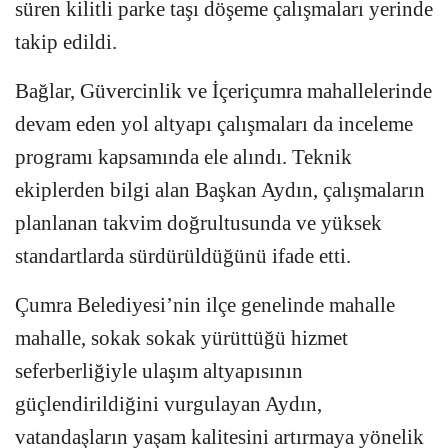
süren kilitli parke taşı döşeme çalışmaları yerinde
takip edildi.
Bağlar, Güvercinlik ve İçeriçumra mahallelerinde
devam eden yol altyapı çalışmaları da inceleme
programı kapsamında ele alındı. Teknik
ekiplerden bilgi alan Başkan Aydın, çalışmaların
planlanan takvim doğrultusunda ve yüksek
standartlarda sürdürüldüğünü ifade etti.
Çumra Belediyesi’nin ilçe genelinde mahalle
mahalle, sokak sokak yürüttüğü hizmet
seferberliğiyle ulaşım altyapısının
güçlendirildiğini vurgulayan Aydın,
vatandaşların yaşam kalitesini artırmaya yönelik