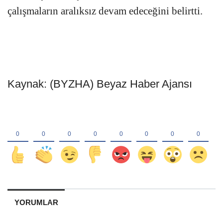
çalışmaların aralıksız devam edeceğini belirtti.
Kaynak: (BYZHA) Beyaz Haber Ajansı
YORUMLAR