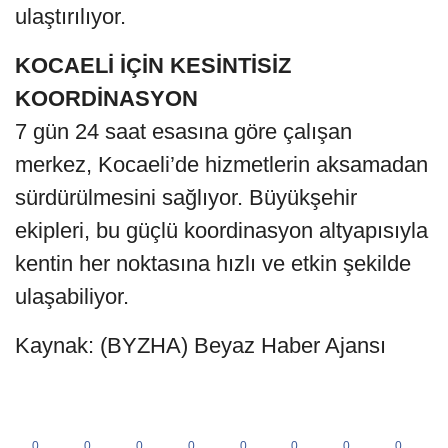
ulaştırılıyor.
KOCAELİ İÇİN KESİNTİSİZ
KOORDİNASYON
7 gün 24 saat esasına göre çalışan
merkez, Kocaeli’de hizmetlerin aksamadan
sürdürülmesini sağlıyor. Büyükşehir
ekipleri, bu güçlü koordinasyon altyapısıyla
kentin her noktasına hızlı ve etkin şekilde
ulaşabiliyor.
Kaynak: (BYZHA) Beyaz Haber Ajansı