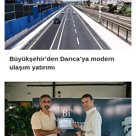
Büyükşehir’den Darıca’ya modern
ulaşım yatırımı