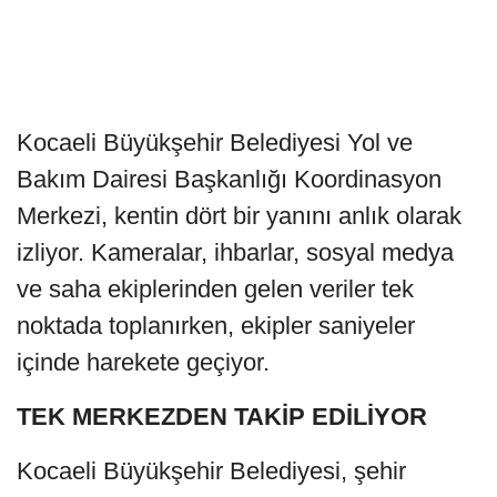
Kocaeli Büyükşehir Belediyesi Yol ve
Bakım Dairesi Başkanlığı Koordinasyon
Merkezi, kentin dört bir yanını anlık olarak
izliyor. Kameralar, ihbarlar, sosyal medya
ve saha ekiplerinden gelen veriler tek
noktada toplanırken, ekipler saniyeler
içinde harekete geçiyor.
TEK MERKEZDEN TAKİP EDİLİYOR
Kocaeli Büyükşehir Belediyesi, şehir