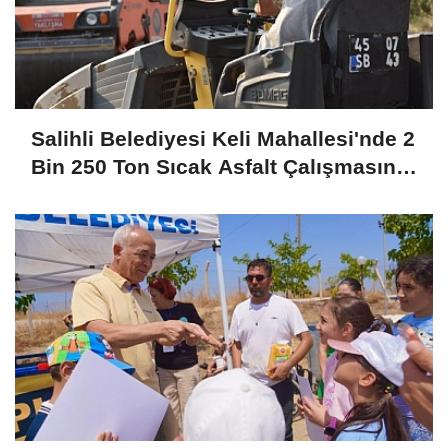
Salihli Belediyesi Keli Mahallesi'nde 2
Bin 250 Ton Sıcak Asfalt Çalışmasını
Tamamladı