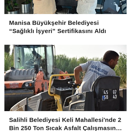
Manisa Büyükşehir Belediyesi
“Sağlıklı İşyeri” Sertifikasını Aldı
Salihli Belediyesi Keli Mahallesi'nde 2
Bin 250 Ton Sıcak Asfalt Çalışmasını