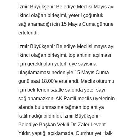
İzmir Büyükşehir Belediye Meclisi Mayıs ayı
ikinci olağan birleşimi, yeterli çoğunluk
sağlanamadığı için 15 Mayıs Cuma gününe
ertelendi.
İzmir Büyükşehir Belediye Meclisi mayıs ayı
ikinci olağan birleşimi, toplantının açılması
için gerekli olan yeterli üye sayısına
ulaşılamaması nedeniyle 15 Mayıs Cuma
günü saat 18.00’e ertelendi. Meclis oturumu
için belirlenen saatte salonda yeter sayı
sağlanamazken, AK Partili meclis üyelerinin
alanda bulunmasına rağmen toplantıya
katılmadığı bildirildi. İzmir Büyükşehir
Belediye Başkan Vekili Dr. Zafer Levent
Yıldır, yaptığı açıklamada, Cumhuriyet Halk