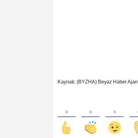
Kaynak: (BYZHA) Beyaz Haber Ajan