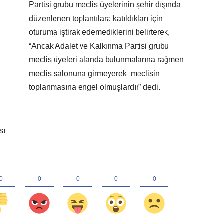
Partisi grubu meclis üyelerinin şehir dışında
düzenlenen toplantılara katıldıkları için
oturuma iştirak edemediklerini belirterek,
“Ancak Adalet ve Kalkınma Partisi grubu
meclis üyeleri alanda bulunmalarına rağmen
meclis salonuna girmeyerek meclisin
toplanmasına engel olmuşlardır” dedi.
sı