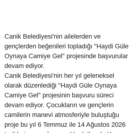
Canik Belediyesi'nin ailelerden ve
gençlerden beğenileri topladığı "Haydi Güle
Oynaya Camiye Gel" projesinde başvurular
devam ediyor.
Canik Belediyesi'nin her yıl geleneksel
olarak düzenlediği "Haydi Güle Oynaya
Camiye Gel" projesinin başvuru süreci
devam ediyor. Çocukların ve gençlerin
camilerin manevi atmosferiyle buluştuğu
proje bu yıl 6 Temmuz ile 14 Ağustos 2026