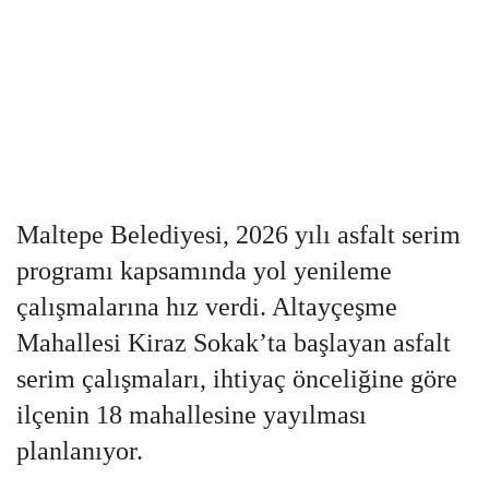
Maltepe Belediyesi, 2026 yılı asfalt serim
programı kapsamında yol yenileme
çalışmalarına hız verdi. Altayçeşme
Mahallesi Kiraz Sokak’ta başlayan asfalt
serim çalışmaları, ihtiyaç önceliğine göre
ilçenin 18 mahallesine yayılması
planlanıyor.