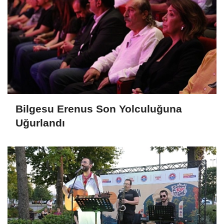
Bilgesu Erenus Son Yolculuğuna
Uğurlandı