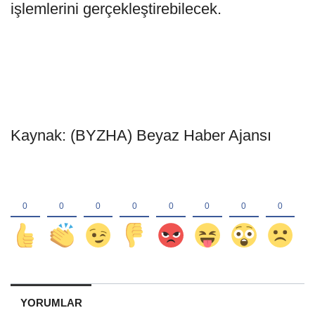
işlemlerini gerçekleştirebilecek.
Kaynak: (BYZHA) Beyaz Haber Ajansı
YORUMLAR