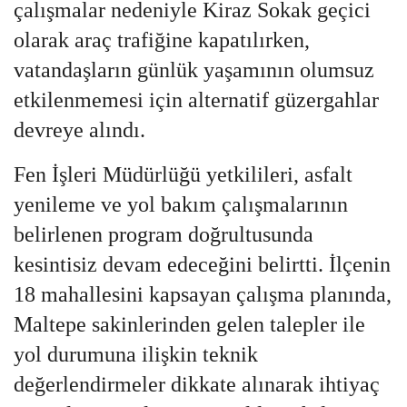
çalışmalar nedeniyle Kiraz Sokak geçici
olarak araç trafiğine kapatılırken,
vatandaşların günlük yaşamının olumsuz
etkilenmemesi için alternatif güzergahlar
devreye alındı.
Fen İşleri Müdürlüğü yetkilileri, asfalt
yenileme ve yol bakım çalışmalarının
belirlenen program doğrultusunda
kesintisiz devam edeceğini belirtti. İlçenin
18 mahallesini kapsayan çalışma planında,
Maltepe sakinlerinden gelen talepler ile
yol durumuna ilişkin teknik
değerlendirmeler dikkate alınarak ihtiyaç