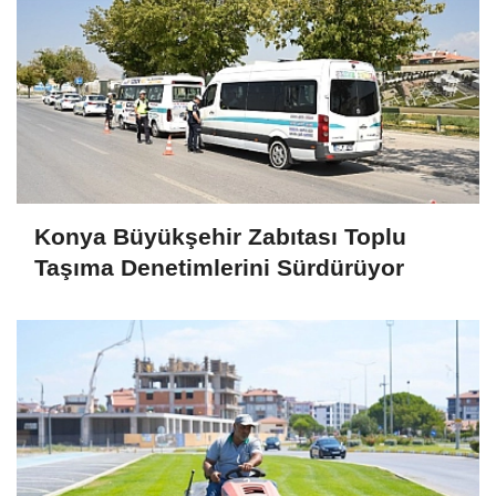
Konya Büyükşehir Zabıtası Toplu
Taşıma Denetimlerini Sürdürüyor