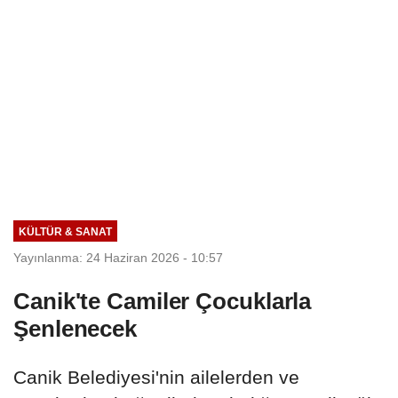
KÜLTÜR & SANAT
Yayınlanma: 24 Haziran 2026 - 10:57
Canik'te Camiler Çocuklarla
Şenlenecek
Canik Belediyesi'nin ailelerden ve