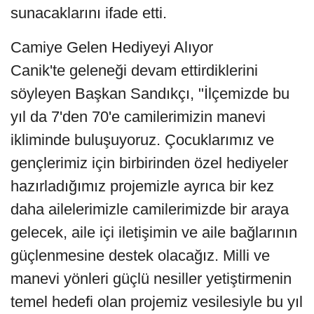
sunacaklarını ifade etti.
Camiye Gelen Hediyeyi Alıyor
Canik'te geleneği devam ettirdiklerini
söyleyen Başkan Sandıkçı, "İlçemizde bu
yıl da 7'den 70'e camilerimizin manevi
ikliminde buluşuyoruz. Çocuklarımız ve
gençlerimiz için birbirinden özel hediyeler
hazırladığımız projemizle ayrıca bir kez
daha ailelerimizle camilerimizde bir araya
gelecek, aile içi iletişimin ve aile bağlarının
güçlenmesine destek olacağız. Milli ve
manevi yönleri güçlü nesiller yetiştirmenin
temel hedefi olan projemiz vesilesiyle bu yıl