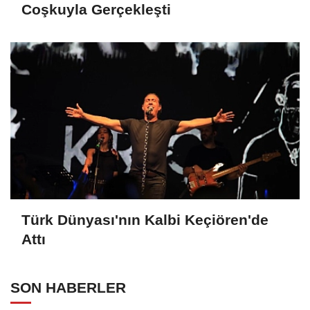
Coşkuyla Gerçekleşti
Türk Dünyası'nın Kalbi Keçiören'de
Attı
SON HABERLER