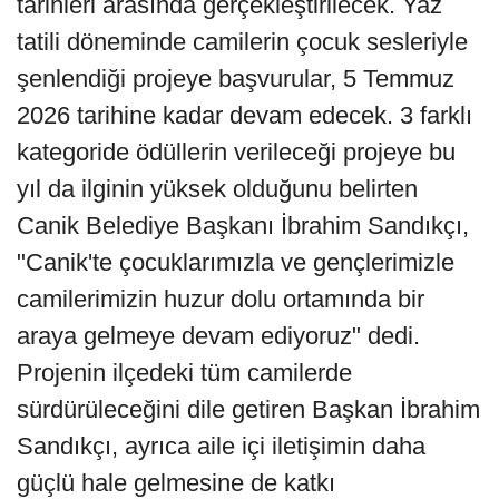
tarihleri arasında gerçekleştirilecek. Yaz
tatili döneminde camilerin çocuk sesleriyle
şenlendiği projeye başvurular, 5 Temmuz
2026 tarihine kadar devam edecek. 3 farklı
kategoride ödüllerin verileceği projeye bu
yıl da ilginin yüksek olduğunu belirten
Canik Belediye Başkanı İbrahim Sandıkçı,
"Canik'te çocuklarımızla ve gençlerimizle
camilerimizin huzur dolu ortamında bir
araya gelmeye devam ediyoruz" dedi.
Projenin ilçedeki tüm camilerde
sürdürüleceğini dile getiren Başkan İbrahim
Sandıkçı, ayrıca aile içi iletişimin daha
güçlü hale gelmesine de katkı