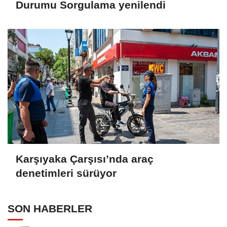
Durumu Sorgulama yenilendi
Karşıyaka Çarşısı’nda araç
denetimleri sürüyor
SON HABERLER