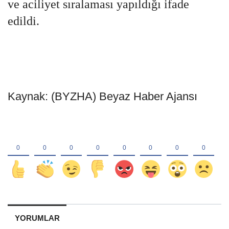
ve aciliyet sıralaması yapıldığı ifade
edildi.
Kaynak: (BYZHA) Beyaz Haber Ajansı
YORUMLAR