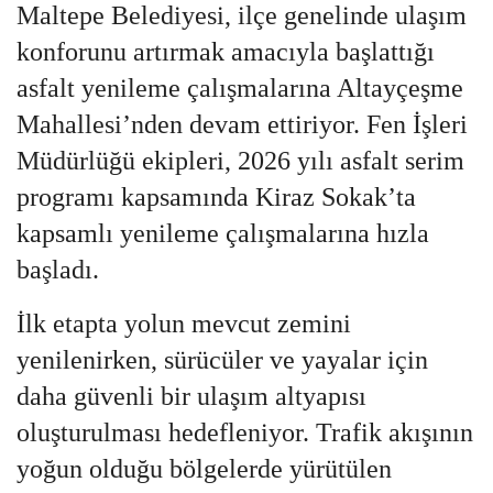
Maltepe Belediyesi, ilçe genelinde ulaşım
konforunu artırmak amacıyla başlattığı
asfalt yenileme çalışmalarına Altayçeşme
Mahallesi’nden devam ettiriyor. Fen İşleri
Müdürlüğü ekipleri, 2026 yılı asfalt serim
programı kapsamında Kiraz Sokak’ta
kapsamlı yenileme çalışmalarına hızla
başladı.
İlk etapta yolun mevcut zemini
yenilenirken, sürücüler ve yayalar için
daha güvenli bir ulaşım altyapısı
oluşturulması hedefleniyor. Trafik akışının
yoğun olduğu bölgelerde yürütülen