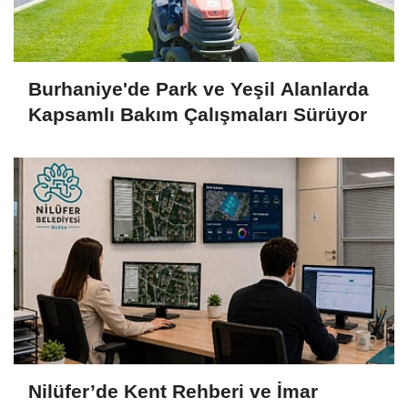
Burhaniye'de Park ve Yeşil Alanlarda
Kapsamlı Bakım Çalışmaları Sürüyor
Nilüfer’de Kent Rehberi ve İmar